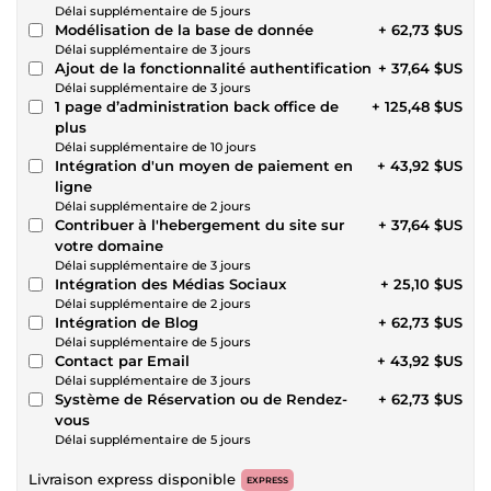
Délai supplémentaire de 5 jours
Modélisation de la base de donnée
+ 62,73 $US
Délai supplémentaire de 3 jours
Ajout de la fonctionnalité authentification
+ 37,64 $US
Délai supplémentaire de 3 jours
1 page d’administration back office de
+ 125,48 $US
plus
Délai supplémentaire de 10 jours
Intégration d'un moyen de paiement en
+ 43,92 $US
ligne
Délai supplémentaire de 2 jours
Contribuer à l'hebergement du site sur
+ 37,64 $US
votre domaine
Délai supplémentaire de 3 jours
Intégration des Médias Sociaux
+ 25,10 $US
Délai supplémentaire de 2 jours
Intégration de Blog
+ 62,73 $US
Délai supplémentaire de 5 jours
Contact par Email
+ 43,92 $US
Délai supplémentaire de 3 jours
Système de Réservation ou de Rendez-
+ 62,73 $US
vous
Délai supplémentaire de 5 jours
Livraison express disponible
EXPRESS