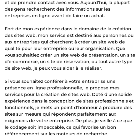
et de prendre contact avec vous. Aujourd'hui, la plupart
des gens recherchent des informations sur les
entreprises en ligne avant de faire un achat.
Fort de mon expérience dans le domaine de la création
des sites web, mon service est destiné aux personnes ou
aux entreprises qui cherchent à créer un site web de
qualité pour leur entreprise ou leur organisation. Que
vous souhaitiez créer un site web de présentation, un site
d'e-commerce, un site de réservation, ou tout autre type
de site web, je peux vous aider à le réaliser.
Si vous souhaitez conférer à votre entreprise une
présence en ligne professionnelle, je propose mes
services pour la création de sites web. Doté d'une solide
expérience dans la conception de sites professionnels et
fonctionnels, je mets un point d'honneur à produire des
sites sur mesure qui répondent parfaitement aux
exigences de votre entreprise. De plus, je veille à ce que
le codage soit impeccable, ce qui favorise un bon
référencement sur les moteurs de recherche.