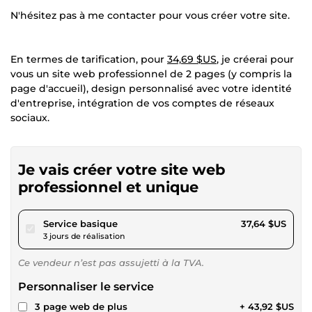
N'hésitez pas à me contacter pour vous créer votre site.
En termes de tarification, pour
34,69 $US
, je créerai pour
vous un site web professionnel de 2 pages (y compris la
page d'accueil), design personnalisé avec votre identité
d'entreprise, intégration de vos comptes de réseaux
sociaux.
Je vais créer votre site web
professionnel et unique
pour 34,69 $US
Service basique
37,64 $US
3 jours de réalisation
Ce vendeur n’est pas assujetti à la TVA.
Personnaliser le service
3 page web de plus
+ 43,92 $US