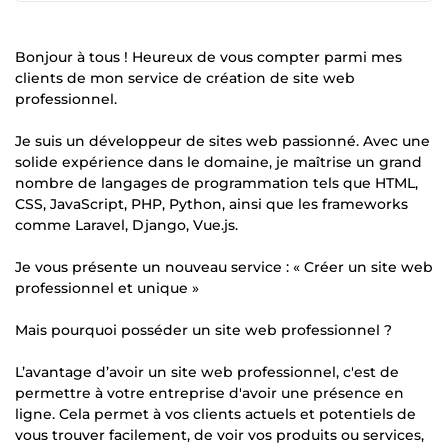
Bonjour à tous ! Heureux de vous compter parmi mes
clients de mon service de création de site web
professionnel.
Je suis un développeur de sites web passionné. Avec une
solide expérience dans le domaine, je maîtrise un grand
nombre de langages de programmation tels que HTML,
CSS, JavaScript, PHP, Python, ainsi que les frameworks
comme Laravel, Django, Vue.js.
Je vous présente un nouveau service : « Créer un site web
professionnel et unique »
Mais pourquoi posséder un site web professionnel ?
L’avantage d’avoir un site web professionnel, c'est de
permettre à votre entreprise d'avoir une présence en
ligne. Cela permet à vos clients actuels et potentiels de
vous trouver facilement, de voir vos produits ou services,