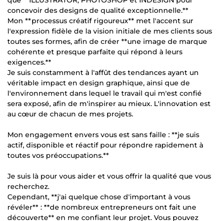
concevoir des designs de qualité exceptionnelle.**
Mon **processus créatif rigoureux** met l'accent sur
l'expression fidèle de la vision initiale de mes clients sous
toutes ses formes, afin de créer **une image de marque
cohérente et presque parfaite qui répond à leurs
exigences.**
Je suis constamment à l'affût des tendances ayant un
véritable impact en design graphique, ainsi que de
l'environnement dans lequel le travail qui m'est confié
sera exposé, afin de m'inspirer au mieux. L'innovation est
au cœur de chacun de mes projets.
Mon engagement envers vous est sans faille : **je suis
actif, disponible et réactif pour répondre rapidement à
toutes vos préoccupations.**
Je suis là pour vous aider et vous offrir la qualité que vous
recherchez.
Cependant, **j'ai quelque chose d'important à vous
révéler** : **de nombreux entrepreneurs ont fait une
découverte** en me confiant leur projet. Vous pouvez