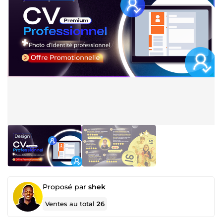
Proposé par
shek
Ventes au total
26