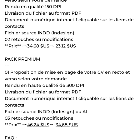
Rendu en qualité 150 DPI
Livraison du fichier au format PDF
Document numérique interactif cliquable sur les liens de
contacts
Fichier source INDD (Indesign)
02 retouches ou modifications
**Prix** ~~
34,68 $US
~~
23,12 $US
PACK PREMIUM
---
01 Proposition de mise en page de votre CV en recto et
verso selon votre demande
Rendu en haute qualité de 300 DPI
Livraison du fichier au format PDF
Document numérique interactif cliquable sur les liens de
contacts
Fichier source INDD (Indesign) ou AI
03 retouches ou modifications
**Prix** ~~
46,24 $US
~~
34,68 $US
FAQ :