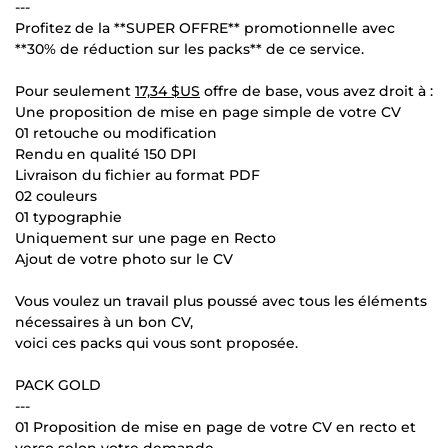
---
Profitez de la **SUPER OFFRE** promotionnelle avec
**30% de réduction sur les packs** de ce service.
Pour seulement
17,34 $US
offre de base, vous avez droit à :
Une proposition de mise en page simple de votre CV
01 retouche ou modification
Rendu en qualité 150 DPI
Livraison du fichier au format PDF
02 couleurs
01 typographie
Uniquement sur une page en Recto
Ajout de votre photo sur le CV
Vous voulez un travail plus poussé avec tous les éléments
nécessaires à un bon CV,
voici ces packs qui vous sont proposée.
PACK GOLD
---
01 Proposition de mise en page de votre CV en recto et
verso selon votre demande