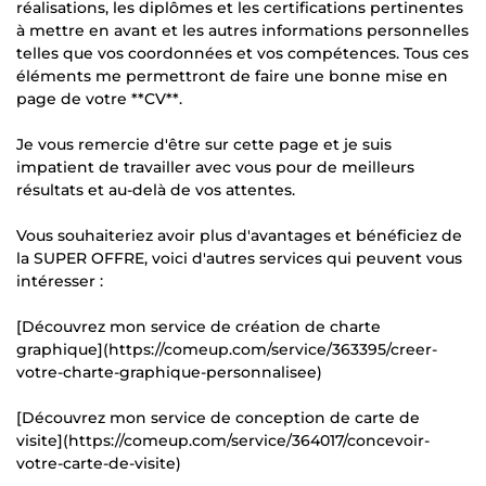
réalisations, les diplômes et les certifications pertinentes
à mettre en avant et les autres informations personnelles
telles que vos coordonnées et vos compétences. Tous ces
éléments me permettront de faire une bonne mise en
page de votre **CV**.
Je vous remercie d'être sur cette page et je suis
impatient de travailler avec vous pour de meilleurs
résultats et au-delà de vos attentes.
Vous souhaiteriez avoir plus d'avantages et bénéficiez de
la SUPER OFFRE, voici d'autres services qui peuvent vous
intéresser :
[Découvrez mon service de création de charte
graphique](https://comeup.com/service/363395/creer-
votre-charte-graphique-personnalisee)
[Découvrez mon service de conception de carte de
visite](https://comeup.com/service/364017/concevoir-
votre-carte-de-visite)