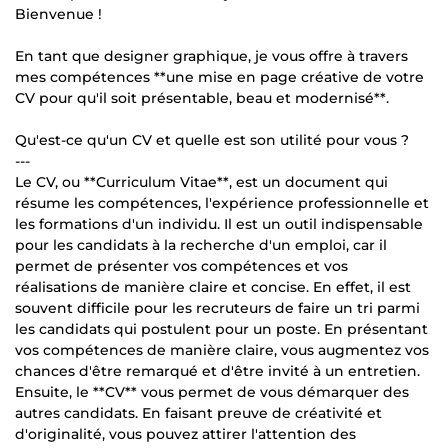
Bienvenue !
En tant que designer graphique, je vous offre à travers
mes compétences **une mise en page créative de votre
CV pour qu'il soit présentable, beau et modernisé**.
Qu'est-ce qu'un CV et quelle est son utilité pour vous ?
---
Le CV, ou **Curriculum Vitae**, est un document qui
résume les compétences, l'expérience professionnelle et
les formations d'un individu. Il est un outil indispensable
pour les candidats à la recherche d'un emploi, car il
permet de présenter vos compétences et vos
réalisations de manière claire et concise. En effet, il est
souvent difficile pour les recruteurs de faire un tri parmi
les candidats qui postulent pour un poste. En présentant
vos compétences de manière claire, vous augmentez vos
chances d'être remarqué et d'être invité à un entretien.
Ensuite, le **CV** vous permet de vous démarquer des
autres candidats. En faisant preuve de créativité et
d'originalité, vous pouvez attirer l'attention des