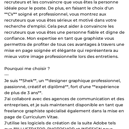
recruteurs et les convaincre que vous êtes la personne
idéale pour le poste. De plus, en faisant le choix d'un
**CV** soigné et professionnel, vous montrez aux
recruteurs que vous êtes sérieux et motivé dans votre
recherche d'emploi. Cela peut aider à convaincre les
recruteurs que vous êtes une personne fiable et digne de
confiance. Mon expertise en tant que graphiste vous
permettra de profiter de tous ces avantages à travers une
mise en page soignée et élégante qui représentera au
mieux votre image professionnelle lors des entretiens.
Pourquoi me choisir ?
---
Je suis **Shek**, un **designer graphique professionnel,
passionné, créatif et diplômé**, fort d'une **expérience
de plus de 3 ans**.
J'ai collaboré avec des agences de communication et des
entreprises, et je suis maintenant disponible en tant que
freelance graphiste spécialisé également dans la mise en
page de Curriculum Vitae.
J'utilise les logiciels de création de la suite Adobe tels
que **ILLUSTRATOR, PHOTOSHOP et INDESIGN pour