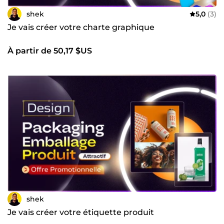
shek
5,0
(3)
Je vais créer votre charte graphique
À partir de 50,17 $US
shek
Je vais créer votre étiquette produit