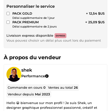
Personnaliser le service
PACK GOLD
+ 12,54 $US
Délai supplémentaire de 1 jour
PACK PREMIUM
+ 25,09 $US
Délai supplémentaire de 2 jours
Livraison express disponible
EXPRESS
Vous pouvez choisir un délai plus court lors du paiement
À propos du vendeur
shek
Performance
Commande en cours
0
Ventes au total
26
Vendeur depuis
Mai 2023
Hello 😀 bienvenue sur mon profil ! Je suis Shek, un
designer graphique professionnel passionné, créatif et