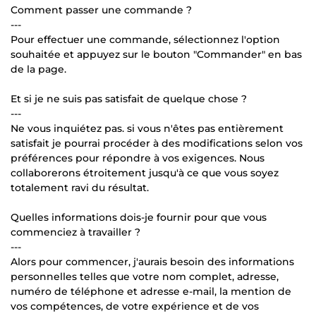
Comment passer une commande ?
---
Pour effectuer une commande, sélectionnez l'option
souhaitée et appuyez sur le bouton "Commander" en bas
de la page.
Et si je ne suis pas satisfait de quelque chose ?
---
Ne vous inquiétez pas. si vous n'êtes pas entièrement
satisfait je pourrai procéder à des modifications selon vos
préférences pour répondre à vos exigences. Nous
collaborerons étroitement jusqu'à ce que vous soyez
totalement ravi du résultat.
Quelles informations dois-je fournir pour que vous
commenciez à travailler ?
---
Alors pour commencer, j'aurais besoin des informations
personnelles telles que votre nom complet, adresse,
numéro de téléphone et adresse e-mail, la mention de
vos compétences, de votre expérience et de vos