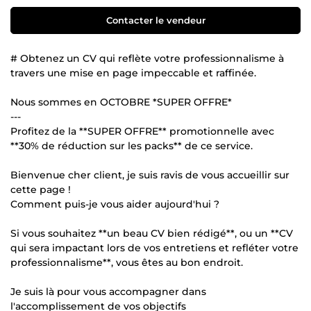
Contacter le vendeur
# Obtenez un CV qui reflète votre professionnalisme à
travers une mise en page impeccable et raffinée.
Nous sommes en OCTOBRE *SUPER OFFRE*
---
Profitez de la **SUPER OFFRE** promotionnelle avec
**30% de réduction sur les packs** de ce service.
Bienvenue cher client, je suis ravis de vous accueillir sur
cette page !
Comment puis-je vous aider aujourd'hui ?
Si vous souhaitez **un beau CV bien rédigé**, ou un **CV
qui sera impactant lors de vos entretiens et refléter votre
professionnalisme**, vous êtes au bon endroit.
Je suis là pour vous accompagner dans
l'accomplissement de vos objectifs