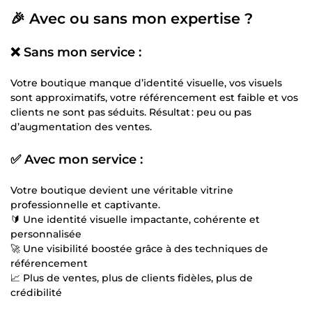
🎉 Avec ou sans mon expertise ?
❌ Sans mon service :
Votre boutique manque d’identité visuelle, vos visuels
sont approximatifs, votre référencement est faible et vos
clients ne sont pas séduits. Résultat : peu ou pas
d’augmentation des ventes.
✅ Avec mon service :
Votre boutique devient une véritable vitrine
professionnelle et captivante.
🔰 Une identité visuelle impactante, cohérente et
personnalisée
🚀 Une visibilité boostée grâce à des techniques de
référencement
📈 Plus de ventes, plus de clients fidèles, plus de
crédibilité