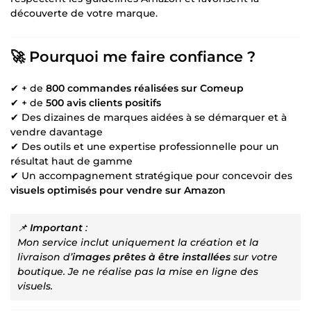
découverte de votre marque.
🚀 Pourquoi me faire confiance ?
✔ + de
800 commandes réalisées sur Comeup
✔ + de
500 avis clients positifs
✔ Des dizaines de marques aidées à se démarquer et à
vendre davantage
✔ Des outils et une expertise professionnelle pour un
résultat haut de gamme
✔ Un accompagnement stratégique pour concevoir des
visuels optimisés pour vendre sur Amazon
📌
Important
:
Mon service inclut uniquement la création et la
livraison d’
images prêtes à être installées
sur votre
boutique. Je ne réalise pas la mise en ligne des
visuels.