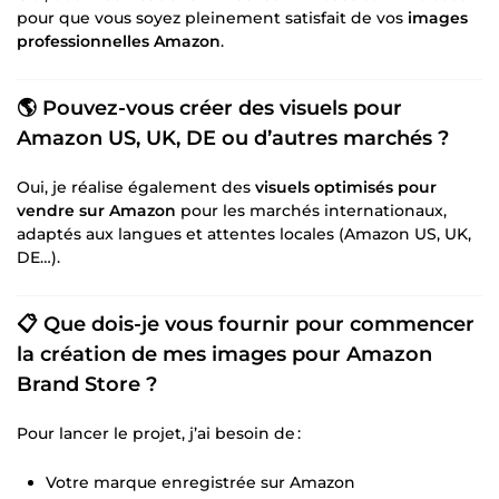
pour que vous soyez pleinement satisfait de vos
images
professionnelles Amazon
.
🌎 Pouvez-vous créer des visuels pour
Amazon US, UK, DE ou d’autres marchés ?
Oui, je réalise également des
visuels optimisés pour
vendre sur Amazon
pour les marchés internationaux,
adaptés aux langues et attentes locales (Amazon US, UK,
DE…).
📋 Que dois-je vous fournir pour commencer
la création de mes
images pour Amazon
Brand Store
?
Pour lancer le projet, j’ai besoin de :
Votre marque enregistrée sur Amazon