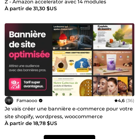
Z - Amazon accelerator avec 14 modules
À partir de 31,30 $US
Famaooo
4,6
(36)
Je vais créer une bannière e-commerce pour votre
site shopify, wordpress, woocommerce
À partir de 18,78 $US