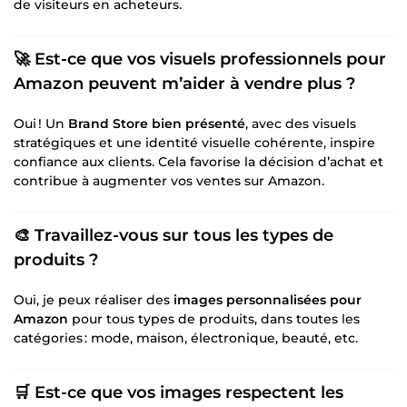
de visiteurs en acheteurs.
🚀 Est-ce que vos
visuels professionnels pour
Amazon
peuvent m’aider à vendre plus ?
Oui ! Un
Brand Store bien présenté
, avec des visuels
stratégiques et une identité visuelle cohérente, inspire
confiance aux clients. Cela favorise la décision d’achat et
contribue à augmenter vos ventes sur Amazon.
🎨 Travaillez-vous sur tous les types de
produits ?
Oui, je peux réaliser des
images personnalisées pour
Amazon
pour tous types de produits, dans toutes les
catégories : mode, maison, électronique, beauté, etc.
🛒 Est-ce que vos images respectent les