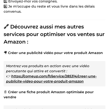
5️⃣ Envoyez-moi vos consignes.
6️⃣ Je m’occupe du reste et vous livre dans les délais
convenus.
🔗 Découvrez aussi mes autres
services pour optimiser vos ventes sur
Amazon :
🎥
Créer une publicité vidéo pour votre produit Amazon
Montrez vos produits en action avec une vidéo
percutante qui attire et convertit :
👉
https://comeup.com/fr/service/285314/creer-une-
publicite-video-pour-votre-produit-amazon
📄
Créer une fiche produit Amazon optimisée pour
vendre