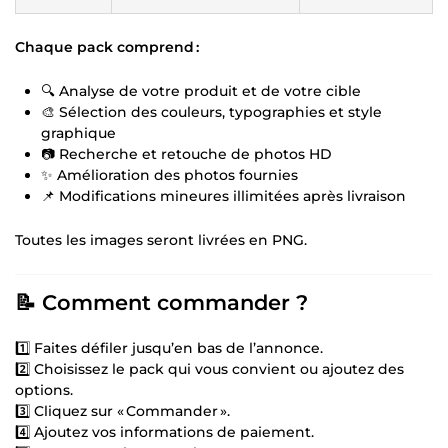
Chaque pack comprend :
🔍 Analyse de votre produit et de votre cible
🎨 Sélection des couleurs, typographies et style
graphique
📷 Recherche et retouche de photos HD
✨ Amélioration des photos fournies
📌 Modifications mineures illimitées après livraison
Toutes les images seront livrées en PNG.
📝 Comment commander ?
1️⃣ Faites défiler jusqu’en bas de l’annonce.
2️⃣ Choisissez le pack qui vous convient ou ajoutez des
options.
3️⃣ Cliquez sur « Commander ».
4️⃣ Ajoutez vos informations de paiement.