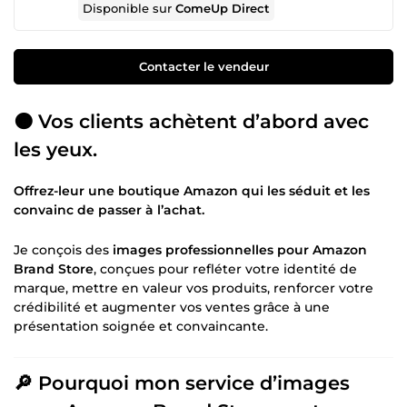
Disponible sur
ComeUp Direct
Contacter le vendeur
🟠 Vos clients achètent d’abord avec
les yeux.
Offrez-leur une boutique Amazon qui les séduit et les
convainc de passer à l’achat.
Je conçois des
images professionnelles pour Amazon
Brand Store
, conçues pour refléter votre identité de
marque, mettre en valeur vos produits, renforcer votre
crédibilité et augmenter vos ventes grâce à une
présentation soignée et convaincante.
🔎 Pourquoi mon service d’images