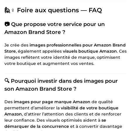
🙋♀️ Foire aux questions — FAQ
📷 Que propose votre service pour un
Amazon Brand Store
?
Je crée des
images professionnelles pour Amazon Brand
Store
, également appelées
visuels boutique Amazon
. Ces
images reflètent votre identité de marque, optimisent
votre boutique et augmentent vos ventes.
🔍 Pourquoi investir dans des
images pour
son Amazon Brand Store
?
Des
images pour page marque Amazon
de qualité
permettent d’améliorer la
visibilité de votre boutique
Amazon
, d’attirer l’attention des clients et de renforcer
leur confiance. Des visuels optimisés aident à
se
démarquer de la concurrence
et à convertir davantage