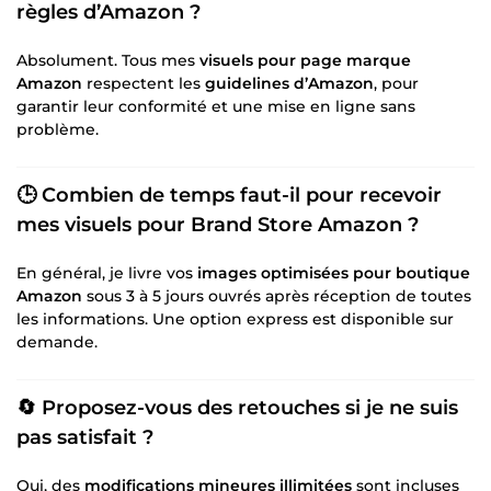
règles d’Amazon ?
Absolument. Tous mes
visuels pour page marque
Amazon
respectent les
guidelines d’Amazon
, pour
garantir leur conformité et une mise en ligne sans
problème.
🕒 Combien de temps faut-il pour recevoir
mes
visuels pour Brand Store Amazon
?
En général, je livre vos
images optimisées pour boutique
Amazon
sous 3 à 5 jours ouvrés après réception de toutes
les informations. Une option express est disponible sur
demande.
🔄 Proposez-vous des retouches si je ne suis
pas satisfait ?
Oui, des
modifications mineures illimitées
sont incluses