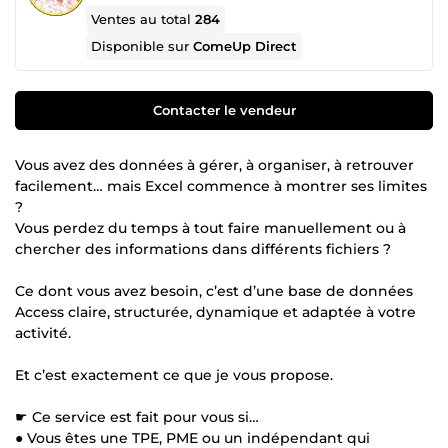
Ventes au total
284
Disponible sur
ComeUp Direct
Contacter le vendeur
Vous avez des données à gérer, à organiser, à retrouver
facilement… mais Excel commence à montrer ses limites
?
Vous perdez du temps à tout faire manuellement ou à
chercher des informations dans différents fichiers ?
Ce dont vous avez besoin, c’est d’une base de données
Access claire, structurée, dynamique et adaptée à votre
activité.
Et c’est exactement ce que je vous propose.
☛ Ce service est fait pour vous si…
● Vous êtes une TPE, PME ou un indépendant qui