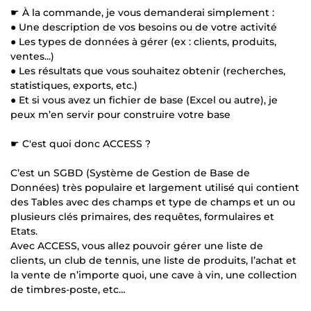
☛ À la commande, je vous demanderai simplement :
● Une description de vos besoins ou de votre activité
● Les types de données à gérer (ex : clients, produits,
ventes...)
● Les résultats que vous souhaitez obtenir (recherches,
statistiques, exports, etc.)
● Et si vous avez un fichier de base (Excel ou autre), je
peux m’en servir pour construire votre base
☛ C'est quoi donc ACCESS ?
C’est un SGBD (Système de Gestion de Base de
Données) très populaire et largement utilisé qui contient
des Tables avec des champs et type de champs et un ou
plusieurs clés primaires, des requêtes, formulaires et
Etats.
Avec ACCESS, vous allez pouvoir gérer une liste de
clients, un club de tennis, une liste de produits, l’achat et
la vente de n’importe quoi, une cave à vin, une collection
de timbres-poste, etc…