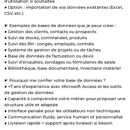
d’utilisation si souhaitée
● Option : importation de vos données existantes (Excel,
CSV, etc.)
☛ Exemples de bases de données que je peux créer :
● Gestion des clients, contacts ou prospects
● Suivi de stocks, commandes, produits
● Suivi des RH : congés, employés, contrats
● Système de gestion de projets ou de tâches
● Base de données de facturation ou devis
● Suivi d’enquêtes, sondages ou formulaires de saisie
● Bibliothèque, base documentaire, inventaire matériel
☛ Pourquoi me confier votre base de données ?
● +7 ans d’expérience avec Microsoft Access et les outils
de gestion de données
● Capacité à comprendre votre métier pour proposer une
structure utile et adaptée
● Interface pensée pour les utilisateurs non techniques
● Communication fluide, service humain et personnalisé
● Livraison rapide + support après livraison si besoin