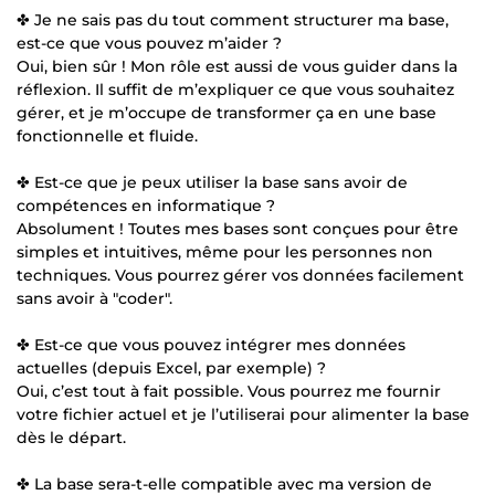
✤ Je ne sais pas du tout comment structurer ma base,
est-ce que vous pouvez m’aider ?
Oui, bien sûr ! Mon rôle est aussi de vous guider dans la
réflexion. Il suffit de m’expliquer ce que vous souhaitez
gérer, et je m’occupe de transformer ça en une base
fonctionnelle et fluide.
✤ Est-ce que je peux utiliser la base sans avoir de
compétences en informatique ?
Absolument ! Toutes mes bases sont conçues pour être
simples et intuitives, même pour les personnes non
techniques. Vous pourrez gérer vos données facilement
sans avoir à "coder".
✤ Est-ce que vous pouvez intégrer mes données
actuelles (depuis Excel, par exemple) ?
Oui, c’est tout à fait possible. Vous pourrez me fournir
votre fichier actuel et je l’utiliserai pour alimenter la base
dès le départ.
✤ La base sera-t-elle compatible avec ma version de