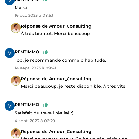
Merci
16 oct. 2023 à 08:53
Réponse de Amour_Consulting
À très bientôt. Merci beaucoup
RENTIMMO
Top, je recommande comme d'habitude.
14 sept. 2023 à 09:41
Réponse de Amour_Consulting
Merci beaucoup, je reste disponible. À très vite
RENTIMMO
Satisfait du travail réalisé :)
4 sept. 2023 à 06:29
Réponse de Amour_Consulting
Merci pour votre retour. Ce fut un réel plaisir de