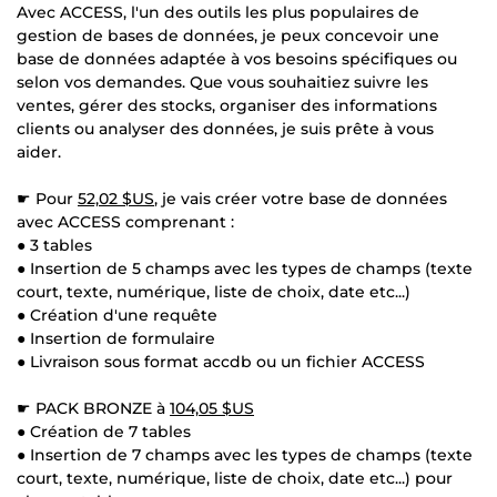
Avec ACCESS, l'un des outils les plus populaires de
gestion de bases de données, je peux concevoir une
base de données adaptée à vos besoins spécifiques ou
selon vos demandes. Que vous souhaitiez suivre les
ventes, gérer des stocks, organiser des informations
clients ou analyser des données, je suis prête à vous
aider.
☛ Pour
52,02 $US
, je vais créer votre base de données
avec ACCESS comprenant :
● 3 tables
● Insertion de 5 champs avec les types de champs (texte
court, texte, numérique, liste de choix, date etc...)
● Création d'une requête
● Insertion de formulaire
● Livraison sous format accdb ou un fichier ACCESS
☛ PACK BRONZE à
104,05 $US
● Création de 7 tables
● Insertion de 7 champs avec les types de champs (texte
court, texte, numérique, liste de choix, date etc...) pour