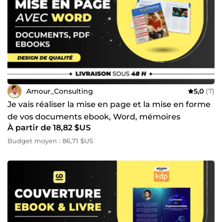
Amour_Consulting
5,0
(7)
Je vais réaliser la mise en page et la mise en forme
de vos documents ebook, Word, mémoires
À partir de 18,82 $US
Budget moyen : 86,71 $US