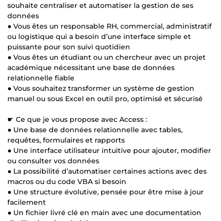
souhaite centraliser et automatiser la gestion de ses
données
● Vous êtes un responsable RH, commercial, administratif
ou logistique qui a besoin d’une interface simple et
puissante pour son suivi quotidien
● Vous êtes un étudiant ou un chercheur avec un projet
académique nécessitant une base de données
relationnelle fiable
● Vous souhaitez transformer un système de gestion
manuel ou sous Excel en outil pro, optimisé et sécurisé
☛ Ce que je vous propose avec Access :
● Une base de données relationnelle avec tables,
requêtes, formulaires et rapports
● Une interface utilisateur intuitive pour ajouter, modifier
ou consulter vos données
● La possibilité d’automatiser certaines actions avec des
macros ou du code VBA si besoin
● Une structure évolutive, pensée pour être mise à jour
facilement
● Un fichier livré clé en main avec une documentation