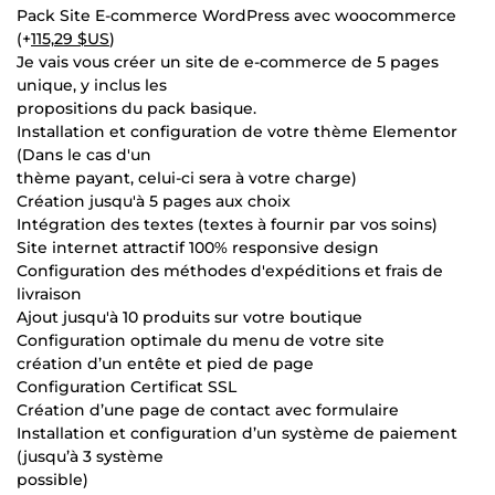
Pack Site E-commerce WordPress avec woocommerce
(+
115,29 $US
)
Je vais vous créer un site de e-commerce de 5 pages
unique, y inclus les
propositions du pack basique.
Installation et configuration de votre thème Elementor
(Dans le cas d'un
thème payant, celui-ci sera à votre charge)
Création jusqu'à 5 pages aux choix
Intégration des textes (textes à fournir par vos soins)
Site internet attractif 100% responsive design
Configuration des méthodes d'expéditions et frais de
livraison
Ajout jusqu'à 10 produits sur votre boutique
Configuration optimale du menu de votre site
création d’un entête et pied de page
Configuration Certificat SSL
Création d’une page de contact avec formulaire
Installation et configuration d’un système de paiement
(jusqu’à 3 système
possible)