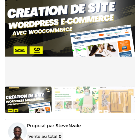
Proposé par
SteveNzale
Vente au total
0