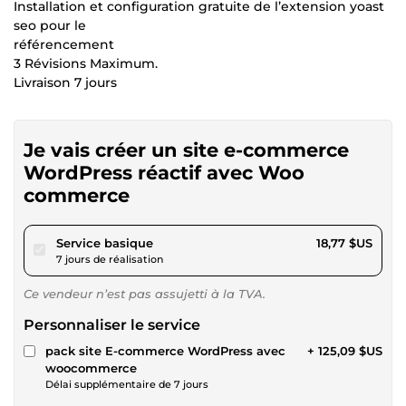
Installation et configuration gratuite de l’extension yoast
seo pour le
référencement
3 Révisions Maximum.
Livraison 7 jours
Je vais créer un site e-commerce
WordPress réactif avec Woo
commerce
pour 17,29 $US
Service basique
18,77 $US
7 jours de réalisation
Ce vendeur n’est pas assujetti à la TVA.
Personnaliser le service
pack site E-commerce WordPress avec
+ 125,09 $US
woocommerce
Délai supplémentaire de 7 jours