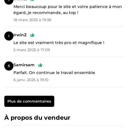
Merci beaucoup pour le site et votre patience à mon
égard, je recommande, au top !
18 mars 2025 à 19:38
IrwinZ
Le site est vraiment très pro et magnifique !
5 mars 2025 à 17:09
Samirsam
Parfait. On continue le travail ensemble
6 janv. 2025 à 19:10
Plus de commentaires
À propos du vendeur