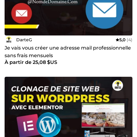
DarteG
5,0
(4)
Je vais vous créer une adresse mail professionnelle
sans frais mensuels
À partir de 25,08 $US