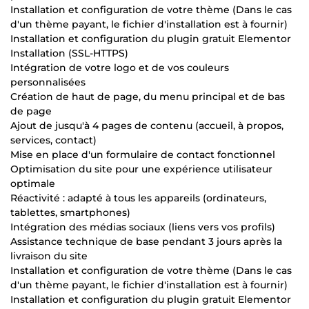
Installation et configuration de votre thème (Dans le cas
d'un thème payant, le fichier d'installation est à fournir)
Installation et configuration du plugin gratuit Elementor
Installation (SSL-HTTPS)
Intégration de votre logo et de vos couleurs
personnalisées
Création de haut de page, du menu principal et de bas
de page
Ajout de jusqu'à 4 pages de contenu (accueil, à propos,
services, contact)
Mise en place d'un formulaire de contact fonctionnel
Optimisation du site pour une expérience utilisateur
optimale
Réactivité : adapté à tous les appareils (ordinateurs,
tablettes, smartphones)
Intégration des médias sociaux (liens vers vos profils)
Assistance technique de base pendant 3 jours après la
livraison du site
Installation et configuration de votre thème (Dans le cas
d'un thème payant, le fichier d'installation est à fournir)
Installation et configuration du plugin gratuit Elementor