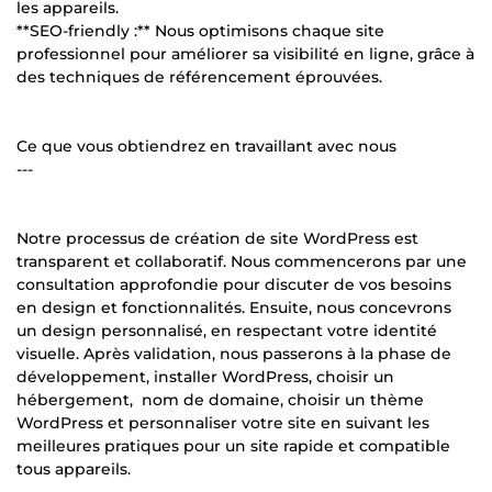
les appareils.
**SEO-friendly :** Nous optimisons chaque site
professionnel pour améliorer sa visibilité en ligne, grâce à
des techniques de référencement éprouvées.
Ce que vous obtiendrez en travaillant avec nous
---
Notre processus de création de site WordPress est
transparent et collaboratif. Nous commencerons par une
consultation approfondie pour discuter de vos besoins
en design et fonctionnalités. Ensuite, nous concevrons
un design personnalisé, en respectant votre identité
visuelle. Après validation, nous passerons à la phase de
développement, installer WordPress, choisir un
hébergement, nom de domaine, choisir un thème
WordPress et personnaliser votre site en suivant les
meilleures pratiques pour un site rapide et compatible
tous appareils.