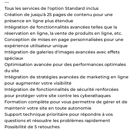
---
Tous les services de l'option Standard inclus
Création de jusqu'à 25 pages de contenu pour une
présence en ligne plus étendue
Intégration de fonctionnalités avancées telles que la
réservation en ligne, la vente de produits en ligne, etc.
Conception de mises en page personnalisées pour une
expérience utilisateur unique
Intégration de galeries d'images avancées avec effets
spéciaux
Optimisation avancée pour des performances optimales
du site
Intégration de stratégies avancées de marketing en ligne
pour augmenter votre visibilité
Intégration de fonctionnalités de sécurité renforcées
pour protéger votre site contre les cyberattaques
Formation complète pour vous permettre de gérer et de
maintenir votre site en toute autonomie
Support technique prioritaire pour répondre à vos
questions et résoudre les problèmes rapidement
Possibilité de 5 retouches