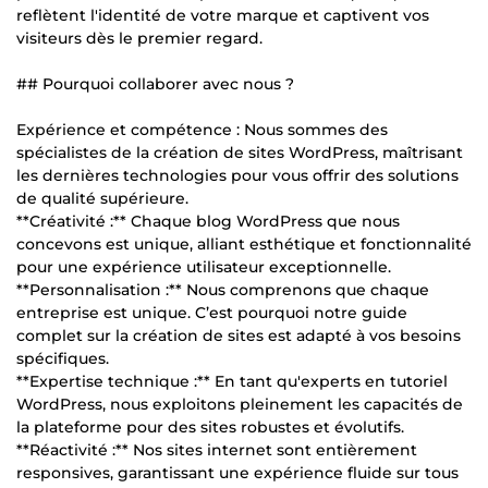
reflètent l'identité de votre marque et captivent vos
visiteurs dès le premier regard.
## Pourquoi collaborer avec nous ?
Expérience et compétence : Nous sommes des
spécialistes de la création de sites WordPress, maîtrisant
les dernières technologies pour vous offrir des solutions
de qualité supérieure.
**Créativité :** Chaque blog WordPress que nous
concevons est unique, alliant esthétique et fonctionnalité
pour une expérience utilisateur exceptionnelle.
**Personnalisation :** Nous comprenons que chaque
entreprise est unique. C’est pourquoi notre guide
complet sur la création de sites est adapté à vos besoins
spécifiques.
**Expertise technique :** En tant qu'experts en tutoriel
WordPress, nous exploitons pleinement les capacités de
la plateforme pour des sites robustes et évolutifs.
**Réactivité :** Nos sites internet sont entièrement
responsives, garantissant une expérience fluide sur tous