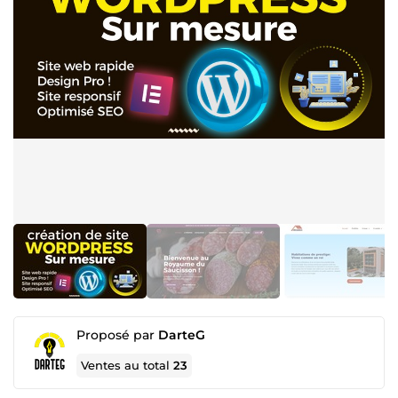
Proposé par
DarteG
Ventes au total
23