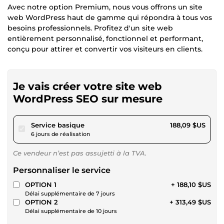
Avec notre option Premium, nous vous offrons un site
web WordPress haut de gamme qui répondra à tous vos
besoins professionnels. Profitez d'un site web
entièrement personnalisé, fonctionnel et performant,
conçu pour attirer et convertir vos visiteurs en clients.
Je vais créer votre site web
WordPress SEO sur mesure
pour 173,36 $US
Service basique
188,09 $US
6 jours de réalisation
Ce vendeur n’est pas assujetti à la TVA.
Personnaliser le service
OPTION 1
+ 188,10 $US
Délai supplémentaire de 7 jours
OPTION 2
+ 313,49 $US
Délai supplémentaire de 10 jours