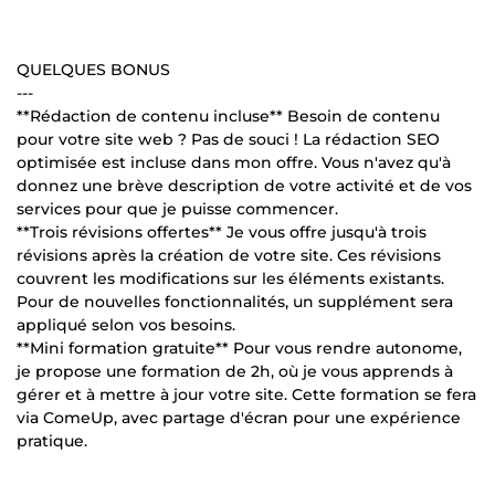
QUELQUES BONUS
---
**Rédaction de contenu incluse** Besoin de contenu
pour votre site web ? Pas de souci ! La rédaction SEO
optimisée est incluse dans mon offre. Vous n'avez qu'à
donnez une brève description de votre activité et de vos
services pour que je puisse commencer.
**Trois révisions offertes** Je vous offre jusqu'à trois
révisions après la création de votre site. Ces révisions
couvrent les modifications sur les éléments existants.
Pour de nouvelles fonctionnalités, un supplément sera
appliqué selon vos besoins.
**Mini formation gratuite** Pour vous rendre autonome,
je propose une formation de 2h, où je vous apprends à
gérer et à mettre à jour votre site. Cette formation se fera
via ComeUp, avec partage d'écran pour une expérience
pratique.