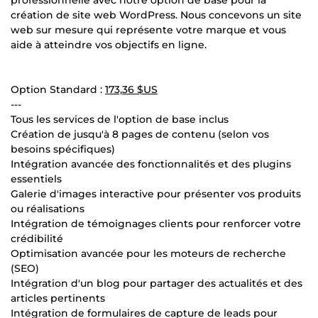
création de site web WordPress. Nous concevons un site
web sur mesure qui représente votre marque et vous
aide à atteindre vos objectifs en ligne.
Option Standard :
173,36 $US
---
Tous les services de l'option de base inclus
Création de jusqu'à 8 pages de contenu (selon vos
besoins spécifiques)
Intégration avancée des fonctionnalités et des plugins
essentiels
Galerie d'images interactive pour présenter vos produits
ou réalisations
Intégration de témoignages clients pour renforcer votre
crédibilité
Optimisation avancée pour les moteurs de recherche
(SEO)
Intégration d'un blog pour partager des actualités et des
articles pertinents
Intégration de formulaires de capture de leads pour