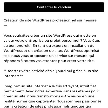
Contacter le vendeur
Création de site WordPress professionnel sur mesure
---
Vous souhaitez créer un site WordPress qui mette en
valeur votre entreprise ou projet personnel ? Vous êtes
au bon endroit ! En tant qu'expert en installation de
WordPress et en création de sites WordPress optimisé
seo, nous vous proposons un service sur mesure qui
répondra à toutes vos attentes pour créer votre site.
**Boostez votre activité dès aujourd'hui grâce à un site
internet! **
Imaginez un site internet à la fois attrayant, intuitif et
performant. Avec notre expertise dans les étapes pour
créer un site, nous transformons votre vision en une
réalité numérique captivante. Nous sommes passionnés
par la création de sites professionnels uniques qui