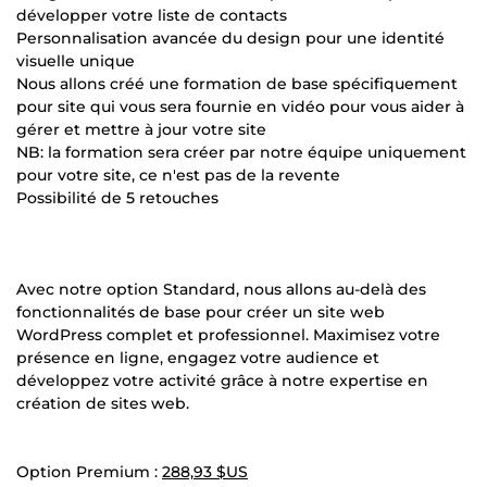
développer votre liste de contacts
Personnalisation avancée du design pour une identité
visuelle unique
Nous allons créé une formation de base spécifiquement
pour site qui vous sera fournie en vidéo pour vous aider à
gérer et mettre à jour votre site
NB: la formation sera créer par notre équipe uniquement
pour votre site, ce n'est pas de la revente
Possibilité de 5 retouches
Avec notre option Standard, nous allons au-delà des
fonctionnalités de base pour créer un site web
WordPress complet et professionnel. Maximisez votre
présence en ligne, engagez votre audience et
développez votre activité grâce à notre expertise en
création de sites web.
Option Premium :
288,93 $US