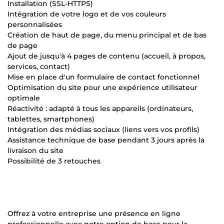
Installation (SSL-HTTPS)
Intégration de votre logo et de vos couleurs
personnalisées
Création de haut de page, du menu principal et de bas
de page
Ajout de jusqu'à 4 pages de contenu (accueil, à propos,
services, contact)
Mise en place d'un formulaire de contact fonctionnel
Optimisation du site pour une expérience utilisateur
optimale
Réactivité : adapté à tous les appareils (ordinateurs,
tablettes, smartphones)
Intégration des médias sociaux (liens vers vos profils)
Assistance technique de base pendant 3 jours après la
livraison du site
Possibilité de 3 retouches
Offrez à votre entreprise une présence en ligne
professionnelle avec notre option de base pour la