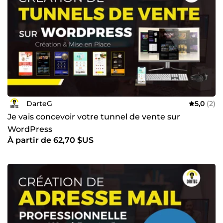
DarteG
5,0
(2)
Je vais concevoir votre tunnel de vente sur
WordPress
À partir de 62,70 $US