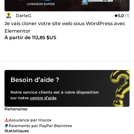
DarteG
5,0
(1)
Je vais cloner votre site web sous WordPress avec
Elementor
À partir de 112,85 $US
Besoin d’aide ?
Notre service clients est à votre disposition
sur notre
centre d’aide
Partenaires
Assurance par Hiscox
Paiements par PayPal Braintree
Statistiques