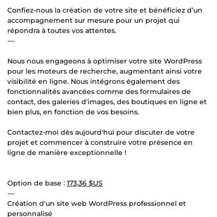
Confiez-nous la création de votre site et bénéficiez d’un
accompagnement sur mesure pour un projet qui
répondra à toutes vos attentes.
---
Nous nous engageons à optimiser votre site WordPress
pour les moteurs de recherche, augmentant ainsi votre
visibilité en ligne. Nous intégrons également des
fonctionnalités avancées comme des formulaires de
contact, des galeries d'images, des boutiques en ligne et
bien plus, en fonction de vos besoins.
Contactez-moi dès aujourd'hui pour discuter de votre
projet et commencer à construire votre présence en
ligne de manière exceptionnelle !
Option de base :
173,36 $US
---
Création d'un site web WordPress professionnel et
personnalisé