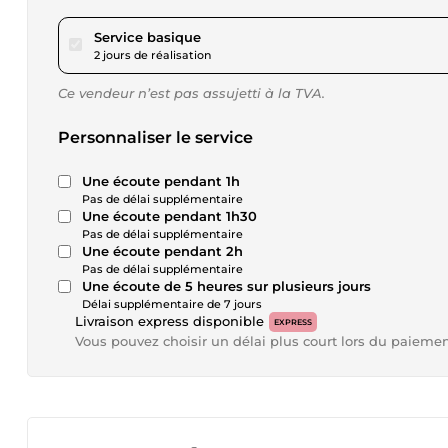
pour 69,37 $US
Service basique
2 jours de réalisation
Ce vendeur n’est pas assujetti à la TVA.
Personnaliser le service
Une écoute pendant 1h
Pas de délai supplémentaire
Une écoute pendant 1h30
Pas de délai supplémentaire
Une écoute pendant 2h
Pas de délai supplémentaire
Une écoute de 5 heures sur plusieurs jours
Délai supplémentaire de 7 jours
Livraison express disponible
EXPRESS
Vous pouvez choisir un délai plus court lors du paieme