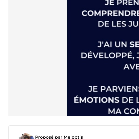
Proposé par
Meloptis