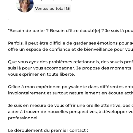
Ventes au total
15
"Besoin de parler ? Besoin d'être écouté(e) ? Je suis là pou
Parfois, il peut être difficile de garder ses émotions pour so
offre un espace de confiance et de bienveillance pour vou
Que vous ayez des problèmes relationnels, des soucis profe
suis là pour vous accompagner. Je propose des moments ind
vous exprimer en toute liberté.
Grâce à mon expérience polyvalente dans différentes entre
involontairement et surtout naturellement en écoute acti
Je suis en mesure de vous offrir une oreille attentive, des
aider à trouver de nouvelles perspectives, à développer vo
professionnel.
Le déroulement du premier contact :