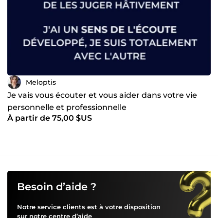
Meloptis
Je vais vous écouter et vous aider dans votre vie
personnelle et professionnelle
À partir de 75,00 $US
Besoin d’aide ?
Notre service clients est à votre disposition
sur notre
centre d’aide