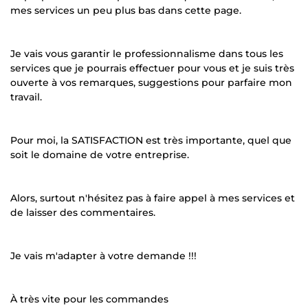
mes services un peu plus bas dans cette page.
Je vais vous garantir le professionnalisme dans tous les
services que je pourrais effectuer pour vous et je suis très
ouverte à vos remarques, suggestions pour parfaire mon
travail.
Pour moi, la SATISFACTION est très importante, quel que
soit le domaine de votre entreprise.
Alors, surtout n'hésitez pas à faire appel à mes services et
de laisser des commentaires.
Je vais m'adapter à votre demande !!!
À très vite pour les commandes