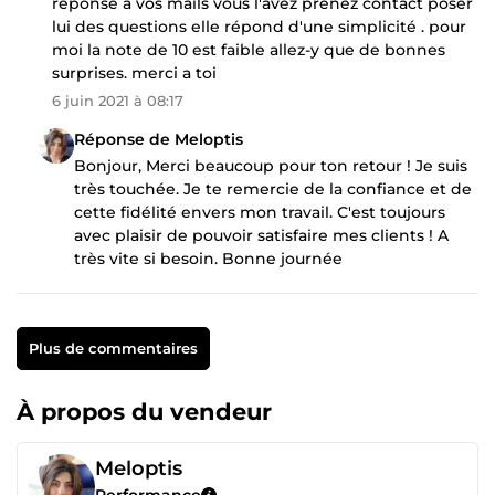
reponse a vos mails vous l'avez prenez contact poser
lui des questions elle répond d'une simplicité . pour
moi la note de 10 est faible allez-y que de bonnes
surprises. merci a toi
6 juin 2021 à 08:17
Réponse de Meloptis
Bonjour, Merci beaucoup pour ton retour ! Je suis
très touchée. Je te remercie de la confiance et de
cette fidélité envers mon travail. C'est toujours
avec plaisir de pouvoir satisfaire mes clients ! A
très vite si besoin. Bonne journée
Plus de commentaires
À propos du vendeur
Meloptis
Performance