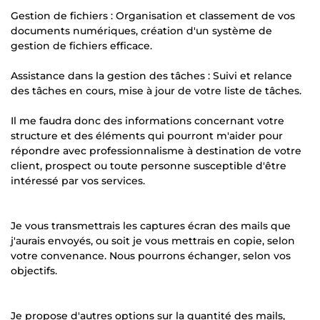
Gestion de fichiers : Organisation et classement de vos
documents numériques, création d'un système de
gestion de fichiers efficace.
Assistance dans la gestion des tâches : Suivi et relance
des tâches en cours, mise à jour de votre liste de tâches.
Il me faudra donc des informations concernant votre
structure et des éléments qui pourront m'aider pour
répondre avec professionnalisme à destination de votre
client, prospect ou toute personne susceptible d'être
intéressé par vos services.
Je vous transmettrais les captures écran des mails que
j'aurais envoyés, ou soit je vous mettrais en copie, selon
votre convenance. Nous pourrons échanger, selon vos
objectifs.
Je propose d'autres options sur la quantité des mails,