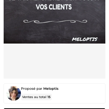
Proposé par
Meloptis
Ventes au total
15