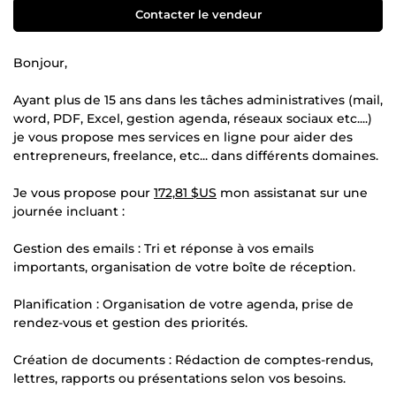
Contacter le vendeur
Bonjour,
Ayant plus de 15 ans dans les tâches administratives (mail,
word, PDF, Excel, gestion agenda, réseaux sociaux etc....)
je vous propose mes services en ligne pour aider des
entrepreneurs, freelance, etc... dans différents domaines.
Je vous propose pour
172,81 $US
mon assistanat sur une
journée incluant :
Gestion des emails : Tri et réponse à vos emails
importants, organisation de votre boîte de réception.
Planification : Organisation de votre agenda, prise de
rendez-vous et gestion des priorités.
Création de documents : Rédaction de comptes-rendus,
lettres, rapports ou présentations selon vos besoins.