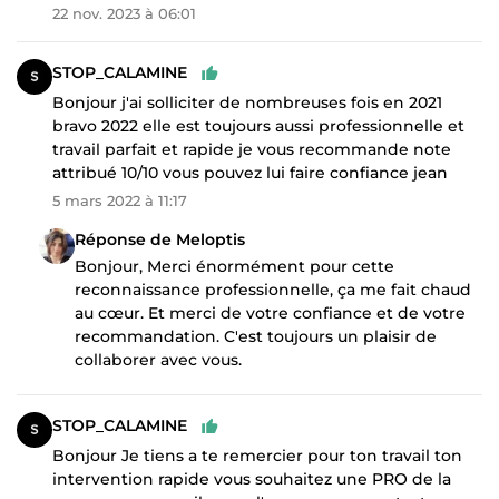
22 nov. 2023 à 06:01
STOP_CALAMINE
Bonjour j'ai solliciter de nombreuses fois en 2021
bravo 2022 elle est toujours aussi professionnelle et
travail parfait et rapide je vous recommande note
attribué 10/10 vous pouvez lui faire confiance jean
5 mars 2022 à 11:17
Réponse de Meloptis
Bonjour, Merci énormément pour cette
reconnaissance professionnelle, ça me fait chaud
au cœur. Et merci de votre confiance et de votre
recommandation. C'est toujours un plaisir de
collaborer avec vous.
STOP_CALAMINE
Bonjour Je tiens a te remercier pour ton travail ton
intervention rapide vous souhaitez une PRO de la