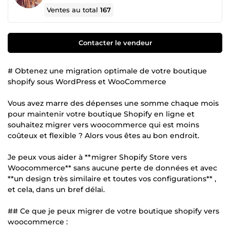
Ventes au total
167
Contacter le vendeur
# Obtenez une migration optimale de votre boutique
shopify sous WordPress et WooCommerce
Vous avez marre des dépenses une somme chaque mois
pour maintenir votre boutique Shopify en ligne et
souhaitez migrer vers woocommerce qui est moins
coûteux et flexible ? Alors vous êtes au bon endroit.
Je peux vous aider à **migrer Shopify Store vers
Woocommerce** sans aucune perte de données et avec
**un design très similaire et toutes vos configurations** ,
et cela, dans un bref délai.
## Ce que je peux migrer de votre boutique shopify vers
woocommerce :