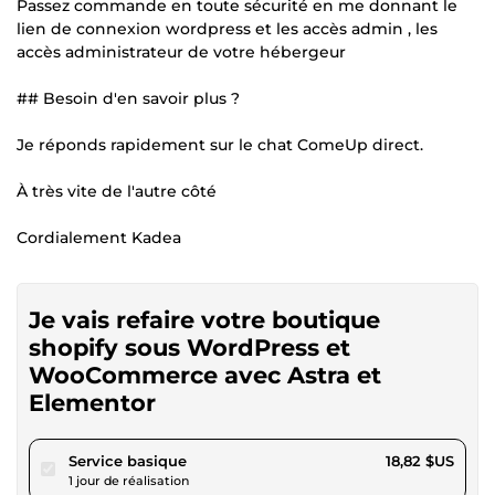
Passez commande en toute sécurité en me donnant le
lien de connexion wordpress et les accès admin , les
accès administrateur de votre hébergeur
## Besoin d'en savoir plus ?
Je réponds rapidement sur le chat ComeUp direct.
À très vite de l'autre côté
Cordialement Kadea
Je vais refaire votre boutique
shopify sous WordPress et
WooCommerce avec Astra et
Elementor
pour 17,34 $US
Service basique
18,82 $US
1 jour de réalisation