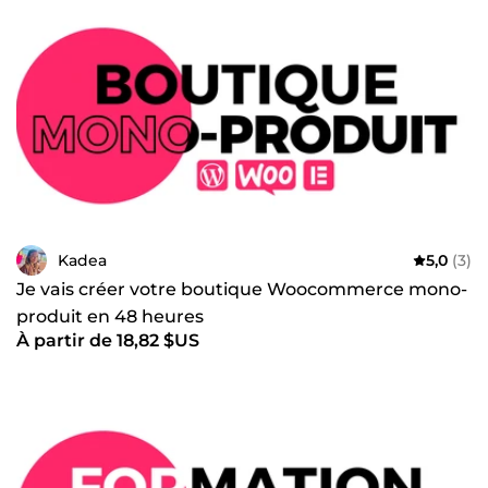
Kadea
5,0
(3)
Je vais créer votre boutique Woocommerce mono-
produit en 48 heures
À partir de 18,82 $US