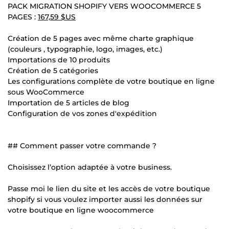
PACK MIGRATION SHOPIFY VERS WOOCOMMERCE 5
PAGES :
167,59 $US
Création de 5 pages avec même charte graphique
(couleurs , typographie, logo, images, etc.)
Importations de 10 produits
Création de 5 catégories
Les configurations complète de votre boutique en ligne
sous WooCommerce
Importation de 5 articles de blog
Configuration de vos zones d'expédition
## Comment passer votre commande ?
Choisissez l’option adaptée à votre business.
Passe moi le lien du site et les accès de votre boutique
shopify si vous voulez importer aussi les données sur
votre boutique en ligne woocommerce