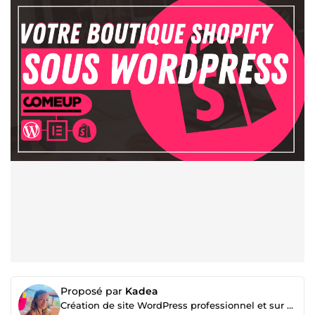
Proposé par
Kadea
Création de site WordPress professionnel et sur mesure