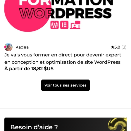
Kadea
5,0
(3)
Je vais vous former en direct pour devenir expert
en conception et optimisation de site WordPress
À partir de 18,82 $US
Voir tous ses services
Besoin d’aide ?