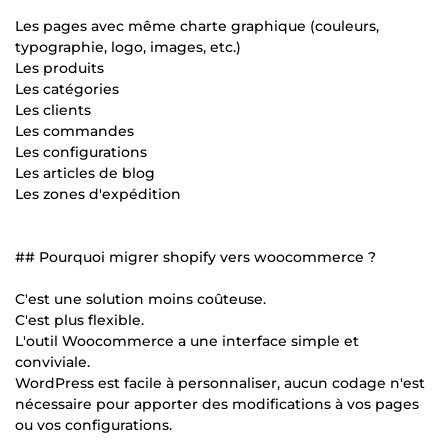
Les pages avec même charte graphique (couleurs,
typographie, logo, images, etc.)
Les produits
Les catégories
Les clients
Les commandes
Les configurations
Les articles de blog
Les zones d'expédition
## Pourquoi migrer shopify vers woocommerce ?
C'est une solution moins coûteuse.
C'est plus flexible.
L'outil Woocommerce a une interface simple et
conviviale.
WordPress est facile à personnaliser, aucun codage n'est
nécessaire pour apporter des modifications à vos pages
ou vos configurations.