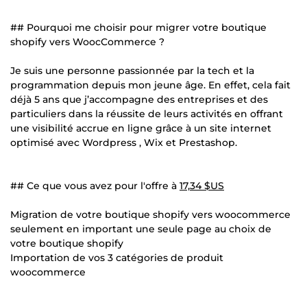
## Pourquoi me choisir pour migrer votre boutique
shopify vers WoocCommerce ?
Je suis une personne passionnée par la tech et la
programmation depuis mon jeune âge. En effet, cela fait
déjà 5 ans que j’accompagne des entreprises et des
particuliers dans la réussite de leurs activités en offrant
une visibilité accrue en ligne grâce à un site internet
optimisé avec Wordpress , Wix et Prestashop.
## Ce que vous avez pour l'offre à
17,34 $US
Migration de votre boutique shopify vers woocommerce
seulement en important une seule page au choix de
votre boutique shopify
Importation de vos 3 catégories de produit
woocommerce