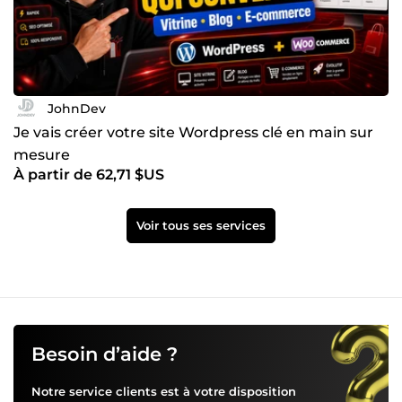
JohnDev
Je vais créer votre site Wordpress clé en main sur
mesure
À partir de 62,71 $US
Voir tous ses services
Besoin d’aide ?
Notre service clients est à votre disposition