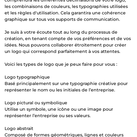
les combinaisons de couleurs, les typographies utilisées
et les règles d'utilisation. Cela garantira une cohérence
graphique sur tous vos supports de communication.
Je suis à votre écoute tout au long du processus de
création, en tenant compte de vos préférences et de vos
idées. Nous pouvons collaborer étroitement pour créer
un logo qui correspond parfaitement à vos attentes.
Voici les types de logo que je peux faire pour vous :
Logo typographique
Basé principalement sur une typographie créative pour
représenter le nom ou les initiales de l’entreprise.
Logo pictural ou symbolique
Utilise un symbole, une icône ou une image pour
représenter l’entreprise ou ses valeurs.
Logo abstrait
Composé de formes géométriques, lignes et couleurs