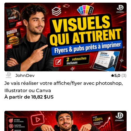
JohnDev
5,0
(3)
Je vais réaliser votre affiche/flyer avec photoshop,
Illustrator ou Canva
À partir de 18,82 $US