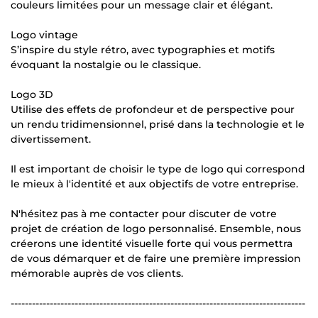
couleurs limitées pour un message clair et élégant.
Logo vintage
S’inspire du style rétro, avec typographies et motifs
évoquant la nostalgie ou le classique.
Logo 3D
Utilise des effets de profondeur et de perspective pour
un rendu tridimensionnel, prisé dans la technologie et le
divertissement.
Il est important de choisir le type de logo qui correspond
le mieux à l'identité et aux objectifs de votre entreprise.
N'hésitez pas à me contacter pour discuter de votre
projet de création de logo personnalisé. Ensemble, nous
créerons une identité visuelle forte qui vous permettra
de vous démarquer et de faire une première impression
mémorable auprès de vos clients.
-----------------------------------------------------------------------------------
--------------------------------------------------------------------------------