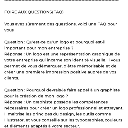
FOIRE AUX QUESTIONS(FAQ)
Vous avez sûrement des questions, voici une FAQ pour
vous
Question : Qu'est-ce qu'un logo et pourquoi est-il
important pour mon entreprise ?
Réponse : Un logo est une représentation graphique de
votre entreprise qui incarne son identité visuelle. Il vous
permet de vous démarquer, d’être mémorisable et de
créer une première impression positive auprès de vos
clients.
Question : Pourquoi devrais-je faire appel à un graphiste
pour la création de mon logo ?
Réponse : Un graphiste possède les compétences
nécessaires pour créer un logo professionnel et attrayant.
Il maîtrise les principes du design, les outils comme
Illustrator, et vous conseille sur les typographies, couleurs
et éléments adaptés à votre secteur.