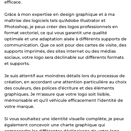
efficace.
Grâce à mon expertise en design graphique et à ma
maîtrise des logiciels tels qu'Adobe Illustrator et
Photoshop, je peux créer des logos professionnels en
format vectoriel, ce qui vous garantit une qualité
optimale et une adaptation aisée à différents supports de
communication. Que ce soit pour des cartes de visite, des
supports imprimés, des sites internet ou des médias
sociaux, votre logo sera déclinable sur différents formats
et supports.
Je suis attentif aux moindres détails lors du processus de
création, en accordant une attention particulière au choix
des couleurs, des polices d'écriture et des éléments
graphiques. Je m'assure que votre logo soit lisible,
mémorisable et qu'il véhicule efficacement l'identité de
votre marque.
Si vous souhaitez une identité visuelle complète, je peux
également concevoir une charte graphique qui
comprendra les différentes déclinaisons de votre logo,