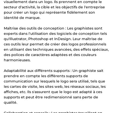
visuellement dans un logo. Ils prennent en compte le
secteur d'activité, la cible et les objectifs de l'entreprise
pour créer un logo qui représente fidèlement son
identité de marque.
Maîtrise des outils de conception : Les graphistes sont
experts dans l'utilisation des logiciels de conception tels
qu'Illustrator, Photoshop et InDesign. Leur maîtrise de
ces outils leur permet de créer des logos professionnels
en utilisant des techniques avancées, des effets spéciaux,
des polices de caractères adaptées et des couleurs
harmonieuses.
Adaptabilité aux différents supports : Un graphiste sait
prendre en compte les différents supports de
communication sur lesquels le logo sera utilisé, tels que
les cartes de visite, les sites web, les réseaux sociaux, les
affiches, etc. Ils s'assurent que le logo est adapté à ces
supports et peut être redimensionné sans perte de
qualité.
Collaboration et conseils : Les graphistes travaillent en