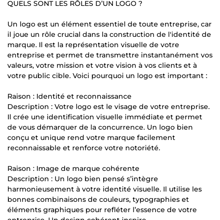
QUELS SONT LES RÔLES D’UN LOGO ?
Un logo est un élément essentiel de toute entreprise, car
il joue un rôle crucial dans la construction de l'identité de
marque. Il est la représentation visuelle de votre
entreprise et permet de transmettre instantanément vos
valeurs, votre mission et votre vision à vos clients et à
votre public cible. Voici pourquoi un logo est important :
Raison : Identité et reconnaissance
Description : Votre logo est le visage de votre entreprise.
Il crée une identification visuelle immédiate et permet
de vous démarquer de la concurrence. Un logo bien
conçu et unique rend votre marque facilement
reconnaissable et renforce votre notoriété.
Raison : Image de marque cohérente
Description : Un logo bien pensé s’intègre
harmonieusement à votre identité visuelle. Il utilise les
bonnes combinaisons de couleurs, typographies et
éléments graphiques pour refléter l’essence de votre
entreprise. Un design cohérent inspire