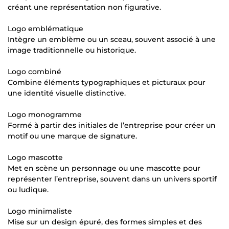
créant une représentation non figurative.
Logo emblématique
Intègre un emblème ou un sceau, souvent associé à une
image traditionnelle ou historique.
Logo combiné
Combine éléments typographiques et picturaux pour
une identité visuelle distinctive.
Logo monogramme
Formé à partir des initiales de l’entreprise pour créer un
motif ou une marque de signature.
Logo mascotte
Met en scène un personnage ou une mascotte pour
représenter l’entreprise, souvent dans un univers sportif
ou ludique.
Logo minimaliste
Mise sur un design épuré, des formes simples et des