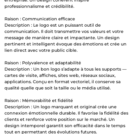
professionnalisme et crédibilité.
Raison : Communication efficace
Description : Le logo est un puissant outil de
communication. Il doit transmettre vos valeurs et votre
message de manière claire et impactante. Un design
pertinent et intelligent évoque des émotions et crée un
lien direct avec votre public cible.
Raison : Polyvalence et adaptabilité
Description : Un bon logo s’adapte à tous les supports —
cartes de visite, affiches, sites web, réseaux sociaux,
applications. Conçu en format vectoriel, il conserve sa
qualité quelle que soit la taille ou le média utilisé.
Raison : Mémorabilité et fidélité
Description : Un logo marquant et original crée une
connexion émotionnelle durable. Il favorise la fidélité des
clients et renforce votre position sur le marché. Un
design intemporel garantit son efficacité dans le temps
tout en permettant des évolutions futures.