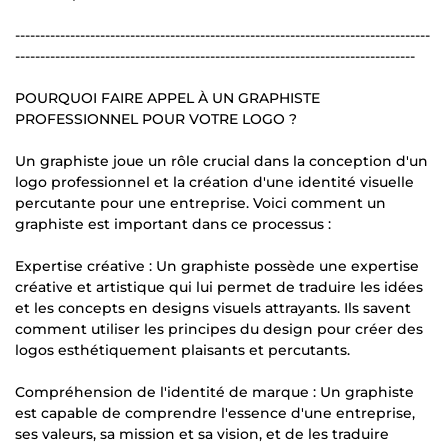
-----------------------------------------------------------------------------------
--------------------------------------------------------------------------------
POURQUOI FAIRE APPEL À UN GRAPHISTE
PROFESSIONNEL POUR VOTRE LOGO ?
Un graphiste joue un rôle crucial dans la conception d'un
logo professionnel et la création d'une identité visuelle
percutante pour une entreprise. Voici comment un
graphiste est important dans ce processus :
Expertise créative : Un graphiste possède une expertise
créative et artistique qui lui permet de traduire les idées
et les concepts en designs visuels attrayants. Ils savent
comment utiliser les principes du design pour créer des
logos esthétiquement plaisants et percutants.
Compréhension de l'identité de marque : Un graphiste
est capable de comprendre l'essence d'une entreprise,
ses valeurs, sa mission et sa vision, et de les traduire