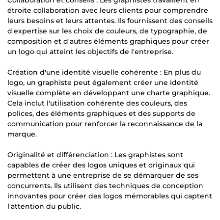
étroite collaboration avec leurs clients pour comprendre
leurs besoins et leurs attentes. Ils fournissent des conseils
d'expertise sur les choix de couleurs, de typographie, de
composition et d'autres éléments graphiques pour créer
un logo qui atteint les objectifs de l'entreprise.
Création d'une identité visuelle cohérente : En plus du
logo, un graphiste peut également créer une identité
visuelle complète en développant une charte graphique.
Cela inclut l'utilisation cohérente des couleurs, des
polices, des éléments graphiques et des supports de
communication pour renforcer la reconnaissance de la
marque.
Originalité et différenciation : Les graphistes sont
capables de créer des logos uniques et originaux qui
permettent à une entreprise de se démarquer de ses
concurrents. Ils utilisent des techniques de conception
innovantes pour créer des logos mémorables qui captent
l'attention du public.