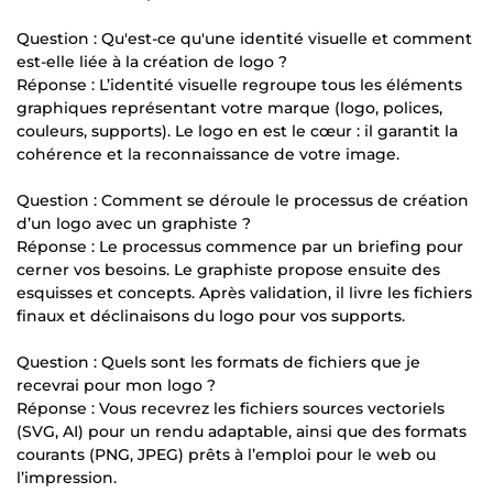
Question : Qu'est-ce qu'une identité visuelle et comment
est-elle liée à la création de logo ?
Réponse : L’identité visuelle regroupe tous les éléments
graphiques représentant votre marque (logo, polices,
couleurs, supports). Le logo en est le cœur : il garantit la
cohérence et la reconnaissance de votre image.
Question : Comment se déroule le processus de création
d’un logo avec un graphiste ?
Réponse : Le processus commence par un briefing pour
cerner vos besoins. Le graphiste propose ensuite des
esquisses et concepts. Après validation, il livre les fichiers
finaux et déclinaisons du logo pour vos supports.
Question : Quels sont les formats de fichiers que je
recevrai pour mon logo ?
Réponse : Vous recevrez les fichiers sources vectoriels
(SVG, AI) pour un rendu adaptable, ainsi que des formats
courants (PNG, JPEG) prêts à l’emploi pour le web ou
l’impression.