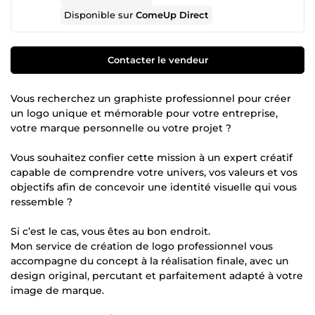
Disponible sur
ComeUp Direct
Contacter le vendeur
Vous recherchez un graphiste professionnel pour créer
un logo unique et mémorable pour votre entreprise,
votre marque personnelle ou votre projet ?
Vous souhaitez confier cette mission à un expert créatif
capable de comprendre votre univers, vos valeurs et vos
objectifs afin de concevoir une identité visuelle qui vous
ressemble ?
Si c’est le cas, vous êtes au bon endroit.
Mon service de création de logo professionnel vous
accompagne du concept à la réalisation finale, avec un
design original, percutant et parfaitement adapté à votre
image de marque.