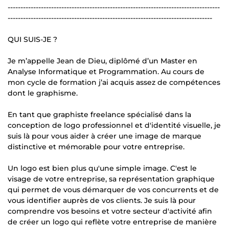
-----------------------------------------------------------------------------------
--------------------------------------------------------------------------------
QUI SUIS-JE ?
Je m’appelle Jean de Dieu, diplômé d’un Master en
Analyse Informatique et Programmation. Au cours de
mon cycle de formation j’ai acquis assez de compétences
dont le graphisme.
En tant que graphiste freelance spécialisé dans la
conception de logo professionnel et d'identité visuelle, je
suis là pour vous aider à créer une image de marque
distinctive et mémorable pour votre entreprise.
Un logo est bien plus qu'une simple image. C'est le
visage de votre entreprise, sa représentation graphique
qui permet de vous démarquer de vos concurrents et de
vous identifier auprès de vos clients. Je suis là pour
comprendre vos besoins et votre secteur d'activité afin
de créer un logo qui reflète votre entreprise de manière