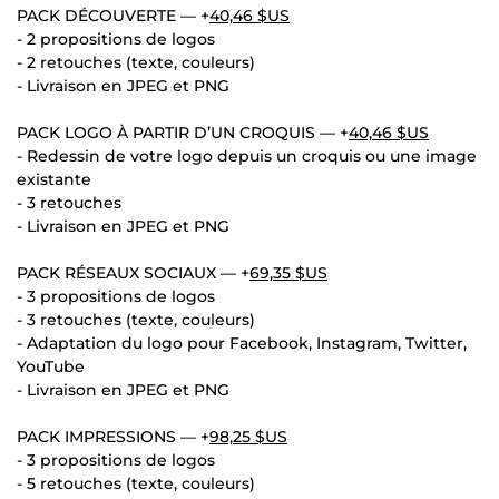
PACK DÉCOUVERTE — +
40,46 $US
- 2 propositions de logos
- 2 retouches (texte, couleurs)
- Livraison en JPEG et PNG
PACK LOGO À PARTIR D’UN CROQUIS — +
40,46 $US
- Redessin de votre logo depuis un croquis ou une image
existante
- 3 retouches
- Livraison en JPEG et PNG
PACK RÉSEAUX SOCIAUX — +
69,35 $US
- 3 propositions de logos
- 3 retouches (texte, couleurs)
- Adaptation du logo pour Facebook, Instagram, Twitter,
YouTube
- Livraison en JPEG et PNG
PACK IMPRESSIONS — +
98,25 $US
- 3 propositions de logos
- 5 retouches (texte, couleurs)