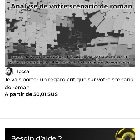
Tocca
Je vais porter un regard critique sur votre scénario
de roman
À partir de 50,01 $US
Besoin d’aide ?