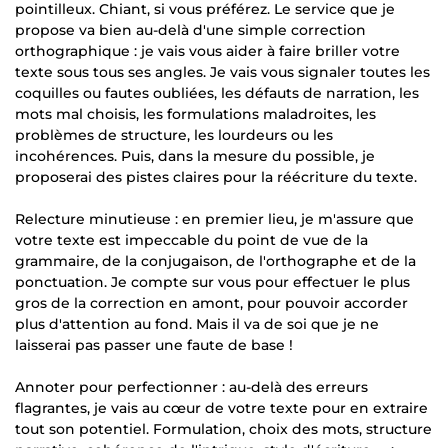
pointilleux. Chiant, si vous préférez. Le service que je
propose va bien au-delà d'une simple correction
orthographique : je vais vous aider à faire briller votre
texte sous tous ses angles. Je vais vous signaler toutes les
coquilles ou fautes oubliées, les défauts de narration, les
mots mal choisis, les formulations maladroites, les
problèmes de structure, les lourdeurs ou les
incohérences. Puis, dans la mesure du possible, je
proposerai des pistes claires pour la réécriture du texte.
Relecture minutieuse : en premier lieu, je m'assure que
votre texte est impeccable du point de vue de la
grammaire, de la conjugaison, de l'orthographe et de la
ponctuation. Je compte sur vous pour effectuer le plus
gros de la correction en amont, pour pouvoir accorder
plus d'attention au fond. Mais il va de soi que je ne
laisserai pas passer une faute de base !
Annoter pour perfectionner : au-delà des erreurs
flagrantes, je vais au cœur de votre texte pour en extraire
tout son potentiel. Formulation, choix des mots, structure