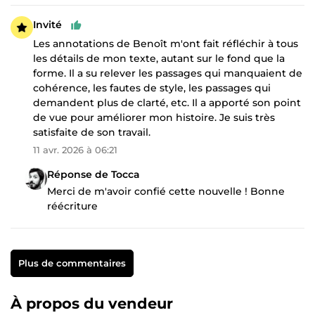
Invité
Les annotations de Benoît m'ont fait réfléchir à tous
les détails de mon texte, autant sur le fond que la
forme. Il a su relever les passages qui manquaient de
cohérence, les fautes de style, les passages qui
demandent plus de clarté, etc. Il a apporté son point
de vue pour améliorer mon histoire. Je suis très
satisfaite de son travail.
11 avr. 2026 à 06:21
Réponse de Tocca
Merci de m'avoir confié cette nouvelle ! Bonne
réécriture
Plus de commentaires
À propos du vendeur