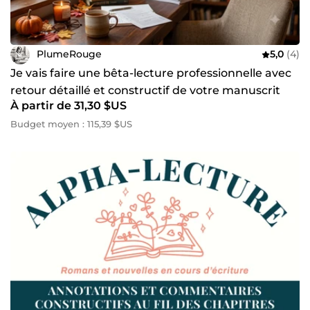
PlumeRouge
5,0
(4)
Je vais faire une bêta-lecture professionnelle avec
retour détaillé et constructif de votre manuscrit
À partir de 31,30 $US
Budget moyen : 115,39 $US