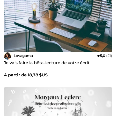
Lovagama
5,0
(21)
Je vais faire la bêta-lecture de votre écrit
À partir de 18,78 $US