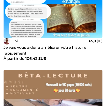
Livi
5,0
(16)
Je vais vous aider à améliorer votre histoire
rapidement
À partir de 106,42 $US