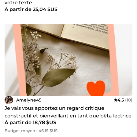
votre texte
À partir de 25,04 $US
Amelyne45
4,5
(10)
Je vais vous apportez un regard critique
constructif et bienveillant en tant que bêta lectrice
À partir de 18,78 $US
Budget moyen : 46,15 $US