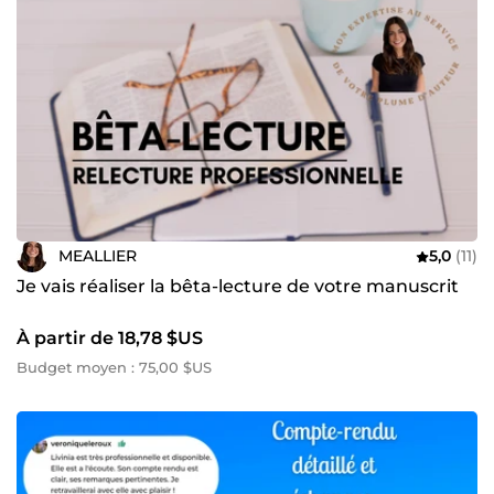
MEALLIER
5,0
(11)
Je vais réaliser la bêta-lecture de votre manuscrit
À partir de 18,78 $US
Budget moyen : 75,00 $US