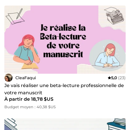
CleaFaqui
5,0
(23)
Je vais réaliser une beta-lecture professionnelle de
votre manuscrit
À partir de 18,78 $US
Budget moyen : 40,38 $US