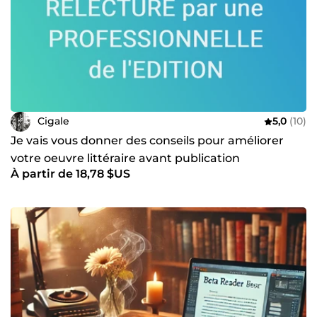
Cigale
5,0
(10)
Je vais vous donner des conseils pour améliorer
votre oeuvre littéraire avant publication
À partir de 18,78 $US