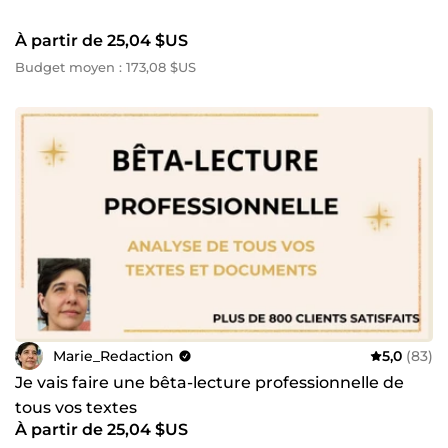
À partir de 25,04 $US
Budget moyen : 173,08 $US
Marie_Redaction
5,0
(83)
Je vais faire une bêta-lecture professionnelle de
tous vos textes
À partir de 25,04 $US