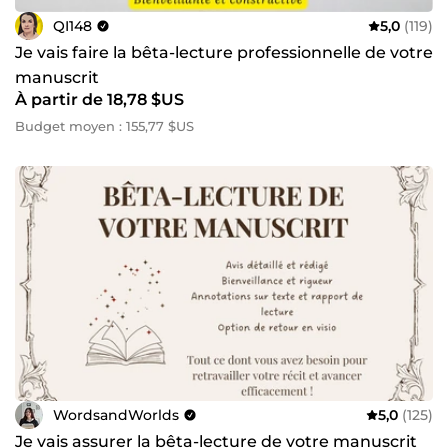
QI148
5,0
(119)
Je vais faire la bêta-lecture professionnelle de votre
manuscrit
À partir de 18,78 $US
Budget moyen : 155,77 $US
WordsandWorlds
5,0
(125)
Je vais assurer la bêta-lecture de votre manuscrit