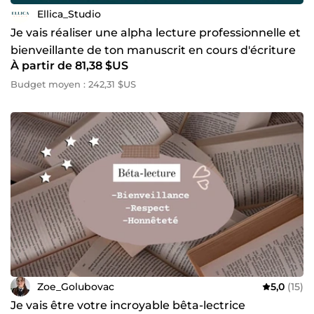
Ellica_Studio
Je vais réaliser une alpha lecture professionnelle et
bienveillante de ton manuscrit en cours d'écriture
À partir de 81,38 $US
Budget moyen : 242,31 $US
Zoe_Golubovac
5,0
(15)
Je vais être votre incroyable bêta-lectrice