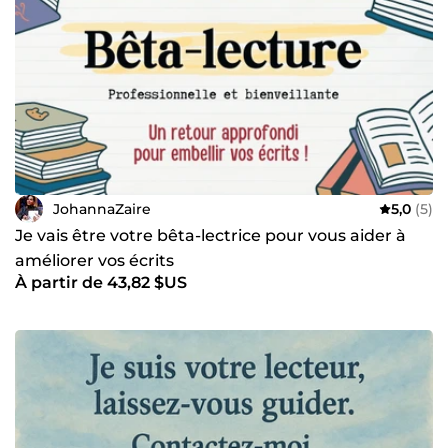
JohannaZaire
5,0
(5)
Je vais être votre bêta-lectrice pour vous aider à
améliorer vos écrits
À partir de 43,82 $US