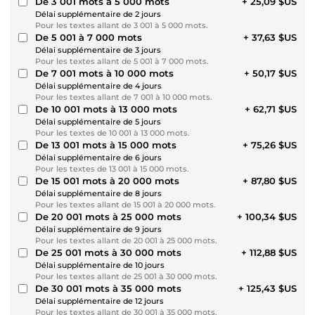
De 3 001 mots à 5 000 mots
+ 25,09 $US
Délai supplémentaire de 2 jours
Pour les textes allant de 3 001 à 5 000 mots.
De 5 001 à 7 000 mots
+ 37,63 $US
Délai supplémentaire de 3 jours
Pour les textes allant de 5 001 à 7 000 mots.
De 7 001 mots à 10 000 mots
+ 50,17 $US
Délai supplémentaire de 4 jours
Pour les textes allant de 7 001 à 10 000 mots.
De 10 001 mots à 13 000 mots
+ 62,71 $US
Délai supplémentaire de 5 jours
Pour les textes de 10 001 à 13 000 mots.
De 13 001 mots à 15 000 mots
+ 75,26 $US
Délai supplémentaire de 6 jours
Pour les textes de 13 001 à 15 000 mots.
De 15 001 mots à 20 000 mots
+ 87,80 $US
Délai supplémentaire de 8 jours
Pour les textes allant de 15 001 à 20 000 mots.
De 20 001 mots à 25 000 mots
+ 100,34 $US
Délai supplémentaire de 9 jours
Pour les textes allant de 20 001 à 25 000 mots.
De 25 001 mots à 30 000 mots
+ 112,88 $US
Délai supplémentaire de 10 jours
Pour les textes allant de 25 001 à 30 000 mots.
De 30 001 mots à 35 000 mots
+ 125,43 $US
Délai supplémentaire de 12 jours
Pour les textes allant de 30 001 à 35 000 mots.