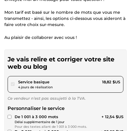
Mon tarif est basé sur le nombre de mots que vous me
transmettez - ainsi, les options ci-dessous vous aideront à
faire votre choix sur-mesure.
Au plaisir de collaborer avec vous !
Je vais relire et corriger votre site
web ou blog
pour 17,34 $US
Service basique
18,82 $US
4 jours de réalisation
Ce vendeur n’est pas assujetti à la TVA.
Personnaliser le service
De 1 001 à 3 000 mots
+ 12,54 $US
Délai supplémentaire de 1 jour
Pour des textes allant de 1 001 à 3 000 mots.