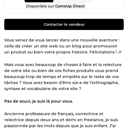
Disponible sur
ComeUp Direct
Contacter le vendeur
Vous venez de vous lancer dans une nouvelle aventure :
celle de créer un site web ou un blog pour promouvoir
un produit ou bien votre propre histoire. Félicitations ! 🎉
Mais vous avez beaucoup de choses à faire et la relecture
de votre site ou bien de vos fiches produits vous prend
beaucoup trop de temps et empiète sur le reste de vos
tâches ? Vous avez besoin d’être sûr.e de l’orthographe,
syntaxe et vocabulaire de votre site ?
Pas de souci, je suis là pour vous.
Ancienne professeure de français, correctrice et
relectrice depuis deux ans et demi en freelance, je suis
passionnée par les mots depuis que je suis enfant. J’ai