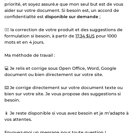
priorité, et soyez assuré.e que mon seul but est de vous
aider sur votre document. Si besoin est, un accord de
confidentialité est
disponible sur demande
;
✍🏼 la correction de votre produit et des suggestions de
formulation si besoin, à partir de
17,34 $US
pour 1000
mots et en 4 jours.
Ma méthode de travail :
💻 Je relis et corrige sous Open Office, Word, Google
document ou bien directement sur votre site.
⌨️ Je corrige directement sur votre document texte ou
bien sur votre site. Je vous propose des suggestions si
besoin.
📱 Je reste disponible si vous avez besoin et je m’adapte à
vos attentes.
Envoyez-moi un message pour toute question !