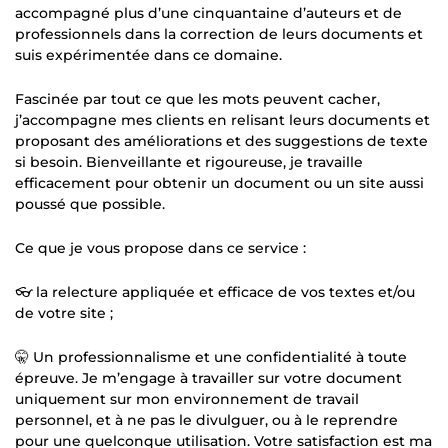
accompagné plus d’une cinquantaine d’auteurs et de
professionnels dans la correction de leurs documents et
suis expérimentée dans ce domaine.
Fascinée par tout ce que les mots peuvent cacher,
j’accompagne mes clients en relisant leurs documents et
proposant des améliorations et des suggestions de texte
si besoin. Bienveillante et rigoureuse, je travaille
efficacement pour obtenir un document ou un site aussi
poussé que possible.
Ce que je vous propose dans ce service :
👓 la relecture appliquée et efficace de vos textes et/ou
de votre site ;
🤫 Un professionnalisme et une confidentialité à toute
épreuve. Je m’engage à travailler sur votre document
uniquement sur mon environnement de travail
personnel, et à ne pas le divulguer, ou à le reprendre
pour une quelconque utilisation. Votre satisfaction est ma