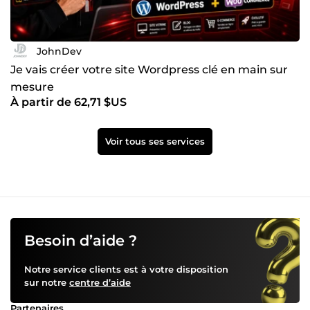
JohnDev
Je vais créer votre site Wordpress clé en main sur
mesure
À partir de 62,71 $US
Voir tous ses services
Besoin d’aide ?
Notre service clients est à votre disposition
sur notre
centre d’aide
Partenaires