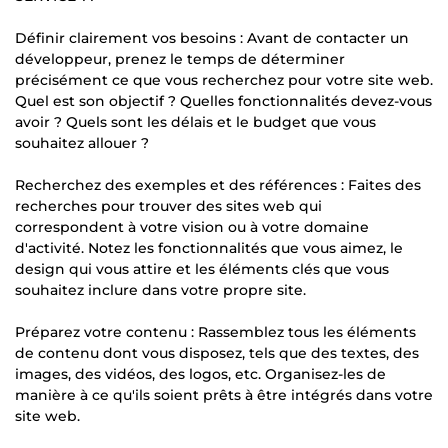
Définir clairement vos besoins : Avant de contacter un
développeur, prenez le temps de déterminer
précisément ce que vous recherchez pour votre site web.
Quel est son objectif ? Quelles fonctionnalités devez-vous
avoir ? Quels sont les délais et le budget que vous
souhaitez allouer ?
Recherchez des exemples et des références : Faites des
recherches pour trouver des sites web qui
correspondent à votre vision ou à votre domaine
d'activité. Notez les fonctionnalités que vous aimez, le
design qui vous attire et les éléments clés que vous
souhaitez inclure dans votre propre site.
Préparez votre contenu : Rassemblez tous les éléments
de contenu dont vous disposez, tels que des textes, des
images, des vidéos, des logos, etc. Organisez-les de
manière à ce qu'ils soient prêts à être intégrés dans votre
site web.