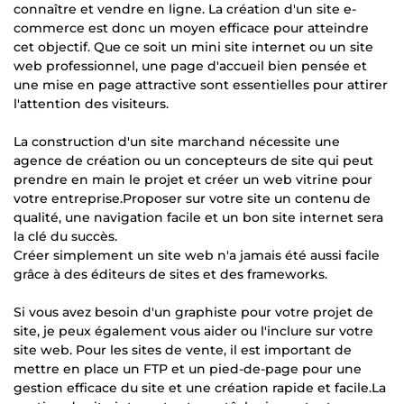
connaître et vendre en ligne. La création d'un site e-
commerce est donc un moyen efficace pour atteindre
cet objectif. Que ce soit un mini site internet ou un site
web professionnel, une page d'accueil bien pensée et
une mise en page attractive sont essentielles pour attirer
l'attention des visiteurs.
La construction d'un site marchand nécessite une
agence de création ou un concepteurs de site qui peut
prendre en main le projet et créer un web vitrine pour
votre entreprise.Proposer sur votre site un contenu de
qualité, une navigation facile et un bon site internet sera
la clé du succès.
Créer simplement un site web n'a jamais été aussi facile
grâce à des éditeurs de sites et des frameworks.
Si vous avez besoin d'un graphiste pour votre projet de
site, je peux également vous aider ou l'inclure sur votre
site web. Pour les sites de vente, il est important de
mettre en place un FTP et un pied-de-page pour une
gestion efficace du site et une création rapide et facile.La