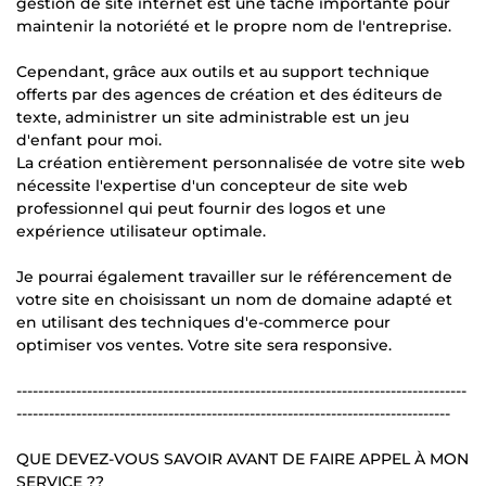
gestion de site internet est une tâche importante pour
maintenir la notoriété et le propre nom de l'entreprise.
Cependant, grâce aux outils et au support technique
offerts par des agences de création et des éditeurs de
texte, administrer un site administrable est un jeu
d'enfant pour moi.
La création entièrement personnalisée de votre site web
nécessite l'expertise d'un concepteur de site web
professionnel qui peut fournir des logos et une
expérience utilisateur optimale.
Je pourrai également travailler sur le référencement de
votre site en choisissant un nom de domaine adapté et
en utilisant des techniques d'e-commerce pour
optimiser vos ventes. Votre site sera responsive.
-----------------------------------------------------------------------------------
--------------------------------------------------------------------------------
QUE DEVEZ-VOUS SAVOIR AVANT DE FAIRE APPEL À MON
SERVICE ??