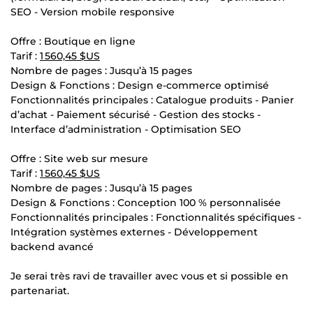
SEO - Version mobile responsive
Offre : Boutique en ligne
Tarif :
1 560,45 $US
Nombre de pages : Jusqu’à 15 pages
Design & Fonctions : Design e-commerce optimisé
Fonctionnalités principales : Catalogue produits - Panier
d’achat - Paiement sécurisé - Gestion des stocks -
Interface d’administration - Optimisation SEO
Offre : Site web sur mesure
Tarif :
1 560,45 $US
Nombre de pages : Jusqu’à 15 pages
Design & Fonctions : Conception 100 % personnalisée
Fonctionnalités principales : Fonctionnalités spécifiques -
Intégration systèmes externes - Développement
backend avancé
Je serai très ravi de travailler avec vous et si possible en
partenariat.