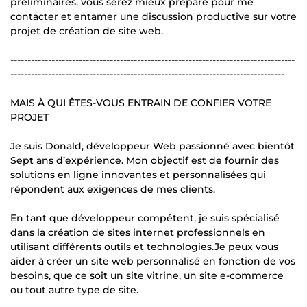
préliminaires, vous serez mieux préparé pour me
contacter et entamer une discussion productive sur votre
projet de création de site web.
-----------------------------------------------------------------------------------
--------------------------------------------------------------------------------
MAIS À QUI ÊTES-VOUS ENTRAIN DE CONFIER VOTRE
PROJET
Je suis Donald, développeur Web passionné avec bientôt
Sept ans d’expérience. Mon objectif est de fournir des
solutions en ligne innovantes et personnalisées qui
répondent aux exigences de mes clients.
En tant que développeur compétent, je suis spécialisé
dans la création de sites internet professionnels en
utilisant différents outils et technologies.Je peux vous
aider à créer un site web personnalisé en fonction de vos
besoins, que ce soit un site vitrine, un site e-commerce
ou tout autre type de site.