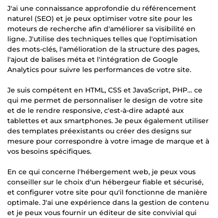
J'ai une connaissance approfondie du référencement
naturel (SEO) et je peux optimiser votre site pour les
moteurs de recherche afin d'améliorer sa visibilité en
ligne. J'utilise des techniques telles que l'optimisation
des mots-clés, l'amélioration de la structure des pages,
l'ajout de balises méta et l'intégration de Google
Analytics pour suivre les performances de votre site.
Je suis compétent en HTML, CSS et JavaScript, PHP… ce
qui me permet de personnaliser le design de votre site
et de le rendre responsive, c'est-à-dire adapté aux
tablettes et aux smartphones. Je peux également utiliser
des templates préexistants ou créer des designs sur
mesure pour correspondre à votre image de marque et à
vos besoins spécifiques.
En ce qui concerne l'hébergement web, je peux vous
conseiller sur le choix d'un hébergeur fiable et sécurisé,
et configurer votre site pour qu'il fonctionne de manière
optimale. J'ai une expérience dans la gestion de contenu
et je peux vous fournir un éditeur de site convivial qui