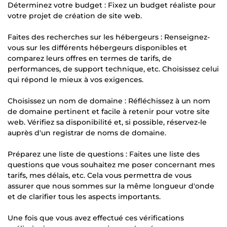
Déterminez votre budget : Fixez un budget réaliste pour
votre projet de création de site web.
Faites des recherches sur les hébergeurs : Renseignez-
vous sur les différents hébergeurs disponibles et
comparez leurs offres en termes de tarifs, de
performances, de support technique, etc. Choisissez celui
qui répond le mieux à vos exigences.
Choisissez un nom de domaine : Réfléchissez à un nom
de domaine pertinent et facile à retenir pour votre site
web. Vérifiez sa disponibilité et, si possible, réservez-le
auprès d'un registrar de noms de domaine.
Préparez une liste de questions : Faites une liste des
questions que vous souhaitez me poser concernant mes
tarifs, mes délais, etc. Cela vous permettra de vous
assurer que nous sommes sur la même longueur d'onde
et de clarifier tous les aspects importants.
Une fois que vous avez effectué ces vérifications