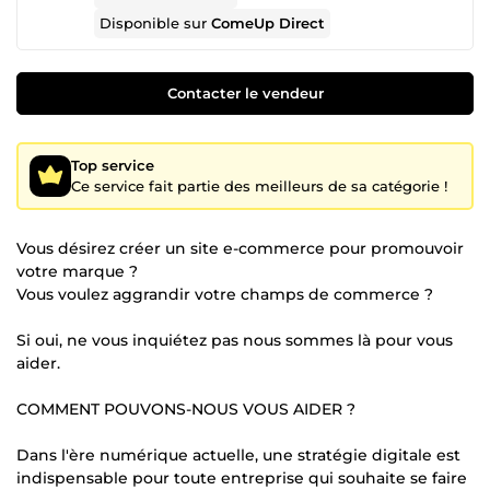
Disponible sur
ComeUp Direct
Contacter le vendeur
Top service
Ce service fait partie des meilleurs de sa catégorie !
Vous désirez créer un site e-commerce pour promouvoir
votre marque ?
Vous voulez aggrandir votre champs de commerce ?
Si oui, ne vous inquiétez pas nous sommes là pour vous
aider.
COMMENT POUVONS-NOUS VOUS AIDER ?
Dans l'ère numérique actuelle, une stratégie digitale est
indispensable pour toute entreprise qui souhaite se faire