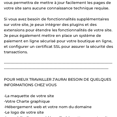
vous permettra de mettre à jour facilement les pages de
votre site sans aucune connaissance technique requise.
Si vous avez besoin de fonctionnalités supplémentaires
sur votre site, je peux intégrer des plugins et des
extensions pour étendre les fonctionnalités de votre site.
Je peux également mettre en place un système de
paiement en ligne sécurisé pour votre boutique en ligne,
et configurer un certificat SSL pour assurer la sécurité des
transactions.
-----------------------------------------------------------------------------------
--------------------------------------------------------------------------------
POUR MIEUX TRAVAILLER J’AURAI BESOIN DE QUELQUES
INFORMATIONS CHEZ VOUS
-La maquette de votre site
-Votre Charte graphique
-Hébergement web et votre nom du domaine
-Le logo de votre site