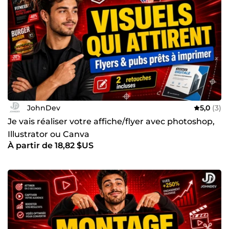
JohnDev
5,0
(3)
Je vais réaliser votre affiche/flyer avec photoshop,
Illustrator ou Canva
À partir de 18,82 $US