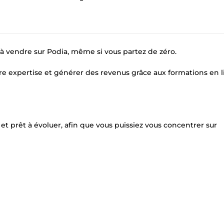
 à vendre sur Podia, même si vous partez de zéro.
re expertise et générer des revenus grâce aux formations en l
 et prêt à évoluer, afin que vous puissiez vous concentrer sur