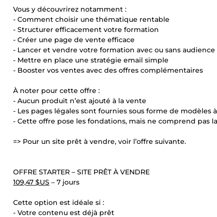
Vous y découvrirez notamment :
- Comment choisir une thématique rentable
- Structurer efficacement votre formation
- Créer une page de vente efficace
- Lancer et vendre votre formation avec ou sans audience
- Mettre en place une stratégie email simple
- Booster vos ventes avec des offres complémentaires
À noter pour cette offre :
- Aucun produit n’est ajouté à la vente
- Les pages légales sont fournies sous forme de modèles 
- Cette offre pose les fondations, mais ne comprend pas 
=> Pour un site prêt à vendre, voir l’offre suivante.
OFFRE STARTER – SITE PRÊT À VENDRE
109,47 $US
– 7 jours
Cette option est idéale si :
- Votre contenu est déjà prêt