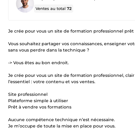
Ventes au total
72
Je crée pour vous un site de formation professionnel prêt
Vous souhaitez partager vos connaissances, enseigner vot
sans vous perdre dans la technique ?
-> Vous êtes au bon endroit.
Je crée pour vous un site de formation professionnel, clair
l’essentiel : votre contenu et vos ventes.
Site professionnel
Plateforme simple à utiliser
Prêt à vendre vos formations
Aucune compétence technique n’est nécessaire.
Je m’occupe de toute la mise en place pour vous.