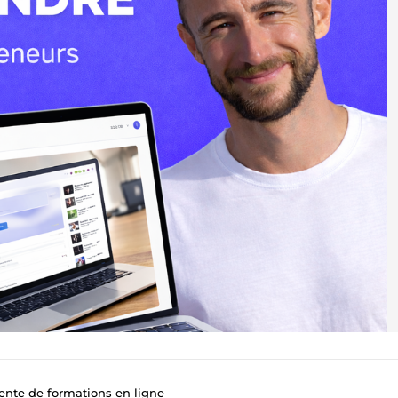
vente de formations en ligne