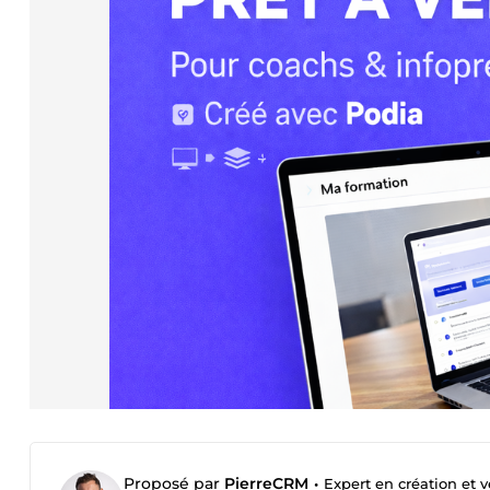
Proposé par
PierreCRM
•
Expert en création et 