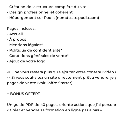
- Création de la structure complète du site
- Design professionnel et cohérent
- Hébergement sur Podia (nomdusite.podia.com)
Pages incluses :
- Accueil
- À propos
- Mentions légales*
- Politique de confidentialité*
- Conditions générales de vente*
- Ajout de votre logo
-> Il ne vous restera plus qu’à ajouter votre contenu vidéo
-> Si vous souhaitez un site directement prêt à vendre, j
pages de vente (voir l’offre Starter).
+ BONUS OFFERT
Un guide PDF de 40 pages, orienté action, que j’ai pers
« Créer et vendre sa formation en ligne pas à pas »