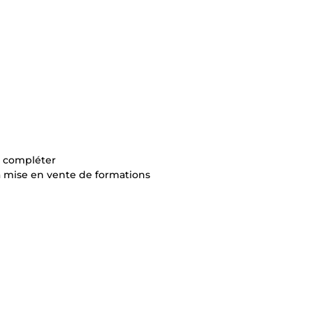
à compléter
la mise en vente de formations