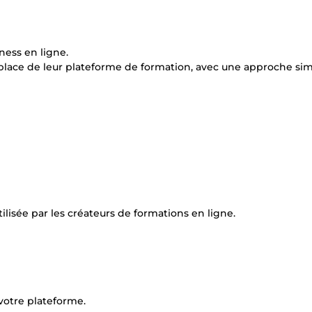
ness en ligne.
lace de leur plateforme de formation, avec une approche sim
utilisée par les créateurs de formations en ligne.
 votre plateforme.