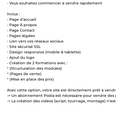
- Vous souhaitez commencer à vendre rapidement
Inclus :
- Page d’accueil
- Page À propos
- Page Contact
- Pages légales
- Lien vers vos réseaux sociaux
- Site sécurisé SSL
- Design responsive (mobile & tablette)
- Ajout du logo
- Création de 2 formations avec :
° (Structuration des modules)
° (Pages de vente)
° (Mise en place des prix)
Avec cette option, votre site est directement prêt à vend
-> Un abonnement Podia est nécessaire pour vendre des p
-> La création des vidéos (script, tournage, montage) n’est