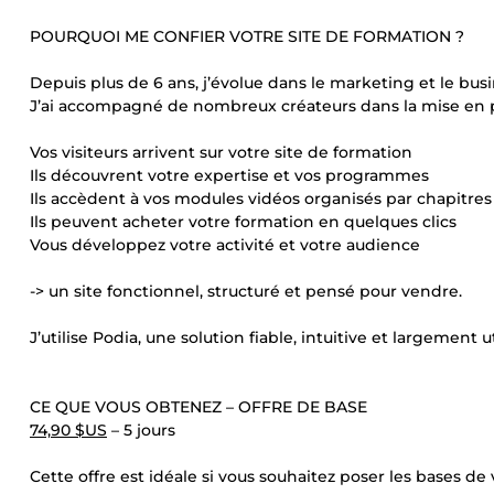
POURQUOI ME CONFIER VOTRE SITE DE FORMATION ?
Depuis plus de 6 ans, j’évolue dans le marketing et le busi
J’ai accompagné de nombreux créateurs dans la mise en p
Vos visiteurs arrivent sur votre site de formation
Ils découvrent votre expertise et vos programmes
Ils accèdent à vos modules vidéos organisés par chapitres
Ils peuvent acheter votre formation en quelques clics
Vous développez votre activité et votre audience
-> un site fonctionnel, structuré et pensé pour vendre.
J’utilise Podia, une solution fiable, intuitive et largement 
CE QUE VOUS OBTENEZ – OFFRE DE BASE
74,90 $US
– 5 jours
Cette offre est idéale si vous souhaitez poser les bases de