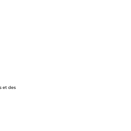
s et des