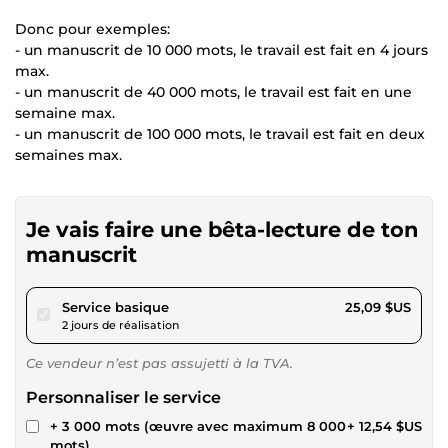
Donc pour exemples:
- un manuscrit de 10 000 mots, le travail est fait en 4 jours
max.
- un manuscrit de 40 000 mots, le travail est fait en une
semaine max.
- un manuscrit de 100 000 mots, le travail est fait en deux
semaines max.
Je vais faire une bêta-lecture de ton
manuscrit
pour 23,12 $US
Service basique
25,09 $US
2 jours de réalisation
Ce vendeur n’est pas assujetti à la TVA.
Personnaliser le service
+ 3 000 mots (œuvre avec maximum 8 000
+ 12,54 $US
mots)