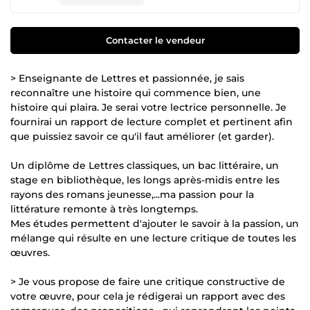
Contacter le vendeur
> Enseignante de Lettres et passionnée, je sais
reconnaître une histoire qui commence bien, une
histoire qui plaira. Je serai votre lectrice personnelle. Je
fournirai un rapport de lecture complet et pertinent afin
que puissiez savoir ce qu'il faut améliorer (et garder).
Un diplôme de Lettres classiques, un bac littéraire, un
stage en bibliothèque, les longs après-midis entre les
rayons des romans jeunesse,...ma passion pour la
littérature remonte à très longtemps.
Mes études permettent d'ajouter le savoir à la passion, un
mélange qui résulte en une lecture critique de toutes les
œuvres.
> Je vous propose de faire une critique constructive de
votre œuvre, pour cela je rédigerai un rapport avec des