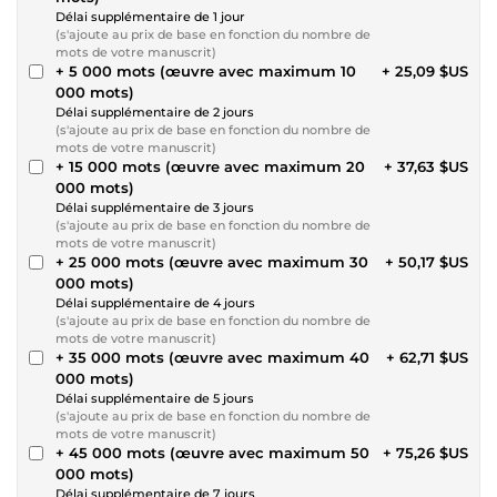
Délai supplémentaire de 1 jour
(s'ajoute au prix de base en fonction du nombre de
mots de votre manuscrit)
+ 5 000 mots (œuvre avec maximum 10
+ 25,09 $US
000 mots)
Délai supplémentaire de 2 jours
(s'ajoute au prix de base en fonction du nombre de
mots de votre manuscrit)
+ 15 000 mots (œuvre avec maximum 20
+ 37,63 $US
000 mots)
Délai supplémentaire de 3 jours
(s'ajoute au prix de base en fonction du nombre de
mots de votre manuscrit)
+ 25 000 mots (œuvre avec maximum 30
+ 50,17 $US
000 mots)
Délai supplémentaire de 4 jours
(s'ajoute au prix de base en fonction du nombre de
mots de votre manuscrit)
+ 35 000 mots (œuvre avec maximum 40
+ 62,71 $US
000 mots)
Délai supplémentaire de 5 jours
(s'ajoute au prix de base en fonction du nombre de
mots de votre manuscrit)
+ 45 000 mots (œuvre avec maximum 50
+ 75,26 $US
000 mots)
Délai supplémentaire de 7 jours