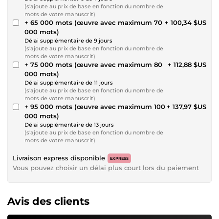
(s'ajoute au prix de base en fonction du nombre de
mots de votre manuscrit)
+ 65 000 mots (œuvre avec maximum 70
+ 100,34 $US
000 mots)
Délai supplémentaire de 9 jours
(s'ajoute au prix de base en fonction du nombre de
mots de votre manuscrit)
+ 75 000 mots (œuvre avec maximum 80
+ 112,88 $US
000 mots)
Délai supplémentaire de 11 jours
(s'ajoute au prix de base en fonction du nombre de
mots de votre manuscrit)
+ 95 000 mots (œuvre avec maximum 100
+ 137,97 $US
000 mots)
Délai supplémentaire de 13 jours
(s'ajoute au prix de base en fonction du nombre de
mots de votre manuscrit)
Livraison express disponible
EXPRESS
Vous pouvez choisir un délai plus court lors du paiement
Avis des clients