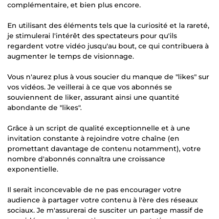
complémentaire, et bien plus encore.
En utilisant des éléments tels que la curiosité et la rareté,
je stimulerai l'intérêt des spectateurs pour qu'ils
regardent votre vidéo jusqu'au bout, ce qui contribuera à
augmenter le temps de visionnage.
Vous n'aurez plus à vous soucier du manque de "likes" sur
vos vidéos. Je veillerai à ce que vos abonnés se
souviennent de liker, assurant ainsi une quantité
abondante de "likes".
Grâce à un script de qualité exceptionnelle et à une
invitation constante à rejoindre votre chaîne (en
promettant davantage de contenu notamment), votre
nombre d'abonnés connaîtra une croissance
exponentielle.
Il serait inconcevable de ne pas encourager votre
audience à partager votre contenu à l'ère des réseaux
sociaux. Je m'assurerai de susciter un partage massif de