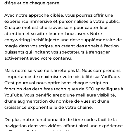
d'âge et de chaque genre.
Avec notre approche ciblée, vous pourrez offrir une
expérience immersive et personnalisée à votre public.
Chaque mot est choisi avec soin pour capter leur
attention et susciter leur enthousiasme. Notre
copywriting incisif injecte une dose supplémentaire de
magie dans vos scripts, en créant des appels à l'action
puissants qui incitent vos spectateurs à s'engager
activement avec votre contenu.
Mais notre service ne s'arrête pas là. Nous comprenons
l'importance de maximiser votre visibilité sur YouTube.
C'est pourquoi nous optimisons chaque script en
fonction des dernières techniques de SEO spécifiques à
YouTube. Vous bénéficierez d'une meilleure visibilité,
d'une augmentation du nombre de vues et d'une
croissance exponentielle de votre chaîne.
De plus, notre fonctionnalité de time codes facilite la
navigation dans vos vidéos, offrant ainsi une expérience