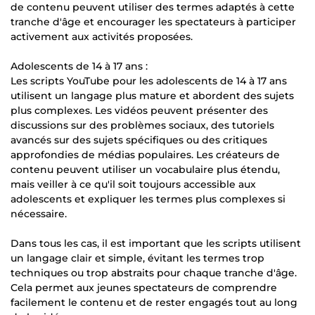
de contenu peuvent utiliser des termes adaptés à cette
tranche d'âge et encourager les spectateurs à participer
activement aux activités proposées.
Adolescents de 14 à 17 ans :
Les scripts YouTube pour les adolescents de 14 à 17 ans
utilisent un langage plus mature et abordent des sujets
plus complexes. Les vidéos peuvent présenter des
discussions sur des problèmes sociaux, des tutoriels
avancés sur des sujets spécifiques ou des critiques
approfondies de médias populaires. Les créateurs de
contenu peuvent utiliser un vocabulaire plus étendu,
mais veiller à ce qu'il soit toujours accessible aux
adolescents et expliquer les termes plus complexes si
nécessaire.
Dans tous les cas, il est important que les scripts utilisent
un langage clair et simple, évitant les termes trop
techniques ou trop abstraits pour chaque tranche d'âge.
Cela permet aux jeunes spectateurs de comprendre
facilement le contenu et de rester engagés tout au long