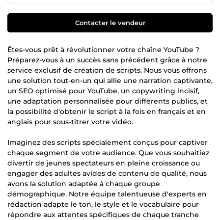
Contacter le vendeur
Êtes-vous prêt à révolutionner votre chaîne YouTube ?
Préparez-vous à un succès sans précédent grâce à notre
service exclusif de création de scripts. Nous vous offrons
une solution tout-en-un qui allie une narration captivante,
un SEO optimisé pour YouTube, un copywriting incisif,
une adaptation personnalisée pour différents publics, et
la possibilité d'obtenir le script à la fois en français et en
anglais pour sous-titrer votre vidéo.
Imaginez des scripts spécialement conçus pour captiver
chaque segment de votre audience. Que vous souhaitiez
divertir de jeunes spectateurs en pleine croissance ou
engager des adultes avides de contenu de qualité, nous
avons la solution adaptée à chaque groupe
démographique. Notre équipe talentueuse d'experts en
rédaction adapte le ton, le style et le vocabulaire pour
répondre aux attentes spécifiques de chaque tranche