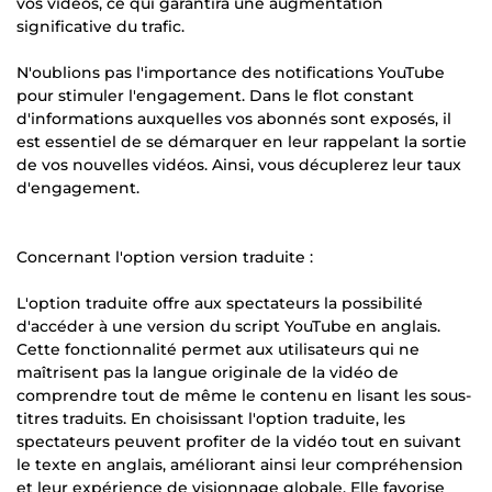
vos vidéos, ce qui garantira une augmentation
significative du trafic.
N'oublions pas l'importance des notifications YouTube
pour stimuler l'engagement. Dans le flot constant
d'informations auxquelles vos abonnés sont exposés, il
est essentiel de se démarquer en leur rappelant la sortie
de vos nouvelles vidéos. Ainsi, vous décuplerez leur taux
d'engagement.
Concernant l'option version traduite :
L'option traduite offre aux spectateurs la possibilité
d'accéder à une version du script YouTube en anglais.
Cette fonctionnalité permet aux utilisateurs qui ne
maîtrisent pas la langue originale de la vidéo de
comprendre tout de même le contenu en lisant les sous-
titres traduits. En choisissant l'option traduite, les
spectateurs peuvent profiter de la vidéo tout en suivant
le texte en anglais, améliorant ainsi leur compréhension
et leur expérience de visionnage globale. Elle favorise