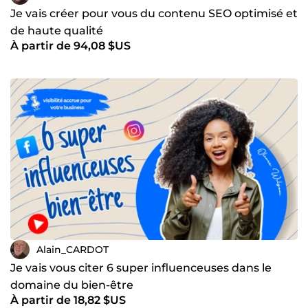
Je vais créer pour vous du contenu SEO optimisé et
de haute qualité
À partir de 94,08 $US
Alain_CARDOT
Je vais vous citer 6 super influenceuses dans le
domaine du bien-être
À partir de 18,82 $US