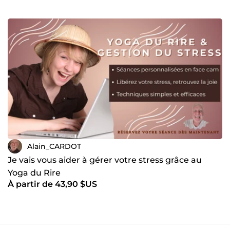
Alain_CARDOT
Je vais vous aider à gérer votre stress grâce au
Yoga du Rire
À partir de 43,90 $US