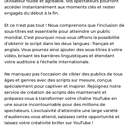
utilisateur fluide et agréable. Vos spectateurs pourront
accéder instantanément aux moments clés et rester
engagés du début à la fin.
Et ce n'est pas tout ! Nous comprenons que l'inclusion de
sous-titres est essentielle pour atteindre un public
mondial. C'est pourquoi nous vous offrons la possibilité
d'obtenir le script dans les deux langues : français et
anglais. Vous pourrez ainsi ajouter des sous-titres à votre
vidéo, brisant les barrières linguistiques et étendant
votre auditoire à l'échelle internationale.
Ne manquez pas l'occasion de cibler des publics de tous
âges et genres avec des scripts sur mesure, conçus
spécialement pour captiver et inspirer. Rejoignez notre
service de création de scripts dès maintenant et
préparez-vous à transformer votre chaîne YouTube en
une source incontournable pour des millions de
spectateurs. L'exclusivité d'atteindre une large variété
d'audiences vous attend, saisissez cette opportunité et
laissez votre créativité briller sur YouTube !