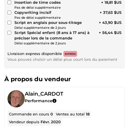
Insertion de time codes
+ 18,81 $US
Pas de délai supplémentaire
Copywriting incisif
+ 37,63 $US
Pas de délai supplémentaire
Script en anglais pour sous-titrage
+ 43,90 $US
Délai supplémentaire de 2 jours
Script Spécial enfant (8 ans à 17 ans) à
+ 56,44 $US
préciser lors de la commande
Délai supplémentaire de 2 jours
Livraison express disponible
EXPRESS
Vous pouvez choisir un délai plus court lors du paiement
À propos du vendeur
Alain_CARDOT
Performance
Commande en cours
0
Ventes au total
18
Vendeur depuis
Févr. 2020