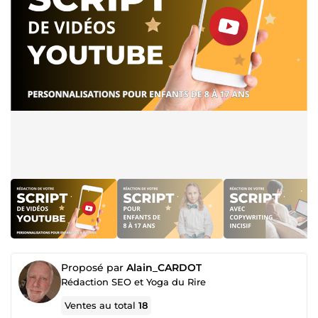
Proposé par
Alain_CARDOT
Rédaction SEO et Yoga du Rire
Ventes au total
18