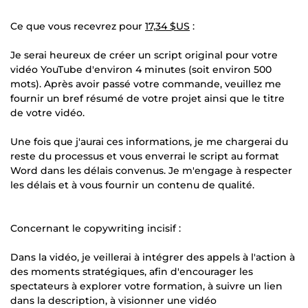
Ce que vous recevrez pour
17,34 $US
:
Je serai heureux de créer un script original pour votre
vidéo YouTube d'environ 4 minutes (soit environ 500
mots). Après avoir passé votre commande, veuillez me
fournir un bref résumé de votre projet ainsi que le titre
de votre vidéo.
Une fois que j'aurai ces informations, je me chargerai du
reste du processus et vous enverrai le script au format
Word dans les délais convenus. Je m'engage à respecter
les délais et à vous fournir un contenu de qualité.
Concernant le copywriting incisif :
Dans la vidéo, je veillerai à intégrer des appels à l'action à
des moments stratégiques, afin d'encourager les
spectateurs à explorer votre formation, à suivre un lien
dans la description, à visionner une vidéo