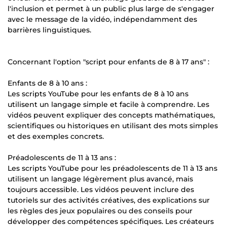
l'inclusion et permet à un public plus large de s'engager
avec le message de la vidéo, indépendamment des
barrières linguistiques.
Concernant l'option "script pour enfants de 8 à 17 ans" :
Enfants de 8 à 10 ans :
Les scripts YouTube pour les enfants de 8 à 10 ans
utilisent un langage simple et facile à comprendre. Les
vidéos peuvent expliquer des concepts mathématiques,
scientifiques ou historiques en utilisant des mots simples
et des exemples concrets.
Préadolescents de 11 à 13 ans :
Les scripts YouTube pour les préadolescents de 11 à 13 ans
utilisent un langage légèrement plus avancé, mais
toujours accessible. Les vidéos peuvent inclure des
tutoriels sur des activités créatives, des explications sur
les règles des jeux populaires ou des conseils pour
développer des compétences spécifiques. Les créateurs