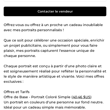
Contacter le vendeur
Offrez-vous ou offrez à un proche un cadeau inoubliable
avec mes portraits personnalisés !
Que ce soit pour célébrer une occasion spéciale, enrichir
un projet publicitaire, ou simplement pour vous faire
plaisir, mes portraits capturent l'essence unique de
chaque personne.
Chaque portrait est conçu à partir d'une photo claire et
est soigneusement réalisé pour refléter la personnalité et
le style de manière artistique et vivante. Voici mes offres
exclusives :
Offres et Tarifs
Offre de Base - Portrait Coloré Simple (
40,46 $US
)
Un portrait en couleurs d'une personne sur fond neutre.
Idéal pour un cadeau simple mais mémorable.