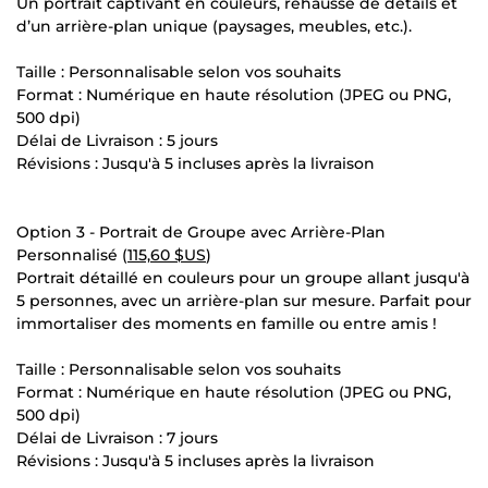
Un portrait captivant en couleurs, rehaussé de détails et
d’un arrière-plan unique (paysages, meubles, etc.).
Taille : Personnalisable selon vos souhaits
Format : Numérique en haute résolution (JPEG ou PNG,
500 dpi)
Délai de Livraison : 5 jours
Révisions : Jusqu'à 5 incluses après la livraison
Option 3 - Portrait de Groupe avec Arrière-Plan
Personnalisé (
115,60 $US
)
Portrait détaillé en couleurs pour un groupe allant jusqu'à
5 personnes, avec un arrière-plan sur mesure. Parfait pour
immortaliser des moments en famille ou entre amis !
Taille : Personnalisable selon vos souhaits
Format : Numérique en haute résolution (JPEG ou PNG,
500 dpi)
Délai de Livraison : 7 jours
Révisions : Jusqu'à 5 incluses après la livraison