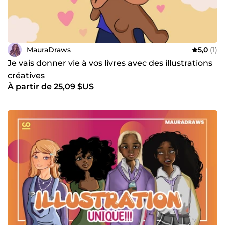
MauraDraws
5,0
(1)
Je vais donner vie à vos livres avec des illustrations
créatives
À partir de 25,09 $US