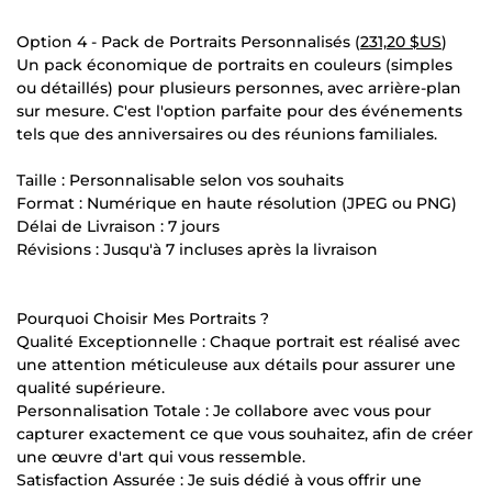
Option 4 - Pack de Portraits Personnalisés (
231,20 $US
)
Un pack économique de portraits en couleurs (simples
ou détaillés) pour plusieurs personnes, avec arrière-plan
sur mesure. C'est l'option parfaite pour des événements
tels que des anniversaires ou des réunions familiales.
Taille : Personnalisable selon vos souhaits
Format : Numérique en haute résolution (JPEG ou PNG)
Délai de Livraison : 7 jours
Révisions : Jusqu'à 7 incluses après la livraison
Pourquoi Choisir Mes Portraits ?
Qualité Exceptionnelle : Chaque portrait est réalisé avec
une attention méticuleuse aux détails pour assurer une
qualité supérieure.
Personnalisation Totale : Je collabore avec vous pour
capturer exactement ce que vous souhaitez, afin de créer
une œuvre d'art qui vous ressemble.
Satisfaction Assurée : Je suis dédié à vous offrir une