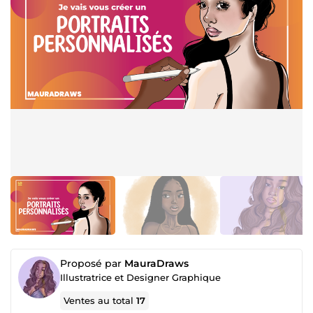
Proposé par
MauraDraws
Illustratrice et Designer Graphique
Ventes au total
17