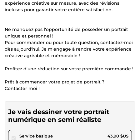
expérience créative sur mesure, avec des révisions
incluses pour garantir votre entière satisfaction.
Ne manquez pas l'opportunité de posséder un portrait
unique et personnel !
Pour commander ou pour toute question, contactez-moi
dès aujourd'hui. Je m'engage à rendre votre expérience
créative agréable et mémorable !
Profitez d'une réduction sur votre première commande !
Prêt à commencer votre projet de portrait ?
Contacter moi !
Je vais dessiner votre portrait
numérique en semi réaliste
pour 40,46 $US
Service basique
43,90 $US