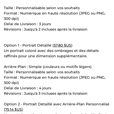
Taille : Personnalisable selon vos souhaits
Format : Numérique en haute résolution (JPEG ou PNG,
300 dpi)
Délai de Livraison : 3 jours
Révisions : Jusqu'à 2 incluses après la livraison
Option 1 - Portrait Détaillé (
57,80 $US
)
Un portrait coloré avec des ombrages et des détails
raffinés pour une dimension supplémentaire.
Arrière-Plan : Simple (couleurs ou motifs légers)
Taille : Personnalisable selon vos souhaits
Format : Numérique en haute résolution (JPEG ou PNG,
300 dpi)
Délai de Livraison : 4 jours
Révisions : Jusqu'à 3 incluses après la livraison
Option 2 - Portrait Détaillé avec Arrière-Plan Personnalisé
(
75,14 $US
)