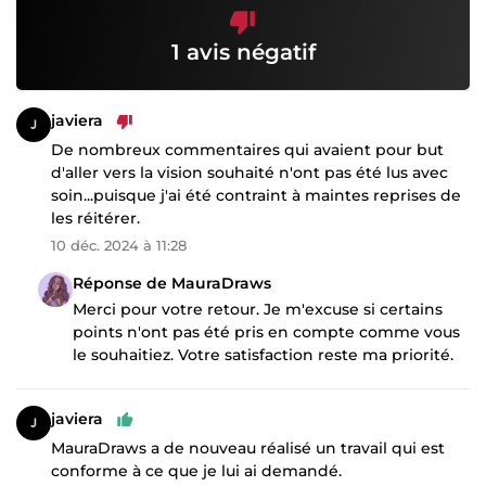
1 avis négatif
javiera
De nombreux commentaires qui avaient pour but
d'aller vers la vision souhaité n'ont pas été lus avec
soin...puisque j'ai été contraint à maintes reprises de
les réitérer.
10 déc. 2024 à 11:28
Réponse de MauraDraws
Merci pour votre retour. Je m'excuse si certains
points n'ont pas été pris en compte comme vous
le souhaitiez. Votre satisfaction reste ma priorité.
javiera
MauraDraws a de nouveau réalisé un travail qui est
conforme à ce que je lui ai demandé.