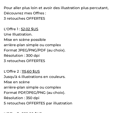
Pour aller plus loin et avoir des illustration plus percutant,
Découvrez mes Offres :
3 retouches OFFERTES
L'Offre 1 :
52,02 $US
Une Illustration.
Mise en scène possible
arrière-plan simple ou complex
Format JPEG/PNG/PDF (au choix).
Résolution : 300 dpi
3 retouches OFFERTES
L'Offre 2 :
115,60 $US
Jusqu’à 4 illustrations en couleurs.
Mise en scène
arrière-plan simple ou complex
Format PDF/JPEG/PNG (au choix).
Résolution : 350 dpi
5 retouches OFFERTES par illustration