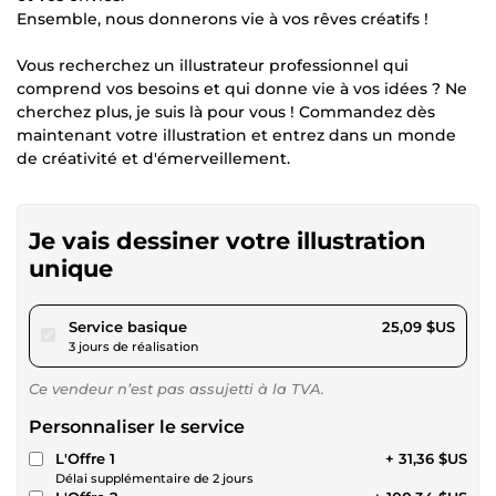
Ensemble, nous donnerons vie à vos rêves créatifs !
Vous recherchez un illustrateur professionnel qui
comprend vos besoins et qui donne vie à vos idées ? Ne
cherchez plus, je suis là pour vous ! Commandez dès
maintenant votre illustration et entrez dans un monde
de créativité et d'émerveillement.
Je vais dessiner votre illustration
unique
pour 23,12 $US
Service basique
25,09 $US
3 jours de réalisation
Ce vendeur n’est pas assujetti à la TVA.
Personnaliser le service
L'Offre 1
+ 31,36 $US
Délai supplémentaire de 2 jours