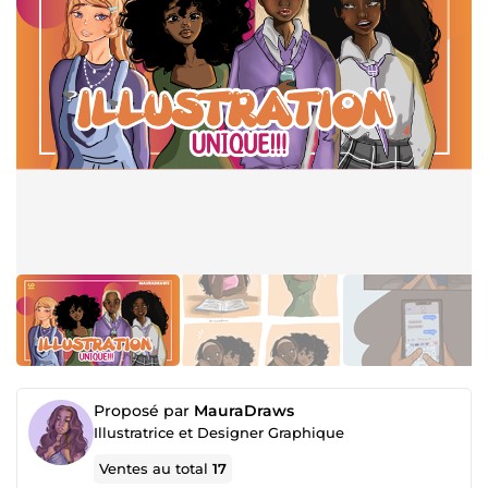
Proposé par
MauraDraws
Illustratrice et Designer Graphique
Ventes au total
17