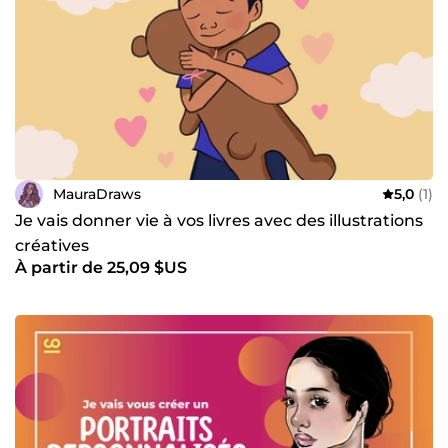
MauraDraws
5,0
(1)
Je vais donner vie à vos livres avec des illustrations
créatives
À partir de 25,09 $US