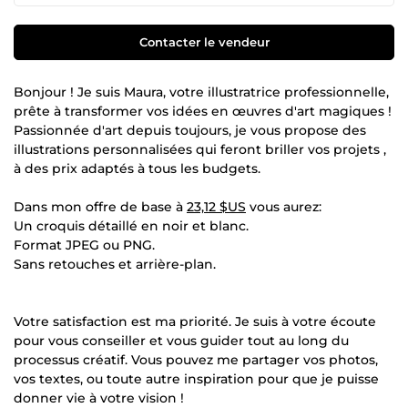
Contacter le vendeur
Bonjour ! Je suis Maura, votre illustratrice professionnelle,
prête à transformer vos idées en œuvres d'art magiques !
Passionnée d'art depuis toujours, je vous propose des
illustrations personnalisées qui feront briller vos projets ,
à des prix adaptés à tous les budgets.
Dans mon offre de base à
23,12 $US
vous aurez:
Un croquis détaillé en noir et blanc.
Format JPEG ou PNG.
Sans retouches et arrière-plan.
Votre satisfaction est ma priorité. Je suis à votre écoute
pour vous conseiller et vous guider tout au long du
processus créatif. Vous pouvez me partager vos photos,
vos textes, ou toute autre inspiration pour que je puisse
donner vie à votre vision !