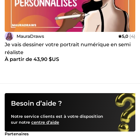
MauraDraws
5,0
(4)
Je vais dessiner votre portrait numérique en semi
réaliste
À partir de 43,90 $US
Besoin d’aide ?
Notre service clients est à votre disposition
sur notre
centre d’aide
Partenaires