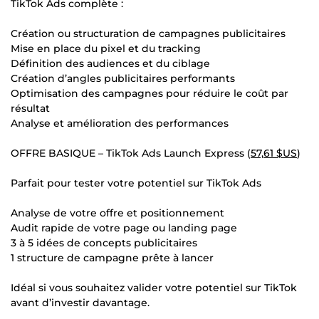
TikTok Ads complète :
Création ou structuration de campagnes publicitaires
Mise en place du pixel et du tracking
Définition des audiences et du ciblage
Création d’angles publicitaires performants
Optimisation des campagnes pour réduire le coût par
résultat
Analyse et amélioration des performances
OFFRE BASIQUE – TikTok Ads Launch Express (
57,61 $US
)
Parfait pour tester votre potentiel sur TikTok Ads
Analyse de votre offre et positionnement
Audit rapide de votre page ou landing page
3 à 5 idées de concepts publicitaires
1 structure de campagne prête à lancer
Idéal si vous souhaitez valider votre potentiel sur TikTok
avant d’investir davantage.