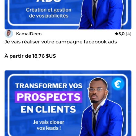
KamalDeen
5,0
(4)
Je vais réaliser votre campagne facebook ads
À partir de 18,76 $US