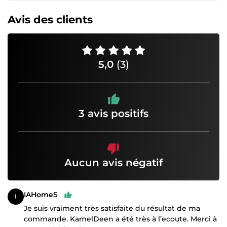
Avis des clients
5,0
(3)
3 avis positifs
Aucun avis négatif
IAHomeS
Je suis vraiment très satisfaite du résultat de ma
commande. KamelDeen a été très à l’ecoute. Merci à