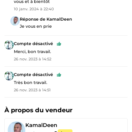
vous et à bientôt
10 janv. 2024 à 22:40
Réponse de KamalDeen
Je vous en prie
Compte désactivé
Merci, bon travail.
26 nov. 2023 à 14:52
Compte désactivé
Très bon travail.
26 nov. 2023 à 14:51
À propos du vendeur
KamalDeen