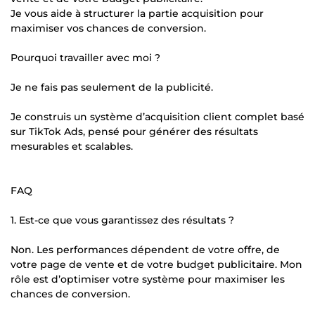
Je vous aide à structurer la partie acquisition pour
maximiser vos chances de conversion.
Pourquoi travailler avec moi ?
Je ne fais pas seulement de la publicité.
Je construis un système d’acquisition client complet basé
sur TikTok Ads, pensé pour générer des résultats
mesurables et scalables.
FAQ
1. Est-ce que vous garantissez des résultats ?
Non. Les performances dépendent de votre offre, de
votre page de vente et de votre budget publicitaire. Mon
rôle est d’optimiser votre système pour maximiser les
chances de conversion.