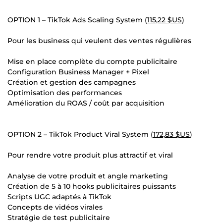
OPTION 1 – TikTok Ads Scaling System (
115,22 $US
)
Pour les business qui veulent des ventes régulières
Mise en place complète du compte publicitaire
Configuration Business Manager + Pixel
Création et gestion des campagnes
Optimisation des performances
Amélioration du ROAS / coût par acquisition
OPTION 2 – TikTok Product Viral System (
172,83 $US
)
Pour rendre votre produit plus attractif et viral
Analyse de votre produit et angle marketing
Création de 5 à 10 hooks publicitaires puissants
Scripts UGC adaptés à TikTok
Concepts de vidéos virales
Stratégie de test publicitaire