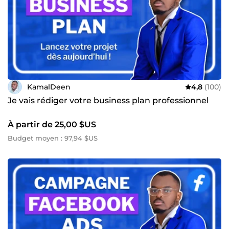
KamalDeen
4,8
(100)
Je vais rédiger votre business plan professionnel
À partir de 25,00 $US
Budget moyen : 97,94 $US