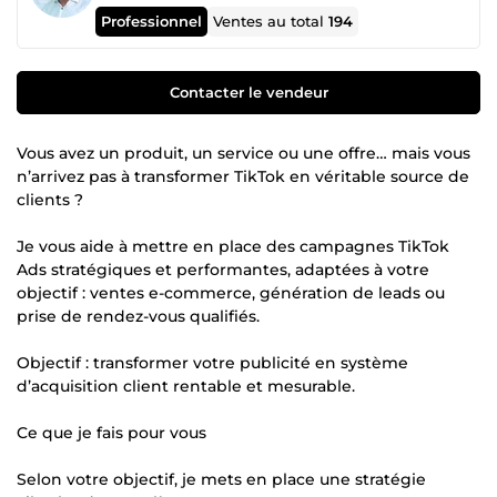
Professionnel
Ventes au total
194
Contacter le vendeur
Vous avez un produit, un service ou une offre… mais vous
n’arrivez pas à transformer TikTok en véritable source de
clients ?
Je vous aide à mettre en place des campagnes TikTok
Ads stratégiques et performantes, adaptées à votre
objectif : ventes e-commerce, génération de leads ou
prise de rendez-vous qualifiés.
Objectif : transformer votre publicité en système
d’acquisition client rentable et mesurable.
Ce que je fais pour vous
Selon votre objectif, je mets en place une stratégie