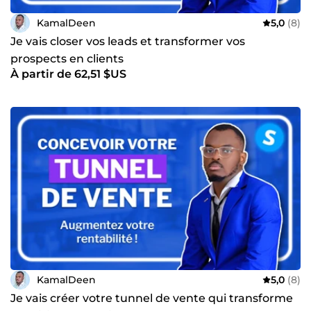
KamalDeen
5,0
(8)
Je vais closer vos leads et transformer vos
prospects en clients
À partir de 62,51 $US
KamalDeen
5,0
(8)
Je vais créer votre tunnel de vente qui transforme