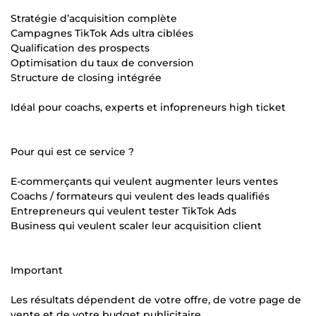
Stratégie d’acquisition complète
Campagnes TikTok Ads ultra ciblées
Qualification des prospects
Optimisation du taux de conversion
Structure de closing intégrée
Idéal pour coachs, experts et infopreneurs high ticket
Pour qui est ce service ?
E-commerçants qui veulent augmenter leurs ventes
Coachs / formateurs qui veulent des leads qualifiés
Entrepreneurs qui veulent tester TikTok Ads
Business qui veulent scaler leur acquisition client
Important
Les résultats dépendent de votre offre, de votre page de
vente et de votre budget publicitaire.