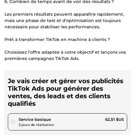
6. Combien de temps avant de voir des résultats ?
Les premiers résultats peuvent apparaître rapidement,
mais une phase de test et d’optimisation est toujours
nécessaire pour stabiliser les performances.
Prêt à transformer TikTok en machine à clients ?
Choisissez l’offre adaptée à votre objectif et lançons vos
premières campagnes TikTok Ads.
Je vais créer et gérer vos publicités
TikTok Ads pour générer des
ventes, des leads et des clients
qualifiés
pour 57,61 $US
Service basique
62,51 $US
3 jours de réalisation