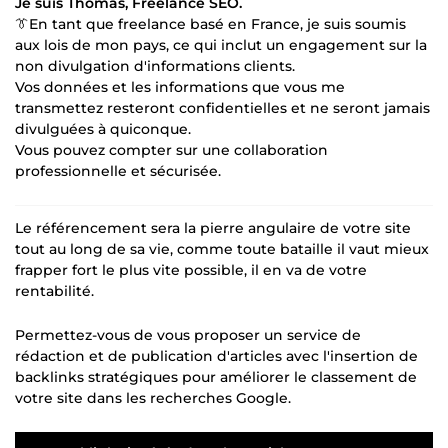
Je suis Thomas, Freelance SEO.
👔En tant que freelance basé en France, je suis soumis
aux lois de mon pays, ce qui inclut un engagement sur la
non divulgation d'informations clients.
Vos données et les informations que vous me
transmettez resteront confidentielles et ne seront jamais
divulguées à quiconque.
Vous pouvez compter sur une collaboration
professionnelle et sécurisée.
Le référencement sera la pierre angulaire de votre site
tout au long de sa vie, comme toute bataille il vaut mieux
frapper fort le plus vite possible, il en va de votre
rentabilité.
Permettez-vous de vous proposer un service de
rédaction et de publication d'articles avec l'insertion de
backlinks stratégiques pour améliorer le classement de
votre site dans les recherches Google.