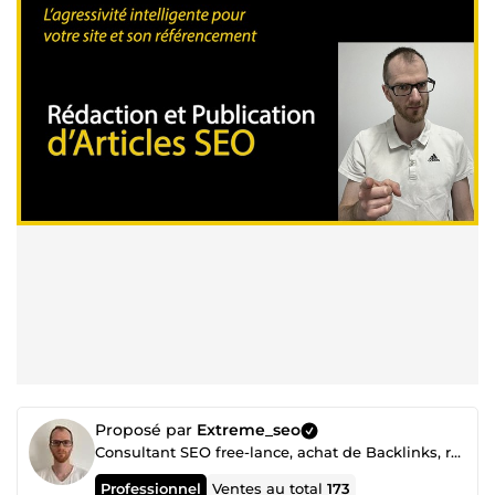
Proposé par
Extreme_seo
Consultant SEO free-lance, achat de Backlinks, référencement Google et LLMConsultant SEO
Professionnel
Ventes au total
173