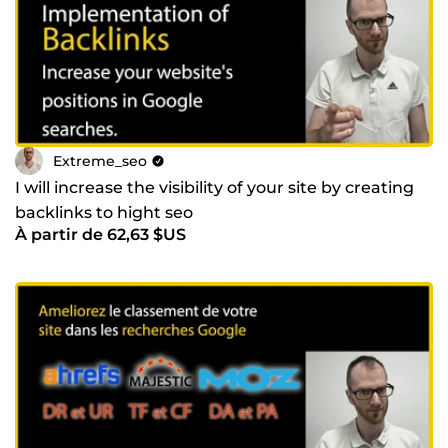
Extreme_seo
I will increase the visibility of your site by creating
backlinks to hight seo
À partir de 62,63 $US