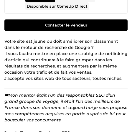
Disponible sur
ComeUp Direct
Contacter le vendeur
Votre site est jeune ou doit améliorer son classement
dans le moteur de recherche de Google ?
Il vous faudra mettre en place une stratégie de netlinking
d'article qui contribuera à le faire grimper dans les
résultats de recherches, et augmentera par la même
occasion votre trafic et de fait vos ventes.
J'accepte vos sites web de tous secteurs, toutes niches.
👑Mon mentor était l’un des responsables SEO d’un
grand groupe de voyage, il était l’un des meilleurs de
France dans son domaine et aujourd’hui je vous propose
mes compétences acquises en partie auprès de lui pour
bousculer vos concurrents.