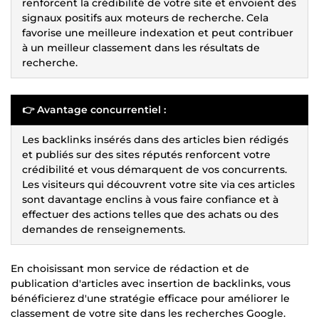
renforcent la crédibilité de votre site et envoient des
signaux positifs aux moteurs de recherche. Cela
favorise une meilleure indexation et peut contribuer
à un meilleur classement dans les résultats de
recherche.
👉 Avantage concurrentiel :
Les backlinks insérés dans des articles bien rédigés
et publiés sur des sites réputés renforcent votre
crédibilité et vous démarquent de vos concurrents.
Les visiteurs qui découvrent votre site via ces articles
sont davantage enclins à vous faire confiance et à
effectuer des actions telles que des achats ou des
demandes de renseignements.
En choisissant mon service de rédaction et de
publication d'articles avec insertion de backlinks, vous
bénéficierez d'une stratégie efficace pour améliorer le
classement de votre site dans les recherches Google.