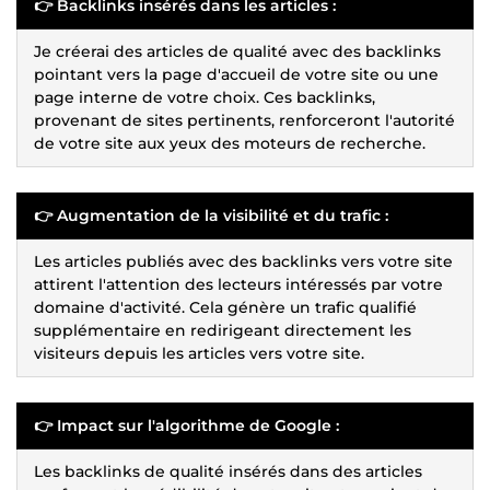
👉 Backlinks insérés dans les articles :
Je créerai des articles de qualité avec des backlinks
pointant vers la page d'accueil de votre site ou une
page interne de votre choix. Ces backlinks,
provenant de sites pertinents, renforceront l'autorité
de votre site aux yeux des moteurs de recherche.
👉 Augmentation de la visibilité et du trafic :
Les articles publiés avec des backlinks vers votre site
attirent l'attention des lecteurs intéressés par votre
domaine d'activité. Cela génère un trafic qualifié
supplémentaire en redirigeant directement les
visiteurs depuis les articles vers votre site.
👉 Impact sur l'algorithme de Google :
Les backlinks de qualité insérés dans des articles