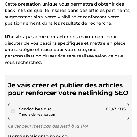
Cette prestation unique vous permettra d'obtenir des
backlinks de qualité insérés dans des articles pertinents,
augmentant ainsi votre visibilité et renforçant votre
positionnement dans les résultats de recherche.
N'hésitez pas à me contacter dès maintenant pour
discuter de vos besoins spécifiques et mettre en place
une stratégie efficace pour votre site, une
personnalisation du service sera réalisée selon ce que
vous recherchez.
Je vais créer et publier des articles
pour renforcer votre netlinking SEO
pour 57,73 $US
Service basique
62,63 $US
7 jours de réalisation
Ce vendeur n’est pas assujetti à la TVA.
Personnaliser le service