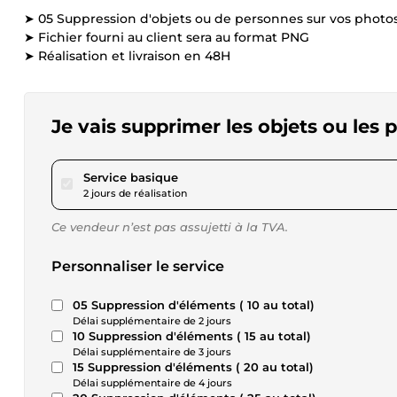
➤ 05 Suppression d'objets ou de personnes sur vos photo
➤ Fichier fourni au client sera au format PNG
➤ Réalisation et livraison en 48H
Je vais supprimer les objets ou les
pour 17,34 $US
Service basique
2 jours de réalisation
Ce vendeur n’est pas assujetti à la TVA.
Personnaliser le service
05 Suppression d'éléments ( 10 au total)
Délai supplémentaire de 2 jours
10 Suppression d'éléments ( 15 au total)
Délai supplémentaire de 3 jours
15 Suppression d'éléments ( 20 au total)
Délai supplémentaire de 4 jours