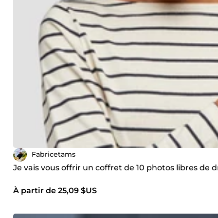
Fabricetams
Je vais vous offrir un coffret de 10 photos libres de d
À partir de 25,09 $US