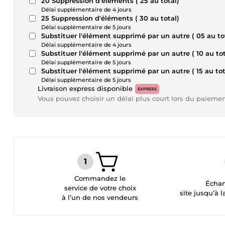
20 Suppression d'éléments ( 25 au total)
Délai supplémentaire de 4 jours
25 Suppression d'éléments ( 30 au total)
Délai supplémentaire de 5 jours
Substituer l'élément supprimé par un autre ( 05 au to
Délai supplémentaire de 4 jours
Substituer l'élément supprimé par un autre ( 10 au tot
Délai supplémentaire de 5 jours
Substituer l'élément supprimé par un autre ( 15 au tot
Délai supplémentaire de 5 jours
Livraison express disponible
EXPRESS
Vous pouvez choisir un délai plus court lors du paieme
Commandez le
Échan
service de votre choix
site jusqu’à l
à l’un de nos vendeurs