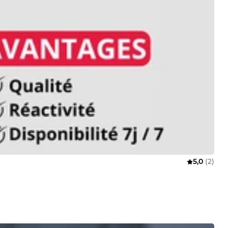
5,0
(2)