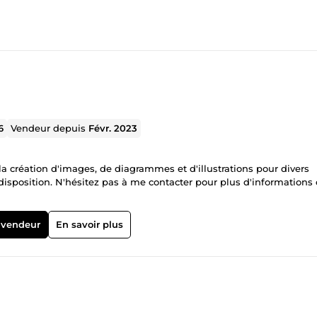
6
Vendeur depuis
Févr. 2023
 la création d'images, de diagrammes et d'illustrations pour divers
 vendeur
En savoir plus