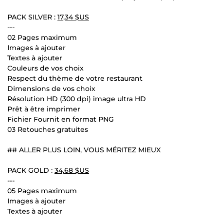
PACK SILVER :
17,34 $US
---
02 Pages maximum
Images à ajouter
Textes à ajouter
Couleurs de vos choix
Respect du thème de votre restaurant
Dimensions de vos choix
Résolution HD (300 dpi) image ultra HD
Prêt à être imprimer
Fichier Fournit en format PNG
03 Retouches gratuites
## ALLER PLUS LOIN, VOUS MÉRITEZ MIEUX
PACK GOLD :
34,68 $US
---
05 Pages maximum
Images à ajouter
Textes à ajouter