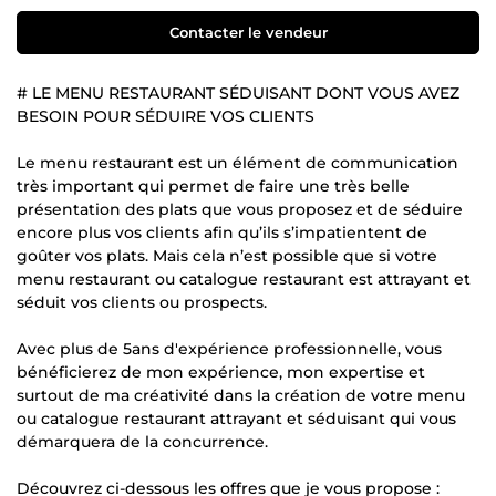
Contacter le vendeur
# LE MENU RESTAURANT SÉDUISANT DONT VOUS AVEZ
BESOIN POUR SÉDUIRE VOS CLIENTS
Le menu restaurant est un élément de communication
très important qui permet de faire une très belle
présentation des plats que vous proposez et de séduire
encore plus vos clients afin qu’ils s’impatientent de
goûter vos plats. Mais cela n’est possible que si votre
menu restaurant ou catalogue restaurant est attrayant et
séduit vos clients ou prospects.
Avec plus de 5ans d'expérience professionnelle, vous
bénéficierez de mon expérience, mon expertise et
surtout de ma créativité dans la création de votre menu
ou catalogue restaurant attrayant et séduisant qui vous
démarquera de la concurrence.
Découvrez ci-dessous les offres que je vous propose :