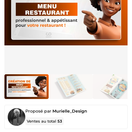
Proposé par
Murielle_Design
Ventes au total
53