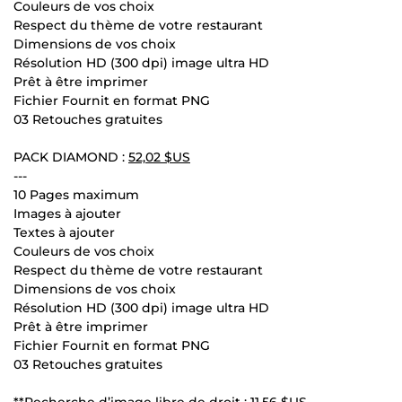
Couleurs de vos choix
Respect du thème de votre restaurant
Dimensions de vos choix
Résolution HD (300 dpi) image ultra HD
Prêt à être imprimer
Fichier Fournit en format PNG
03 Retouches gratuites
PACK DIAMOND :
52,02 $US
---
10 Pages maximum
Images à ajouter
Textes à ajouter
Couleurs de vos choix
Respect du thème de votre restaurant
Dimensions de vos choix
Résolution HD (300 dpi) image ultra HD
Prêt à être imprimer
Fichier Fournit en format PNG
03 Retouches gratuites
**Recherche d’image libre de droit :
11,56 $US