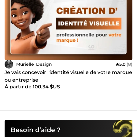
Murielle_Design
5,0
(8)
Je vais concevoir l'identité visuelle de votre marque
ou entreprise
À partir de 100,34 $US
Besoin d’aide ?