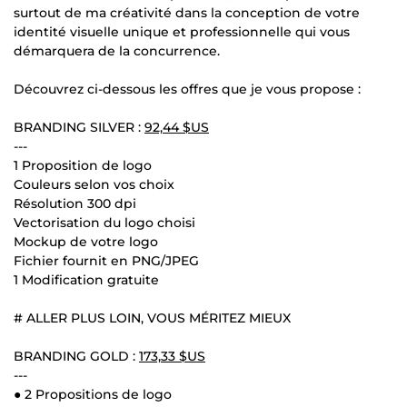
surtout de ma créativité dans la conception de votre
identité visuelle unique et professionnelle qui vous
démarquera de la concurrence.
Découvrez ci-dessous les offres que je vous propose :
BRANDING SILVER :
92,44 $US
---
1 Proposition de logo
Couleurs selon vos choix
Résolution 300 dpi
Vectorisation du logo choisi
Mockup de votre logo
Fichier fournit en PNG/JPEG
1 Modification gratuite
# ALLER PLUS LOIN, VOUS MÉRITEZ MIEUX
BRANDING GOLD :
173,33 $US
---
● 2 Propositions de logo