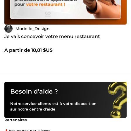
Murielle_Design
Je vais concevoir votre menu restaurant
À partir de 18,81 $US
Besoin d’aide ?
Notre service clients est à votre disposition
sur notre
centre d’aide
Partenaires
Assurance par Hiscox