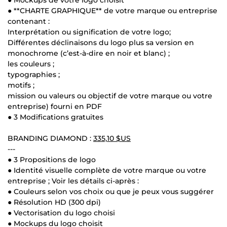
● **CHARTE GRAPHIQUE** de votre marque ou entreprise
contenant :
Interprétation ou signification de votre logo;
Différentes déclinaisons du logo plus sa version en
monochrome (c’est-à-dire en noir et blanc) ;
les couleurs ;
typographies ;
motifs ;
mission ou valeurs ou objectif de votre marque ou votre
entreprise) fourni en PDF
● 3 Modifications gratuites
BRANDING DIAMOND :
335,10 $US
---
● 3 Propositions de logo
● Identité visuelle complète de votre marque ou votre
entreprise ; Voir les détails ci-après :
● Couleurs selon vos choix ou que je peux vous suggérer
● Résolution HD (300 dpi)
● Vectorisation du logo choisi
● Mockups du logo choisit