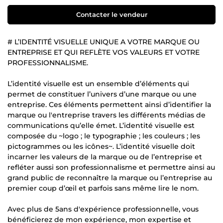
Contacter le vendeur
# L’IDENTITÉ VISUELLE UNIQUE A VOTRE MARQUE OU
ENTREPRISE ET QUI REFLÈTE VOS VALEURS ET VOTRE
PROFESSIONNALISME.
L’identité visuelle est un ensemble d’éléments qui
permet de constituer l’univers d’une marque ou une
entreprise. Ces éléments permettent ainsi d’identifier la
marque ou l'entreprise travers les différents médias de
communications qu’elle émet. L’identité visuelle est
composée du ~logo ; le typographie ; les couleurs ; les
pictogrammes ou les icônes~. L’identité visuelle doit
incarner les valeurs de la marque ou de l’entreprise et
refléter aussi son professionnalisme et permettre ainsi au
grand public de reconnaître la marque ou l’entreprise au
premier coup d’œil et parfois sans même lire le nom.
Avec plus de 5ans d'expérience professionnelle, vous
bénéficierez de mon expérience, mon expertise et