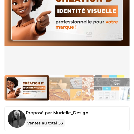
Proposé par
Murielle_Design
Ventes au total
53