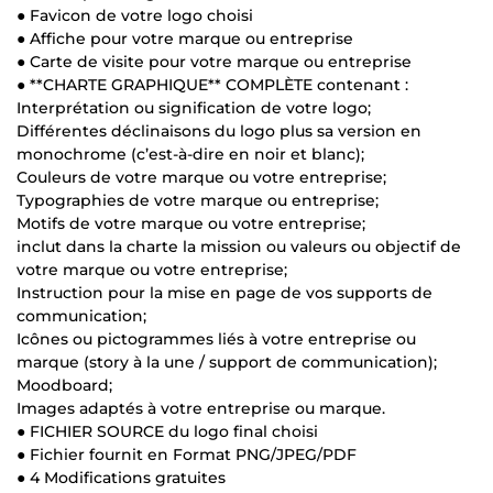
● Favicon de votre logo choisi
● Affiche pour votre marque ou entreprise
● Carte de visite pour votre marque ou entreprise
● **CHARTE GRAPHIQUE** COMPLÈTE contenant :
Interprétation ou signification de votre logo;
Différentes déclinaisons du logo plus sa version en
monochrome (c’est-à-dire en noir et blanc);
Couleurs de votre marque ou votre entreprise;
Typographies de votre marque ou entreprise;
Motifs de votre marque ou votre entreprise;
inclut dans la charte la mission ou valeurs ou objectif de
votre marque ou votre entreprise;
Instruction pour la mise en page de vos supports de
communication;
Icônes ou pictogrammes liés à votre entreprise ou
marque (story à la une / support de communication);
Moodboard;
Images adaptés à votre entreprise ou marque.
● FICHIER SOURCE du logo final choisi
● Fichier fournit en Format PNG/JPEG/PDF
● 4 Modifications gratuites