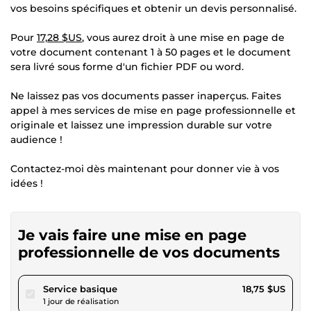
vos besoins spécifiques et obtenir un devis personnalisé.
Pour
17,28 $US
, vous aurez droit à une mise en page de
votre document contenant 1 à 50 pages et le document
sera livré sous forme d'un fichier PDF ou word.
Ne laissez pas vos documents passer inaperçus. Faites
appel à mes services de mise en page professionnelle et
originale et laissez une impression durable sur votre
audience !
Contactez-moi dès maintenant pour donner vie à vos
idées !
Je vais faire une mise en page
professionnelle de vos documents
pour 17,28 $US
Service basique
18,75 $US
1 jour de réalisation