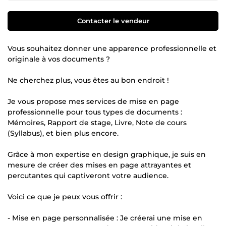
Contacter le vendeur
Vous souhaitez donner une apparence professionnelle et
originale à vos documents ?
Ne cherchez plus, vous êtes au bon endroit !
Je vous propose mes services de mise en page
professionnelle pour tous types de documents :
Mémoires, Rapport de stage, Livre, Note de cours
(Syllabus), et bien plus encore.
Grâce à mon expertise en design graphique, je suis en
mesure de créer des mises en page attrayantes et
percutantes qui captiveront votre audience.
Voici ce que je peux vous offrir :
- Mise en page personnalisée : Je créerai une mise en