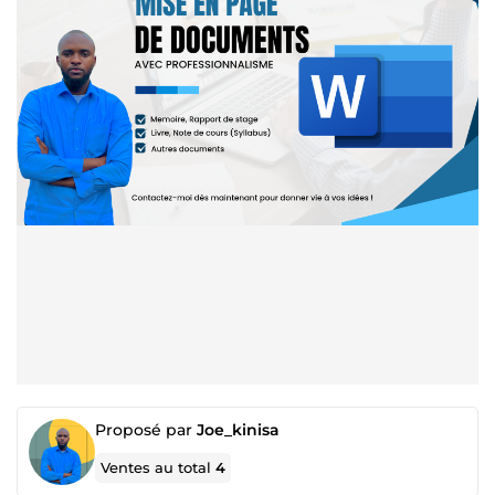
Proposé par
Joe_kinisa
Ventes au total
4