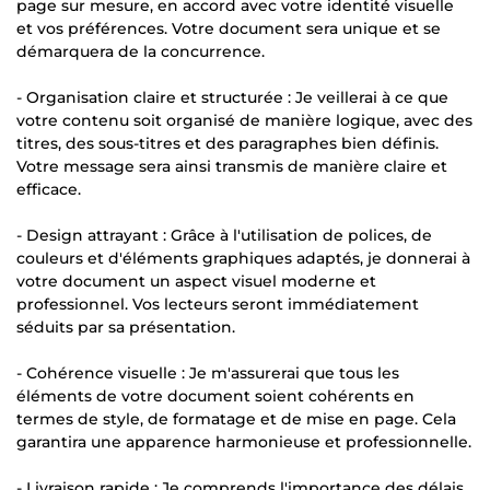
page sur mesure, en accord avec votre identité visuelle
et vos préférences. Votre document sera unique et se
démarquera de la concurrence.
- Organisation claire et structurée : Je veillerai à ce que
votre contenu soit organisé de manière logique, avec des
titres, des sous-titres et des paragraphes bien définis.
Votre message sera ainsi transmis de manière claire et
efficace.
- Design attrayant : Grâce à l'utilisation de polices, de
couleurs et d'éléments graphiques adaptés, je donnerai à
votre document un aspect visuel moderne et
professionnel. Vos lecteurs seront immédiatement
séduits par sa présentation.
- Cohérence visuelle : Je m'assurerai que tous les
éléments de votre document soient cohérents en
termes de style, de formatage et de mise en page. Cela
garantira une apparence harmonieuse et professionnelle.
- Livraison rapide : Je comprends l'importance des délais