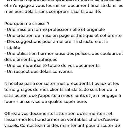
et m'engage à vous fournir un document finalisé dans les
meilleurs délais, sans compromis sur la qualité.
Pourquoi me choisir ?
- Une mise en forme professionnelle et originale
- Une création de mise en page esthétique et cohérente
- Des suggestions pour améliorer la structure et la
lisibilité
- Une utilisation harmonieuse des polices, des couleurs et
des éléments graphiques
- Une confidentialité totale de vos documents
- Un respect des délais convenus
N'hésitez pas à consulter mes précédents travaux et les
témoignages de mes clients satisfaits. Je suis fier de la
satisfaction que j'apporte à mes clients et je m'engage à
fournir un service de qualité supérieure.
Offrez à vos documents l'attention qu'ils méritent et
laissez-moi les transformer en véritables chefs-d'œuvre
visuels. Contactez-moi dès maintenant pour discuter de