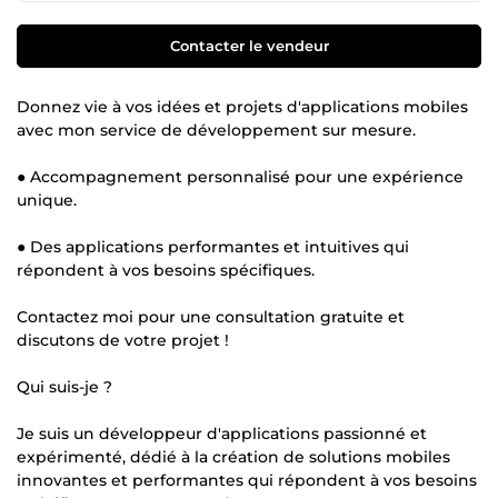
Contacter le vendeur
Donnez vie à vos idées et projets d'applications mobiles
avec mon service de développement sur mesure.
● Accompagnement personnalisé pour une expérience
unique.
● Des applications performantes et intuitives qui
répondent à vos besoins spécifiques.
Contactez moi pour une consultation gratuite et
discutons de votre projet !
Qui suis-je ?
Je suis un développeur d'applications passionné et
expérimenté, dédié à la création de solutions mobiles
innovantes et performantes qui répondent à vos besoins