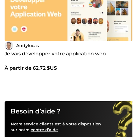
Andylucas
Je vais développer votre application web
À partir de 62,72 $US
Besoin d’aide ?
Notre service clients est à votre disposition
sur notre
centre d’aide