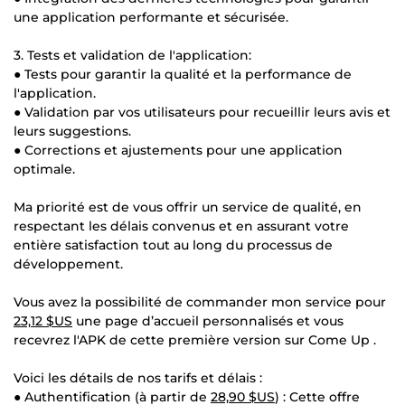
une application performante et sécurisée.
3. Tests et validation de l'application:
● Tests pour garantir la qualité et la performance de
l'application.
● Validation par vos utilisateurs pour recueillir leurs avis et
leurs suggestions.
● Corrections et ajustements pour une application
optimale.
Ma priorité est de vous offrir un service de qualité, en
respectant les délais convenus et en assurant votre
entière satisfaction tout au long du processus de
développement.
Vous avez la possibilité de commander mon service pour
23,12 $US
une page d’accueil personnalisés et vous
recevrez l'APK de cette première version sur Come Up .
Voici les détails de nos tarifs et délais :
● Authentification (à partir de
28,90 $US
) : Cette offre