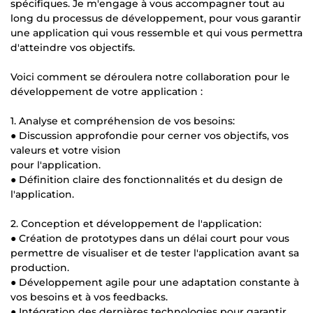
spécifiques. Je m'engage à vous accompagner tout au
long du processus de développement, pour vous garantir
une application qui vous ressemble et qui vous permettra
d'atteindre vos objectifs.
Voici comment se déroulera notre collaboration pour le
développement de votre application :
1. Analyse et compréhension de vos besoins:
● Discussion approfondie pour cerner vos objectifs, vos
valeurs et votre vision
pour l'application.
● Définition claire des fonctionnalités et du design de
l'application.
2. Conception et développement de l'application:
● Création de prototypes dans un délai court pour vous
permettre de visualiser et de tester l'application avant sa
production.
● Développement agile pour une adaptation constante à
vos besoins et à vos feedbacks.
● Intégration des dernières technologies pour garantir