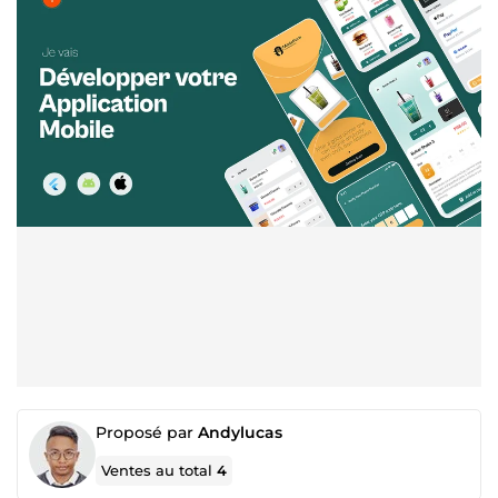
Proposé par
Andylucas
Ventes au total
4