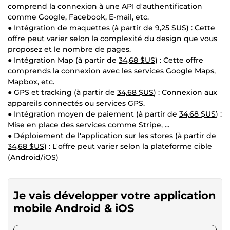
comprend la connexion à une API d'authentification
comme Google, Facebook, E-mail, etc.
● Intégration de maquettes (à partir de
9,25 $US
) : Cette
offre peut varier selon la complexité du design que vous
proposez et le nombre de pages.
● Intégration Map (à partir de
34,68 $US
) : Cette offre
comprends la connexion avec les services Google Maps,
Mapbox, etc.
● GPS et tracking (à partir de
34,68 $US
) : Connexion aux
appareils connectés ou services GPS.
● Intégration moyen de paiement (à partir de
34,68 $US
) :
Mise en place des services comme Stripe, ...
● Déploiement de l'application sur les stores (à partir de
34,68 $US
) : L'offre peut varier selon la plateforme cible
(Android/iOS)
Je vais développer votre application
mobile Android & iOS