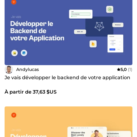
Andylucas
5,0
(1)
Je vais développer le backend de votre application
À partir de 37,63 $US