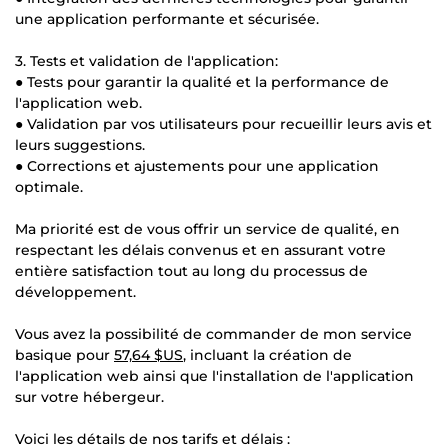
une application performante et sécurisée.
3. Tests et validation de l'application:
● Tests pour garantir la qualité et la performance de
l'application web.
● Validation par vos utilisateurs pour recueillir leurs avis et
leurs suggestions.
● Corrections et ajustements pour une application
optimale.
Ma priorité est de vous offrir un service de qualité, en
respectant les délais convenus et en assurant votre
entière satisfaction tout au long du processus de
développement.
Vous avez la possibilité de commander de mon service
basique pour
57,64 $US
, incluant la création de
l'application web ainsi que l'installation de l'application
sur votre hébergeur.
Voici les détails de nos tarifs et délais :