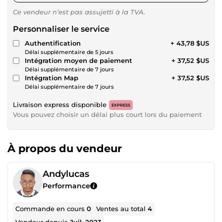
Ce vendeur n’est pas assujetti à la TVA.
Personnaliser le service
Authentification
+ 43,78 $US
Délai supplémentaire de 5 jours
Intégration moyen de paiement
+ 37,52 $US
Délai supplémentaire de 7 jours
Intégration Map
+ 37,52 $US
Délai supplémentaire de 7 jours
Livraison express disponible
EXPRESS
Vous pouvez choisir un délai plus court lors du paiement
À propos du vendeur
Andylucas
Performance
Commande en cours
0
Ventes au total
4
Vendeur depuis
Juil. 2023