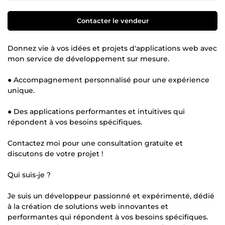
Contacter le vendeur
Donnez vie à vos idées et projets d'applications web avec
mon service de développement sur mesure.
● Accompagnement personnalisé pour une expérience
unique.
● Des applications performantes et intuitives qui
répondent à vos besoins spécifiques.
Contactez moi pour une consultation gratuite et
discutons de votre projet !
Qui suis-je ?
Je suis un développeur passionné et expérimenté, dédié
à la création de solutions web innovantes et
performantes qui répondent à vos besoins spécifiques.