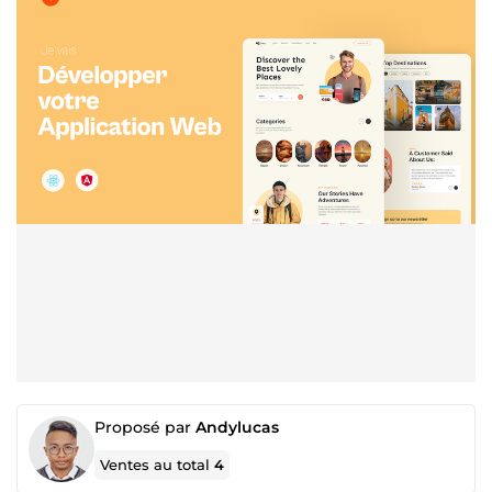
Proposé par
Andylucas
Ventes au total
4