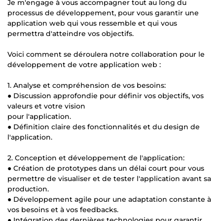
Je m'engage à vous accompagner tout au long du
processus de développement, pour vous garantir une
application web qui vous ressemble et qui vous
permettra d'atteindre vos objectifs.
Voici comment se déroulera notre collaboration pour le
développement de votre application web :
1. Analyse et compréhension de vos besoins:
● Discussion approfondie pour définir vos objectifs, vos
valeurs et votre vision
pour l'application.
● Définition claire des fonctionnalités et du design de
l'application.
2. Conception et développement de l'application:
● Création de prototypes dans un délai court pour vous
permettre de visualiser et de tester l'application avant sa
production.
● Développement agile pour une adaptation constante à
vos besoins et à vos feedbacks.
● Intégration des dernières technologies pour garantir