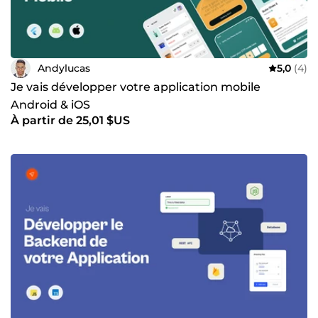
Andylucas
5,0
(4)
Je vais développer votre application mobile
Android & iOS
À partir de 25,01 $US