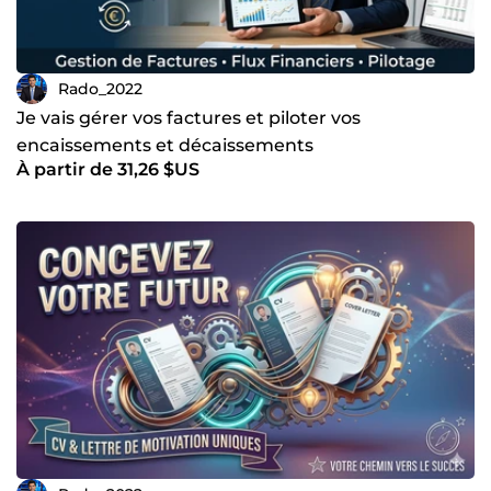
Rado_2022
Je vais gérer vos factures et piloter vos
encaissements et décaissements
À partir de 31,26 $US