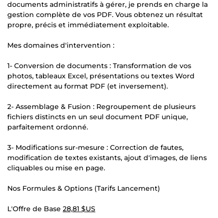
documents administratifs à gérer, je prends en charge la
gestion complète de vos PDF. Vous obtenez un résultat
propre, précis et immédiatement exploitable.
Mes domaines d'intervention :
1- Conversion de documents : Transformation de vos
photos, tableaux Excel, présentations ou textes Word
directement au format PDF (et inversement).
2- Assemblage & Fusion : Regroupement de plusieurs
fichiers distincts en un seul document PDF unique,
parfaitement ordonné.
3- Modifications sur-mesure : Correction de fautes,
modification de textes existants, ajout d'images, de liens
cliquables ou mise en page.
Nos Formules & Options (Tarifs Lancement)
L'Offre de Base
28,81 $US