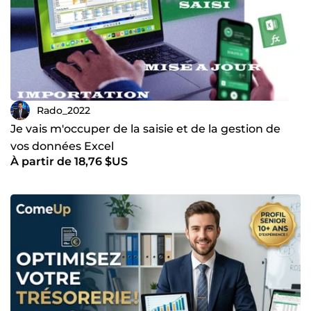
Rado_2022
Je vais m'occuper de la saisie et de la gestion de
vos données Excel
À partir de 18,76 $US