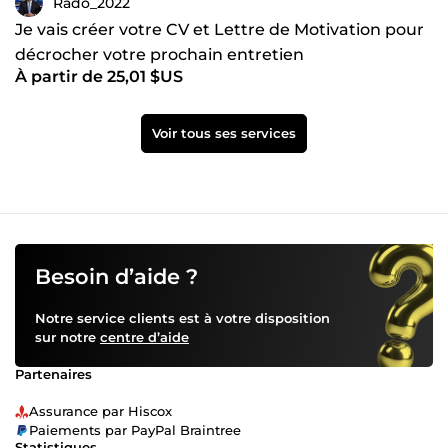
Rado_2022
Je vais créer votre CV et Lettre de Motivation pour
décrocher votre prochain entretien
À partir de 25,01 $US
Voir tous ses services
Besoin d’aide ?
Notre service clients est à votre disposition
sur notre
centre d’aide
Partenaires
Assurance par Hiscox
Paiements par PayPal Braintree
Statistiques