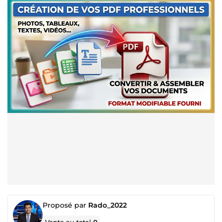
Proposé par
Rado_2022