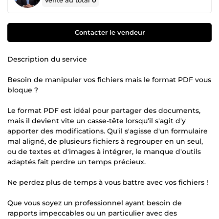
Vente au total
0
Contacter le vendeur
Description du service
Besoin de manipuler vos fichiers mais le format PDF vous
bloque ?
Le format PDF est idéal pour partager des documents,
mais il devient vite un casse-tête lorsqu'il s'agit d'y
apporter des modifications. Qu'il s'agisse d'un formulaire
mal aligné, de plusieurs fichiers à regrouper en un seul,
ou de textes et d'images à intégrer, le manque d'outils
adaptés fait perdre un temps précieux.
Ne perdez plus de temps à vous battre avec vos fichiers !
Que vous soyez un professionnel ayant besoin de
rapports impeccables ou un particulier avec des