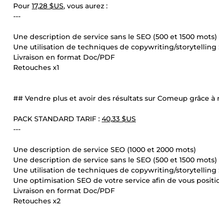
Pour
17,28 $US
, vous aurez :
---
Une description de service sans le SEO (500 et 1500 mots)
Une utilisation de techniques de copywriting/storytelling 
Livraison en format Doc/PDF
Retouches x1
## Vendre plus et avoir des résultats sur Comeup grâce à 
PACK STANDARD TARIF :
40,33 $US
---
Une description de service SEO (1000 et 2000 mots)
Une description de service sans le SEO (500 et 1500 mots)
Une utilisation de techniques de copywriting/storytelling 
Une optimisation SEO de votre service afin de vous posit
Livraison en format Doc/PDF
Retouches x2