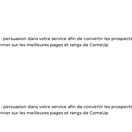
 : persuasion dans votre service afin de convertir les prospect
ionner sur les meilleures pages et rangs de ComeUp
 : persuasion dans votre service afin de convertir les prospect
ionner sur les meilleures pages et rangs de ComeUp