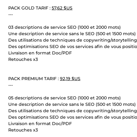
PACK GOLD TARIF :
57,62 $US
---
03 descriptions de service SEO (1000 et 2000 mots)
Une description de service sans le SEO (500 et 1500 mots)
Des utilisations de techniques de copywriting/storytelling
Des optimisations SEO de vos services afin de vous posit
Livraison en format Doc/PDF
Retouches x3
PACK PREMIUM TARIF :
92,19 $US
---
05 descriptions de service SEO (1000 et 2000 mots)
Une description de service sans le SEO (500 et 1500 mots)
Des utilisations de techniques de copywriting/storytelling
Des optimisations SEO de vos services afin de vous posit
Livraison en format Doc/PDF
Retouches x3