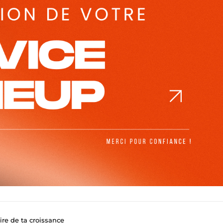
re de ta croissance