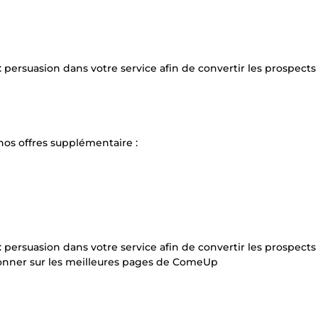
: persuasion dans votre service afin de convertir les prospects
nos offres supplémentaire :
: persuasion dans votre service afin de convertir les prospects
ionner sur les meilleures pages de ComeUp