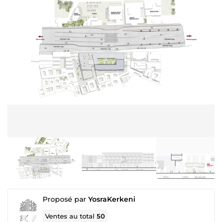
Proposé par
YosraKerkeni
Ventes au total
50