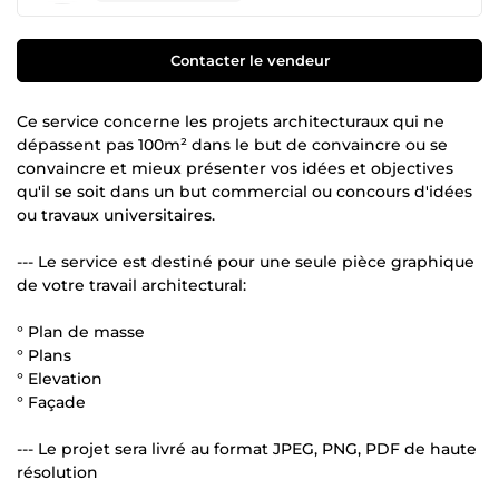
Contacter le vendeur
Ce service concerne les projets architecturaux qui ne
dépassent pas 100m² dans le but de convaincre ou se
convaincre et mieux présenter vos idées et objectives
qu'il se soit dans un but commercial ou concours d'idées
ou travaux universitaires.
--- Le service est destiné pour une seule pièce graphique
de votre travail architectural:
° Plan de masse
° Plans
° Elevation
° Façade
--- Le projet sera livré au format JPEG, PNG, PDF de haute
résolution