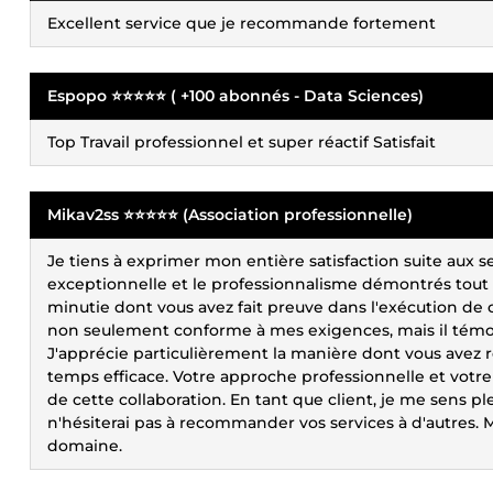
Excellent service que je recommande fortement
Espopo ⭐⭐⭐⭐⭐ ( +100 abonnés - Data Sciences)
Top Travail professionnel et super réactif Satisfait
Mikav2ss ⭐⭐⭐⭐⭐ (Association professionnelle)
Je tiens à exprimer mon entière satisfaction suite aux s
exceptionnelle et le professionnalisme démontrés tout 
minutie dont vous avez fait preuve dans l'exécution de c
non seulement conforme à mes exigences, mais il tém
J'apprécie particulièrement la manière dont vous avez 
temps efficace. Votre approche professionnelle et votre 
de cette collaboration. En tant que client, je me sens pl
n'hésiterai pas à recommander vos services à d'autres.
domaine.