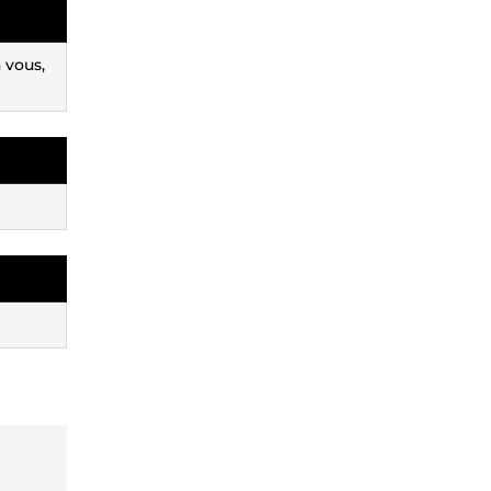
 vous,