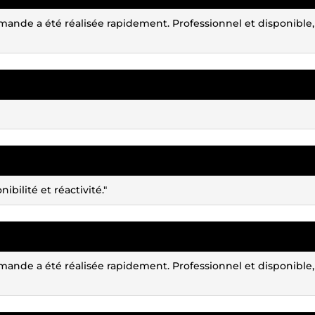
ande a été réalisée rapidement. Professionnel et disponible,
ibilité et réactivité."
ande a été réalisée rapidement. Professionnel et disponible,