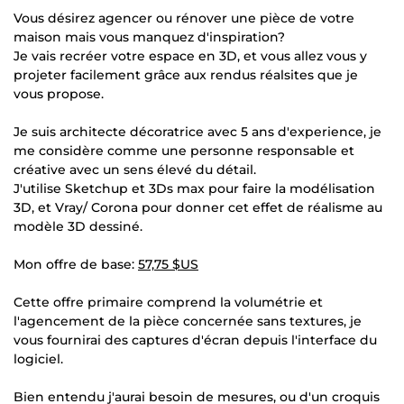
Vous désirez agencer ou rénover une pièce de votre
maison mais vous manquez d'inspiration?
Je vais recréer votre espace en 3D, et vous allez vous y
projeter facilement grâce aux rendus réalsites que je
vous propose.
Je suis architecte décoratrice avec 5 ans d'experience, je
me considère comme une personne responsable et
créative avec un sens élevé du détail.
J'utilise Sketchup et 3Ds max pour faire la modélisation
3D, et Vray/ Corona pour donner cet effet de réalisme au
modèle 3D dessiné.
Mon offre de base:
57,75 $US
Cette offre primaire comprend la volumétrie et
l'agencement de la pièce concernée sans textures, je
vous fournirai des captures d'écran depuis l'interface du
logiciel.
Bien entendu j'aurai besoin de mesures, ou d'un croquis