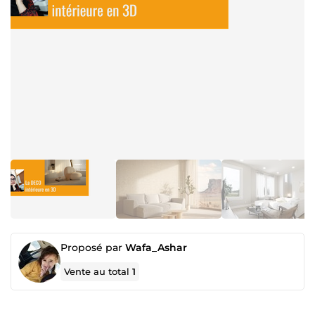
Proposé par
Wafa_Ashar
Vente au total
1