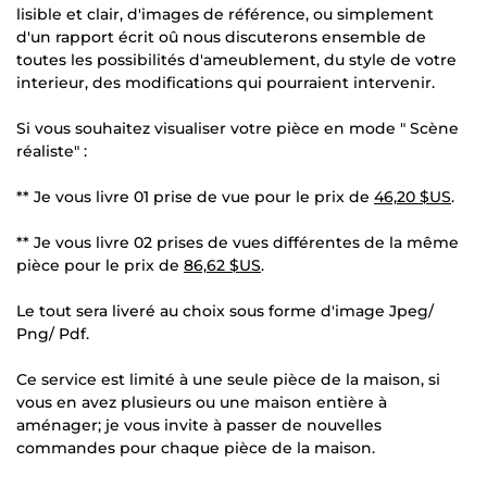
lisible et clair, d'images de référence, ou simplement
d'un rapport écrit oû nous discuterons ensemble de
toutes les possibilités d'ameublement, du style de votre
interieur, des modifications qui pourraient intervenir.
Si vous souhaitez visualiser votre pièce en mode " Scène
réaliste" :
** Je vous livre 01 prise de vue pour le prix de
46,20 $US
.
** Je vous livre 02 prises de vues différentes de la même
pièce pour le prix de
86,62 $US
.
Le tout sera liveré au choix sous forme d'image Jpeg/
Png/ Pdf.
Ce service est limité à une seule pièce de la maison, si
vous en avez plusieurs ou une maison entière à
aménager; je vous invite à passer de nouvelles
commandes pour chaque pièce de la maison.