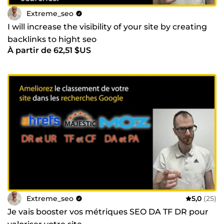
Extreme_seo
I will increase the visibility of your site by creating
backlinks to hight seo
À partir de 62,51 $US
Extreme_seo
5,0
(25)
Je vais booster vos métriques SEO DA TF DR pour