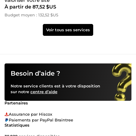
valoriser votre site
À partir de 87,52 $US
Budget moyen : 132,52 $US
Voir tous ses services
Besoin d’aide ?
Notre service clients est à votre disposition
sur notre
centre d’aide
Partenaires
Assurance par Hiscox
Paiements par PayPal Braintree
Statistiques