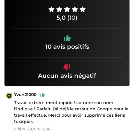
5,0
(10)
10 avis positifs
Aucun avis négatif
Yvon21000
Travail extrém ment rapide ! comme son nom
l'indique ! Parfait, j'ai déjà le retour de Google pour le
travail effectué. Merci pour avoir supprimé ces liens
toxiques.
9 févr. 2025 à 13:06