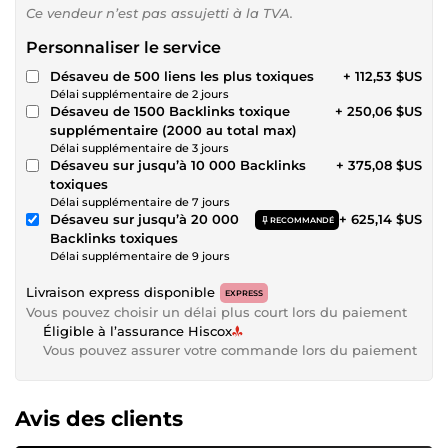
Ce vendeur n’est pas assujetti à la TVA.
Personnaliser le service
Désaveu de 500 liens les plus toxiques
+ 112,53 $US
Délai supplémentaire de 2 jours
Désaveu de 1500 Backlinks toxique
+ 250,06 $US
supplémentaire (2000 au total max)
Délai supplémentaire de 3 jours
Désaveu sur jusqu’à 10 000 Backlinks
+ 375,08 $US
toxiques
Délai supplémentaire de 7 jours
Désaveu sur jusqu’à 20 000
+ 625,14 $US
RECOMMANDÉ
Backlinks toxiques
Délai supplémentaire de 9 jours
Livraison express disponible
EXPRESS
Vous pouvez choisir un délai plus court lors du paiement
Éligible à l’assurance Hiscox
Vous pouvez assurer votre commande lors du paiement
Avis des clients