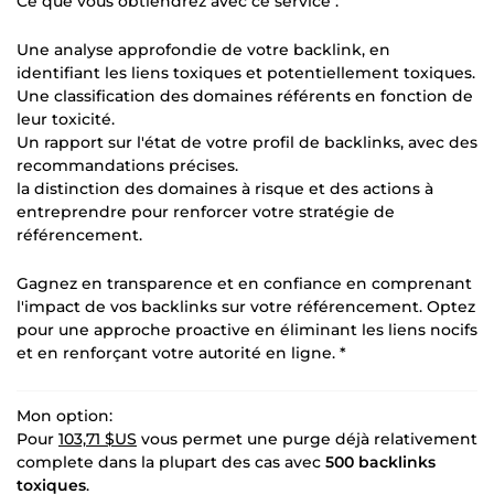
Ce que vous obtiendrez avec ce service :
Une analyse approfondie de votre backlink, en
identifiant les liens toxiques et potentiellement toxiques.
Une classification des domaines référents en fonction de
leur toxicité.
Un rapport sur l'état de votre profil de backlinks, avec des
recommandations précises.
la distinction des domaines à risque et des actions à
entreprendre pour renforcer votre stratégie de
référencement.
Gagnez en transparence et en confiance en comprenant
l'impact de vos backlinks sur votre référencement. Optez
pour une approche proactive en éliminant les liens nocifs
et en renforçant votre autorité en ligne. *
Mon option:
Pour
103,71 $US
vous permet une purge déjà relativement
complete dans la plupart des cas avec
500 backlinks
toxiques
.