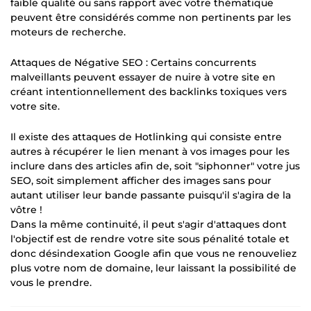
faible qualité ou sans rapport avec votre thématique
peuvent être considérés comme non pertinents par les
moteurs de recherche.
Attaques de Négative SEO : Certains concurrents
malveillants peuvent essayer de nuire à votre site en
créant intentionnellement des backlinks toxiques vers
votre site.
Il existe des attaques de Hotlinking qui consiste entre
autres à récupérer le lien menant à vos images pour les
inclure dans des articles afin de, soit "siphonner" votre jus
SEO, soit simplement afficher des images sans pour
autant utiliser leur bande passante puisqu'il s'agira de la
vôtre !
Dans la même continuité, il peut s'agir d'attaques dont
l'objectif est de rendre votre site sous pénalité totale et
donc désindexation Google afin que vous ne renouveliez
plus votre nom de domaine, leur laissant la possibilité de
vous le prendre.