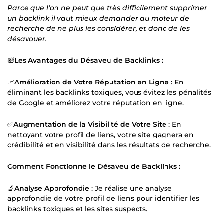
Parce que l'on ne peut que très difficilement supprimer
un backlink il vaut mieux demander au moteur de
recherche de ne plus les considérer, et donc de les
désavouer.
🛀
Les Avantages du Désaveu de Backlinks :
📈
Amélioration de Votre Réputation en Ligne
: En
éliminant les backlinks toxiques, vous évitez les pénalités
de Google et améliorez votre réputation en ligne.
✅
Augmentation de la Visibilité de Votre Site
: En
nettoyant votre profil de liens, votre site gagnera en
crédibilité et en visibilité dans les résultats de recherche.
Comment Fonctionne le Désaveu de Backlinks :
🔬
Analyse Approfondie
: Je réalise une analyse
approfondie de votre profil de liens pour identifier les
backlinks toxiques et les sites suspects.