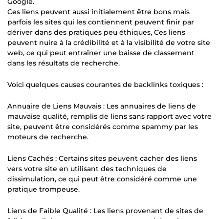
Google.
Ces liens peuvent aussi initialement être bons mais
parfois les sites qui les contiennent peuvent finir par
dériver dans des pratiques peu éthiques, Ces liens
peuvent nuire à la crédibilité et à la visibilité de votre site
web, ce qui peut entraîner une baisse de classement
dans les résultats de recherche.
Voici quelques causes courantes de backlinks toxiques :
Annuaire de Liens Mauvais : Les annuaires de liens de
mauvaise qualité, remplis de liens sans rapport avec votre
site, peuvent être considérés comme spammy par les
moteurs de recherche.
Liens Cachés : Certains sites peuvent cacher des liens
vers votre site en utilisant des techniques de
dissimulation, ce qui peut être considéré comme une
pratique trompeuse.
Liens de Faible Qualité : Les liens provenant de sites de