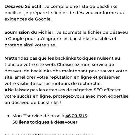
Désaveu Sélectif
: Je compile une liste de backlinks
nocifs et je prépare le fichier de désaveu conforme aux
exigences de Google.
Soumission du Fichier
: Je soumets le fichier de désaveu
à Google pour qu'il ignore les backlinks nuisibles et
protège ainsi votre site.
N'attendez pas que les backlinks toxiques nuisent au
trafic de votre site web. Choisissez mon service de
désaveu de backlinks dès maintenant pour sauver votre
site, améliorer votre réputation en ligne et préserver
votre visibilité sur les moteurs de recherche.
❌Ne laissez pas les attaques de négative SEO affecter
votre succès en ligne, protégez-vous avec mon expertise
en désaveu de backlinks !
Mon **service de base à
46,09 $US
:
50 liens toxiques à désavouer