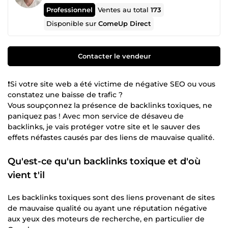
Professionnel
Ventes au total
173
Disponible sur
ComeUp Direct
Contacter le vendeur
❗️Si votre site web a été victime de négative SEO ou vous
constatez une baisse de trafic ?
Vous soupçonnez la présence de backlinks toxiques, ne
paniquez pas ! Avec mon service de désaveu de
backlinks, je vais protéger votre site et le sauver des
effets néfastes causés par des liens de mauvaise qualité.
Qu'est-ce qu'un backlinks toxique et d'où
vient t'il
Les backlinks toxiques sont des liens provenant de sites
de mauvaise qualité ou ayant une réputation négative
aux yeux des moteurs de recherche, en particulier de