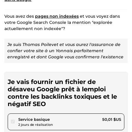
Vous avez des
pages non indexées
et vous voyez dans
votre Google Search Console la mention "explorée
actuellement non indexée"?
Je suis Thomas Poilevet et vous aurez l'assurance de
confier votre site à un Yonnais parfaitement
enregistré et dont Google vous confirmera l'existence
Je vais fournir un fichier de
désaveu Google prêt à lemploi
contre les backlinks toxiques et le
négatif SEO
pour 46,09 $US
Service basique
50,01 $US
2 jours de réalisation