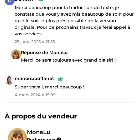
Merci beaucoup pour la traduction du texte, je
constate que vous y avez mis beaucoup de soin pour
qu'elle soit le plus près possible de la version
originale. Pour de prochains travaux je ferai appel à
vos services.
22 janv. 2025 à 21:55
Réponse de MonaLu
Merci, ce sera toujours avec grand plaisir! :)
manonbouffanet
Super travail, merci beaucoup !!
4 mars 2024 à 15:09
À propos du vendeur
MonaLu
Performance