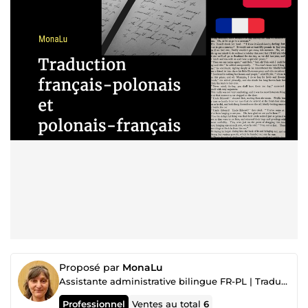
Proposé par
MonaLu
Assistante administrative bilingue FR-PL | Traduction | Gestion documentaire | Transcription
Professionnel
Ventes au total
6