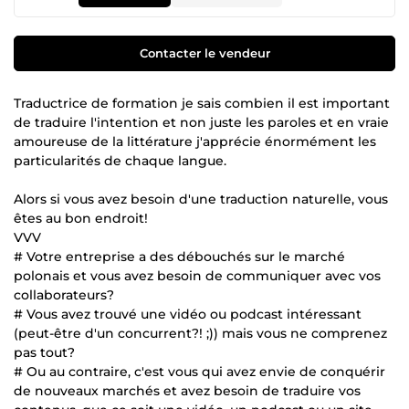
Contacter le vendeur
Traductrice de formation je sais combien il est important
de traduire l'intention et non juste les paroles et en vraie
amoureuse de la littérature j'apprécie énormément les
particularités de chaque langue.
Alors si vous avez besoin d'une traduction naturelle, vous
êtes au bon endroit!
VVV
# Votre entreprise a des débouchés sur le marché
polonais et vous avez besoin de communiquer avec vos
collaborateurs?
# Vous avez trouvé une vidéo ou podcast intéressant
(peut-être d'un concurrent?! ;)) mais vous ne comprenez
pas tout?
# Ou au contraire, c'est vous qui avez envie de conquérir
de nouveaux marchés et avez besoin de traduire vos