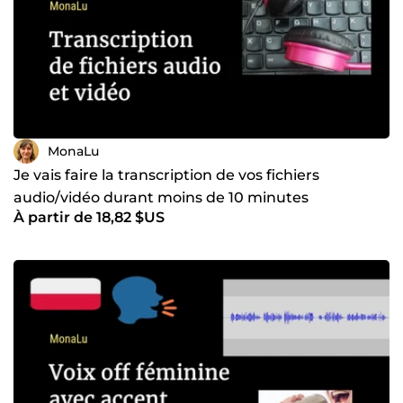
MonaLu
Je vais faire la transcription de vos fichiers
audio/vidéo durant moins de 10 minutes
À partir de 18,82 $US