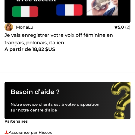
MonaLu
5,0
(2)
Je vais enregistrer votre voix off féminine en
français, polonais, italien
À partir de 18,82 $US
Besoin d’aide ?
Notre service clients est à votre disposition
sur notre
centre d’aide
Partenaires
Assurance par Hiscox