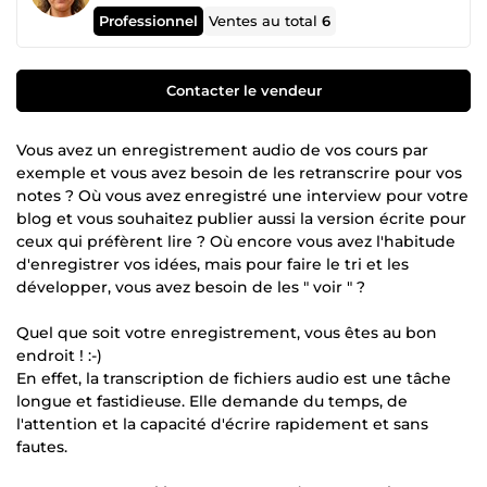
Professionnel
Ventes au total
6
Contacter le vendeur
Vous avez un enregistrement audio de vos cours par
exemple et vous avez besoin de les retranscrire pour vos
notes ? Où vous avez enregistré une interview pour votre
blog et vous souhaitez publier aussi la version écrite pour
ceux qui préfèrent lire ? Où encore vous avez l'habitude
d'enregistrer vos idées, mais pour faire le tri et les
développer, vous avez besoin de les " voir " ?
Quel que soit votre enregistrement, vous êtes au bon
endroit ! :-)
En effet, la transcription de fichiers audio est une tâche
longue et fastidieuse. Elle demande du temps, de
l'attention et la capacité d'écrire rapidement et sans
fautes.