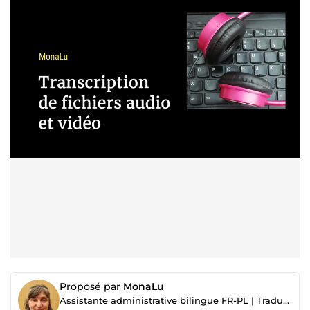
Proposé par
MonaLu
Assistante administrative bilingue FR-PL | Traduction | Gestion documentaire | Transcription