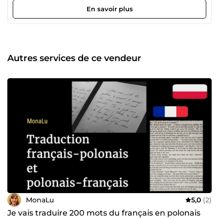
confidentialité et la qualité du travail rendu.
En savoir plus
Autres services de ce vendeur
MonaLu
5,0
(2)
Je vais traduire 200 mots du français en polonais