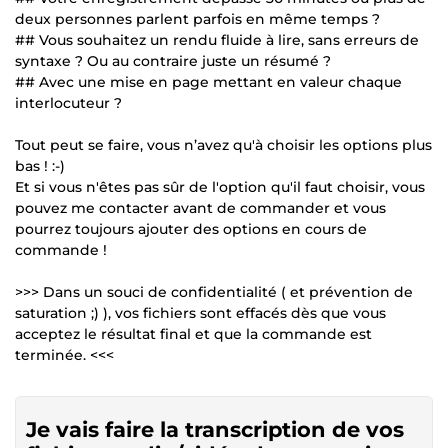
deux personnes parlent parfois en même temps ?
## Vous souhaitez un rendu fluide à lire, sans erreurs de
syntaxe ? Ou au contraire juste un résumé ?
## Avec une mise en page mettant en valeur chaque
interlocuteur ?
Tout peut se faire, vous n’avez qu'à choisir les options plus
bas ! :-)
Et si vous n'êtes pas sûr de l'option qu'il faut choisir, vous
pouvez me contacter avant de commander et vous
pourrez toujours ajouter des options en cours de
commande !
>>> Dans un souci de confidentialité ( et prévention de
saturation ;) ), vos fichiers sont effacés dès que vous
acceptez le résultat final et que la commande est
terminée. <<<
Je vais faire la transcription de vos