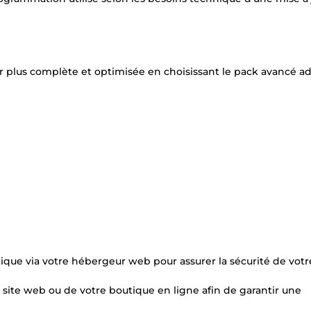
r plus complète et optimisée en choisissant le pack avancé a
ique via votre hébergeur web pour assurer la sécurité de votre
 site web ou de votre boutique en ligne afin de garantir une