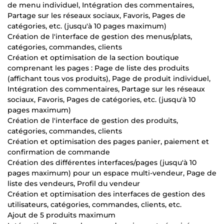
de menu individuel, Intégration des commentaires,
Partage sur les réseaux sociaux, Favoris, Pages de
catégories, etc. (jusqu'à 10 pages maximum)
Création de l'interface de gestion des menus/plats,
catégories, commandes, clients
Création et optimisation de la section boutique
comprenant les pages : Page de liste des produits
(affichant tous vos produits), Page de produit individuel,
Intégration des commentaires, Partage sur les réseaux
sociaux, Favoris, Pages de catégories, etc. (jusqu'à 10
pages maximum)
Création de l'interface de gestion des produits,
catégories, commandes, clients
Création et optimisation des pages panier, paiement et
confirmation de commande
Création des différentes interfaces/pages (jusqu'à 10
pages maximum) pour un espace multi-vendeur, Page de
liste des vendeurs, Profil du vendeur
Création et optimisation des interfaces de gestion des
utilisateurs, catégories, commandes, clients, etc.
Ajout de 5 produits maximum