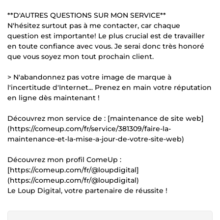
**D'AUTRES QUESTIONS SUR MON SERVICE**
N'hésitez surtout pas à me contacter, car chaque
question est importante! Le plus crucial est de travailler
en toute confiance avec vous. Je serai donc très honoré
que vous soyez mon tout prochain client.
> N'abandonnez pas votre image de marque à
l'incertitude d'Internet... Prenez en main votre réputation
en ligne dès maintenant !
Découvrez mon service de : [maintenance de site web]
(https://comeup.com/fr/service/381309/faire-la-
maintenance-et-la-mise-a-jour-de-votre-site-web)
Découvrez mon profil ComeUp :
[https://comeup.com/fr/@loupdigital]
(https://comeup.com/fr/@loupdigital)
Le Loup Digital, votre partenaire de réussite !