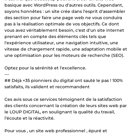
basique avec WordPress ou d'autres outils. Cependant,
soyons honnêtes : un site crée dans l'esprit d'assembler
des section pour faire une page web ne vous conduira
pas à la réalisation optimale de vos objectifs. Ce dont
vous avez véritablement besoin, c'est d'un site internet
prenant en compte des éléments clés tels que
l'expérience utilisateur, une navigation intuitive, une
vitesse de chargement rapide, une adaptation mobile et
une optimisation pour les moteurs de recherche (SEO).
Optez pour la sérénité et l'excellence.
---
## Déjà +35 pionniers du digital ont sauté le pas ! 100%
satisfaits, ils valident et recommandent
Ces avis sous ce services témoignent de la satisfaction
des clients concernant la création de leurs sites web par
le LOUP DIGITAL, en soulignant la qualité du travail,
l’écoute et la réactivité.
Pour vous , un site web professionnel , épuré et