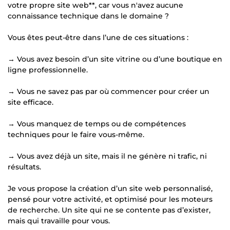
votre propre site web**, car vous n'avez aucune
connaissance technique dans le domaine ?
Vous êtes peut-être dans l’une de ces situations :
→ Vous avez besoin d’un site vitrine ou d’une boutique en
ligne professionnelle.
→ Vous ne savez pas par où commencer pour créer un
site efficace.
→ Vous manquez de temps ou de compétences
techniques pour le faire vous-même.
→ Vous avez déjà un site, mais il ne génère ni trafic, ni
résultats.
Je vous propose la création d’un site web personnalisé,
pensé pour votre activité, et optimisé pour les moteurs
de recherche. Un site qui ne se contente pas d’exister,
mais qui travaille pour vous.