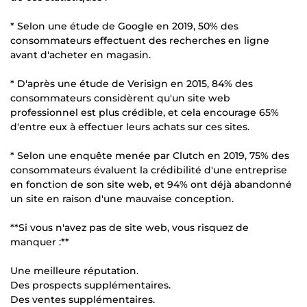
* Selon une étude de Google en 2019, 50% des
consommateurs effectuent des recherches en ligne
avant d'acheter en magasin.
* D'après une étude de Verisign en 2015, 84% des
consommateurs considèrent qu'un site web
professionnel est plus crédible, et cela encourage 65%
d'entre eux à effectuer leurs achats sur ces sites.
* Selon une enquête menée par Clutch en 2019, 75% des
consommateurs évaluent la crédibilité d'une entreprise
en fonction de son site web, et 94% ont déjà abandonné
un site en raison d'une mauvaise conception.
**Si vous n'avez pas de site web, vous risquez de
manquer :**
Une meilleure réputation.
Des prospects supplémentaires.
Des ventes supplémentaires.