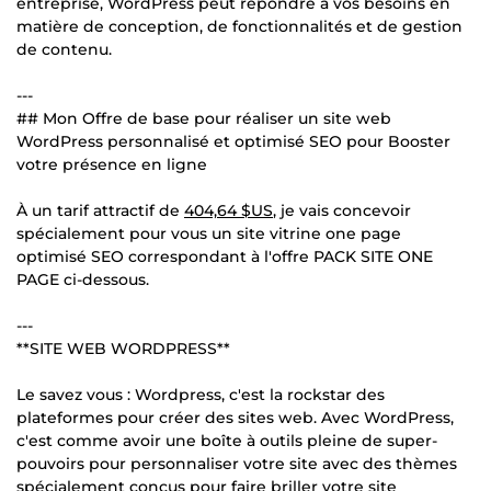
entreprise, WordPress peut répondre à vos besoins en
matière de conception, de fonctionnalités et de gestion
de contenu.
---
## Mon Offre de base pour réaliser un site web
WordPress personnalisé et optimisé SEO pour Booster
votre présence en ligne
À un tarif attractif de
404,64 $US
, je vais concevoir
spécialement pour vous un site vitrine one page
optimisé SEO correspondant à l'offre PACK SITE ONE
PAGE ci-dessous.
---
**SITE WEB WORDPRESS**
Le savez vous : Wordpress, c'est la rockstar des
plateformes pour créer des sites web. Avec WordPress,
c'est comme avoir une boîte à outils pleine de super-
pouvoirs pour personnaliser votre site avec des thèmes
spécialement conçus pour faire briller votre site