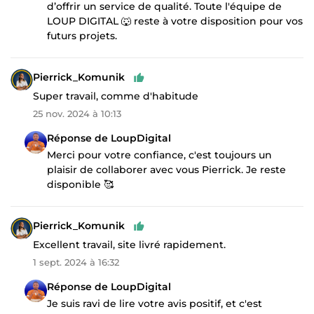
d’offrir un service de qualité. Toute l'équipe de
LOUP DIGITAL 🐺 reste à votre disposition pour vos
futurs projets.
Pierrick_Komunik
Super travail, comme d'habitude
25 nov. 2024 à 10:13
Réponse de LoupDigital
Merci pour votre confiance, c'est toujours un
plaisir de collaborer avec vous Pierrick. Je reste
disponible 🥰
Pierrick_Komunik
Excellent travail, site livré rapidement.
1 sept. 2024 à 16:32
Réponse de LoupDigital
Je suis ravi de lire votre avis positif, et c'est