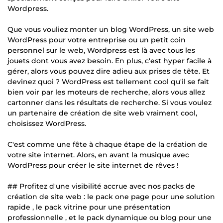
Wordpress.
Que vous vouliez monter un blog WordPress, un site web
WordPress pour votre entreprise ou un petit coin
personnel sur le web, Wordpress est là avec tous les
jouets dont vous avez besoin. En plus, c'est hyper facile à
gérer, alors vous pouvez dire adieu aux prises de tête. Et
devinez quoi ? WordPress est tellement cool qu'il se fait
bien voir par les moteurs de recherche, alors vous allez
cartonner dans les résultats de recherche. Si vous voulez
un partenaire de création de site web vraiment cool,
choisissez WordPress.
C'est comme une fête à chaque étape de la création de
votre site internet. Alors, en avant la musique avec
WordPress pour créer le site internet de rêves !
## Profitez d'une visibilité accrue avec nos packs de
création de site web : le pack one page pour une solution
rapide , le pack vitrine pour une présentation
professionnelle , et le pack dynamique ou blog pour une