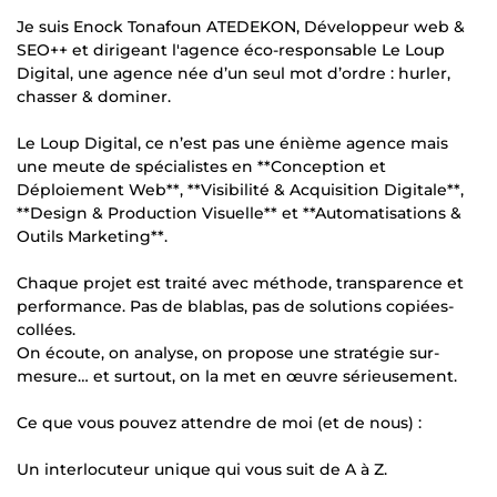
Je suis Enock Tonafoun ATEDEKON, Développeur web &
SEO++ et dirigeant l'agence éco-responsable Le Loup
Digital, une agence née d’un seul mot d’ordre : hurler,
chasser & dominer.
Le Loup Digital, ce n’est pas une énième agence mais
une meute de spécialistes en **Conception et
Déploiement Web**, **Visibilité & Acquisition Digitale**,
**Design & Production Visuelle** et **Automatisations &
Outils Marketing**.
Chaque projet est traité avec méthode, transparence et
performance. Pas de blablas, pas de solutions copiées-
collées.
On écoute, on analyse, on propose une stratégie sur-
mesure… et surtout, on la met en œuvre sérieusement.
Ce que vous pouvez attendre de moi (et de nous) :
Un interlocuteur unique qui vous suit de A à Z.