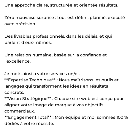
Une approche claire, structurée et orientée résultats.
Zéro mauvaise surprise : tout est défini, planifié, exécuté
avec précision.
Des livrables professionnels, dans les délais, et qui
parlent d’eux-mêmes.
Une relation humaine, basée sur la confiance et
l’excellence.
Je mets ainsi a votre services un/e :
**Expertise Technique** : Nous maîtrisons les outils et
langages qui transforment les idées en résultats
concrets.
**Vision Stratégique** : Chaque site web est conçu pour
aligner votre image de marque à vos objectifs
commerciaux.
**Engagement Total** : Mon équipe et moi sommes 100 %
dédiés à votre réussite.