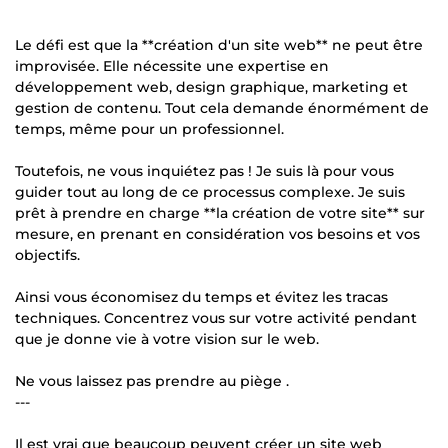
Le défi est que la **création d'un site web** ne peut être
improvisée. Elle nécessite une expertise en
développement web, design graphique, marketing et
gestion de contenu. Tout cela demande énormément de
temps, même pour un professionnel.
Toutefois, ne vous inquiétez pas ! Je suis là pour vous
guider tout au long de ce processus complexe. Je suis
prêt à prendre en charge **la création de votre site** sur
mesure, en prenant en considération vos besoins et vos
objectifs.
Ainsi vous économisez du temps et évitez les tracas
techniques. Concentrez vous sur votre activité pendant
que je donne vie à votre vision sur le web.
Ne vous laissez pas prendre au piège .
---
Il est vrai que beaucoup peuvent créer un site web