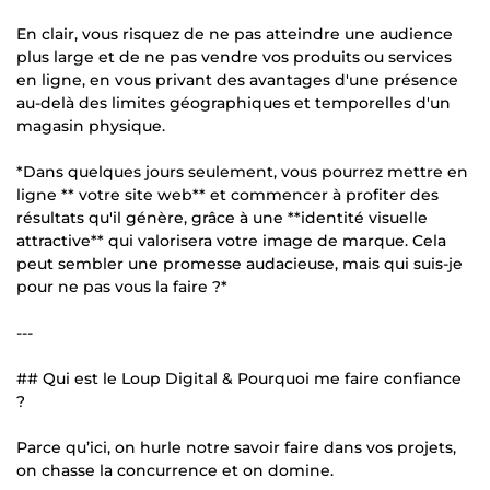
En clair, vous risquez de ne pas atteindre une audience
plus large et de ne pas vendre vos produits ou services
en ligne, en vous privant des avantages d'une présence
au-delà des limites géographiques et temporelles d'un
magasin physique.
*Dans quelques jours seulement, vous pourrez mettre en
ligne ** votre site web** et commencer à profiter des
résultats qu'il génère, grâce à une **identité visuelle
attractive** qui valorisera votre image de marque. Cela
peut sembler une promesse audacieuse, mais qui suis-je
pour ne pas vous la faire ?*
---
## Qui est le Loup Digital & Pourquoi me faire confiance
?
Parce qu’ici, on hurle notre savoir faire dans vos projets,
on chasse la concurrence et on domine.