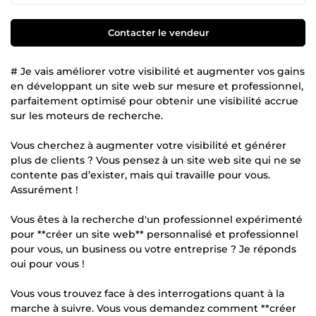
Contacter le vendeur
# Je vais améliorer votre visibilité et augmenter vos gains
en développant un site web sur mesure et professionnel,
parfaitement optimisé pour obtenir une visibilité accrue
sur les moteurs de recherche.
Vous cherchez à augmenter votre visibilité et générer
plus de clients ? Vous pensez à un site web site qui ne se
contente pas d’exister, mais qui travaille pour vous.
Assurément !
Vous êtes à la recherche d'un professionnel expérimenté
pour **créer un site web** personnalisé et professionnel
pour vous, un business ou votre entreprise ? Je réponds
oui pour vous !
Vous vous trouvez face à des interrogations quant à la
marche à suivre. Vous vous demandez comment **créer