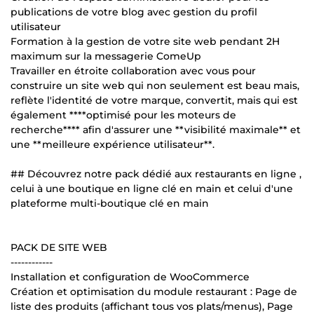
publications de votre blog avec gestion du profil
utilisateur
Formation à la gestion de votre site web pendant 2H
maximum sur la messagerie ComeUp
Travailler en étroite collaboration avec vous pour
construire un site web qui non seulement est beau mais,
reflète l'identité de votre marque, convertit, mais qui est
également ****optimisé pour les moteurs de
recherche**** afin d'assurer une **visibilité maximale** et
une **meilleure expérience utilisateur**.
## Découvrez notre pack dédié aux restaurants en ligne ,
celui à une boutique en ligne clé en main et celui d'une
plateforme multi-boutique clé en main
PACK DE SITE WEB
------------
Installation et configuration de WooCommerce
Création et optimisation du module restaurant : Page de
liste des produits (affichant tous vos plats/menus), Page