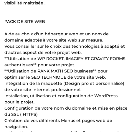
visibilité maîtrisée .
PACK DE SITE WEB
------------
Aide au choix d'un hébergeur web et un nom de
domaine adaptés à votre site web sur mesure.
Vous conseiller sur le choix des technologies à adapté et
d'autres aspect de votre projet web.
**Utilisation de WP ROCKET, IMAGIFY ET GRAVITY FORMS
authentiques** pour votre projet.
**Utilisation de RANK MATH SEO business** pour
optimiser le SEO TECHNIQUE de votre site web.
Intégration de la maquette (Design pro et personnalisé)
de votre site internet professionnel.
Installation, utilisation et configuration de WordPress
pour le projet.
Configuration de votre nom du domaine et mise en place
du SSL ( HTTPS)
Création de vos différents Menus et pages web de
navigation.