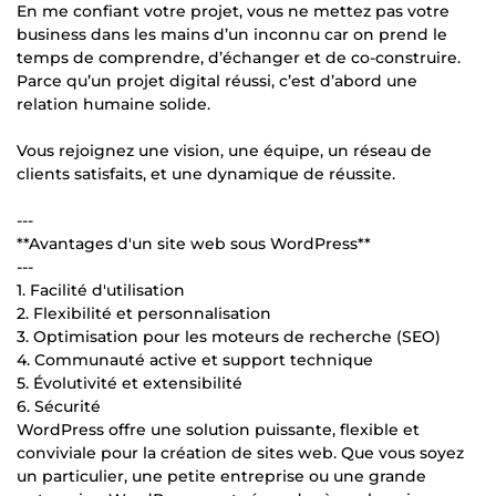
En me confiant votre projet, vous ne mettez pas votre
business dans les mains d’un inconnu car on prend le
temps de comprendre, d’échanger et de co-construire.
Parce qu’un projet digital réussi, c’est d’abord une
relation humaine solide.
Vous rejoignez une vision, une équipe, un réseau de
clients satisfaits, et une dynamique de réussite.
---
**Avantages d'un site web sous WordPress**
---
1. Facilité d'utilisation
2. Flexibilité et personnalisation
3. Optimisation pour les moteurs de recherche (SEO)
4. Communauté active et support technique
5. Évolutivité et extensibilité
6. Sécurité
WordPress offre une solution puissante, flexible et
conviviale pour la création de sites web. Que vous soyez
un particulier, une petite entreprise ou une grande