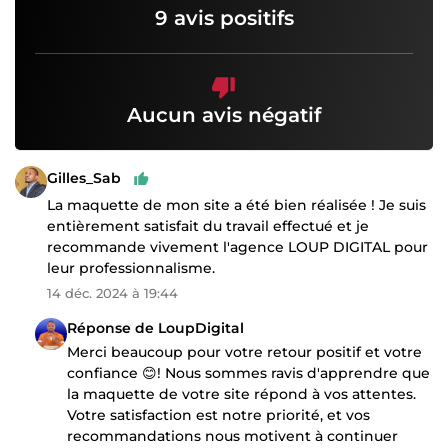
9 avis positifs
Aucun avis négatif
Gilles_Sab
La maquette de mon site a été bien réalisée ! Je suis
entièrement satisfait du travail effectué et je
recommande vivement l'agence LOUP DIGITAL pour
leur professionnalisme.
14 déc. 2024 à 19:44
Réponse de LoupDigital
Merci beaucoup pour votre retour positif et votre
confiance 😊! Nous sommes ravis d'apprendre que
la maquette de votre site répond à vos attentes.
Votre satisfaction est notre priorité, et vos
recommandations nous motivent à continuer