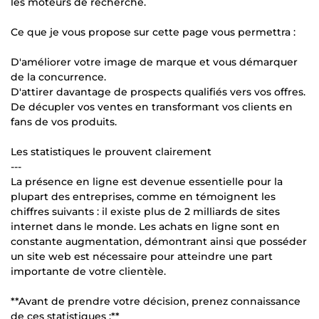
les moteurs de recherche.
Ce que je vous propose sur cette page vous permettra :
D'améliorer votre image de marque et vous démarquer
de la concurrence.
D'attirer davantage de prospects qualifiés vers vos offres.
De décupler vos ventes en transformant vos clients en
fans de vos produits.
Les statistiques le prouvent clairement
---
La présence en ligne est devenue essentielle pour la
plupart des entreprises, comme en témoignent les
chiffres suivants : il existe plus de 2 milliards de sites
internet dans le monde. Les achats en ligne sont en
constante augmentation, démontrant ainsi que posséder
un site web est nécessaire pour atteindre une part
importante de votre clientèle.
**Avant de prendre votre décision, prenez connaissance
de ces statistiques :**