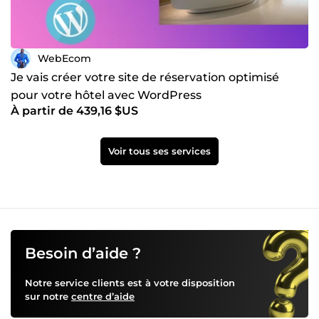
WebEcom
Je vais créer votre site de réservation optimisé
pour votre hôtel avec WordPress
À partir de 439,16 $US
Voir tous ses services
Besoin d’aide ?
Notre service clients est à votre disposition
sur notre
centre d’aide