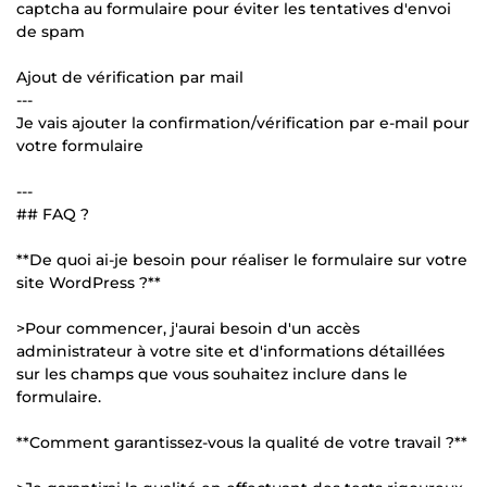
captcha au formulaire pour éviter les tentatives d'envoi
de spam
Ajout de vérification par mail
---
Je vais ajouter la confirmation/vérification par e-mail pour
votre formulaire
---
## FAQ ?
**De quoi ai-je besoin pour réaliser le formulaire sur votre
site WordPress ?**
>Pour commencer, j'aurai besoin d'un accès
administrateur à votre site et d'informations détaillées
sur les champs que vous souhaitez inclure dans le
formulaire.
**Comment garantissez-vous la qualité de votre travail ?**