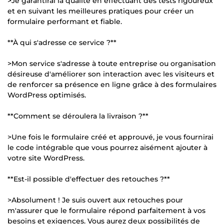
>Je garantirai la qualité en effectuant des tests rigoureux
et en suivant les meilleures pratiques pour créer un
formulaire performant et fiable.
**À qui s'adresse ce service ?**
>Mon service s'adresse à toute entreprise ou organisation
désireuse d'améliorer son interaction avec les visiteurs et
de renforcer sa présence en ligne grâce à des formulaires
WordPress optimisés.
**Comment se déroulera la livraison ?**
>Une fois le formulaire créé et approuvé, je vous fournirai
le code intégrable que vous pourrez aisément ajouter à
votre site WordPress.
**Est-il possible d'effectuer des retouches ?**
>Absolument ! Je suis ouvert aux retouches pour
m'assurer que le formulaire répond parfaitement à vos
besoins et exigences. Vous aurez deux possibilités de