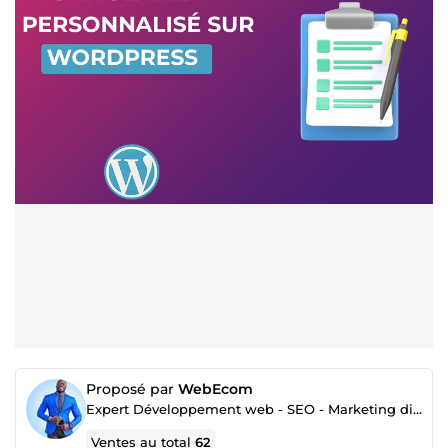
Proposé par
WebEcom
Expert Développement web - SEO - Marketing digital
Ventes au total
62