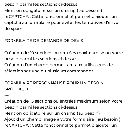
besoin parmi les sections ci-dessus
Mention obligatoire sur un champ ( au besoin )
reCAPTCHA : Cette fonctionnalité permet d'ajouter un
captcha au formulaire pour éviter les tentatives d'envoi
de spam
FORMULAIRE DE DEMANDE DE DEVIS
---
Création de 10 sections ou entrées maximum selon votre
besoin parmi les sections ci-dessus
Création d'un champ permettant aux utilisateurs de
sélectionner une ou plusieurs commandes
FORMULAIRE PERSONNALISÉ POUR UN BESOIN
SPÉCIFIQUE
---
Création de 15 sections ou entrées maximum selon votre
besoin parmi les sections ci-dessus
Mention obligatoire sur un champ (au besoin)
Ajout d'un champ image à votre formulaire ( au besoin )
reCAPTCHA : Cette fonctionnalité permet d'ajouter un