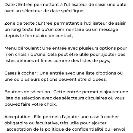
Date : Entrée permettant à l'utilisateur de saisir une date
avec un sélecteur de date spécifique;
Zone de texte : Entrée permettant à l'utilisateur de saisir
un long texte tel qu'un commentaire ou un message
depuis le formulaire de contact;
Menu déroulant : Une entrée avec plusieurs options pour
n'en choisir qu'une. Cela peut être utile pour ajouter des
listes définies et finies comme des listes de pays;
Cases à cocher : Une entrée avec une liste d'options où
une ou plusieurs options peuvent être cliquées.
Boutons de sélection : Cette entrée permet d'ajouter une
liste de sélection avec des sélecteurs circulaires où vous
pouvez faire votre choix.
Acceptation : Elle permet d'ajouter une case à cocher
obligatoire ou facultative, très utile pour ajouter
l'acceptation de la politique de confidentialité ou l'envoi