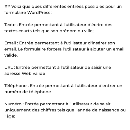
## Voici quelques différentes entrées possibles pour un
formulaire WordPress :
Texte : Entrée permettant à l'utilisateur d'écrire des
textes courts tels que son prénom ou ville;
Email : Entrée permettant à l'utilisateur d'insérer son
email. Le formulaire forcera l'utilisateur à ajouter un email
valide.
URL : Entrée permettant à l'utilisateur de saisir une
adresse Web valide
Téléphone : Entrée permettant à l'utilisateur d'entrer un
numéro de téléphone
Numéro : Entrée permettant à l'utilisateur de saisir
uniquement des chiffres tels que l'année de naissance ou
l'âge;