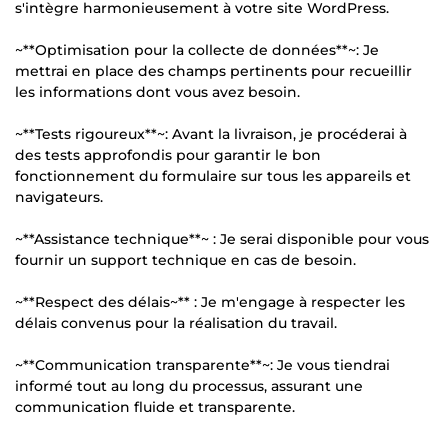
s'intègre harmonieusement à votre site WordPress.
~**Optimisation pour la collecte de données**~: Je
mettrai en place des champs pertinents pour recueillir
les informations dont vous avez besoin.
~**Tests rigoureux**~: Avant la livraison, je procéderai à
des tests approfondis pour garantir le bon
fonctionnement du formulaire sur tous les appareils et
navigateurs.
~**Assistance technique**~ : Je serai disponible pour vous
fournir un support technique en cas de besoin.
~**Respect des délais~** : Je m'engage à respecter les
délais convenus pour la réalisation du travail.
~**Communication transparente**~: Je vous tiendrai
informé tout au long du processus, assurant une
communication fluide et transparente.