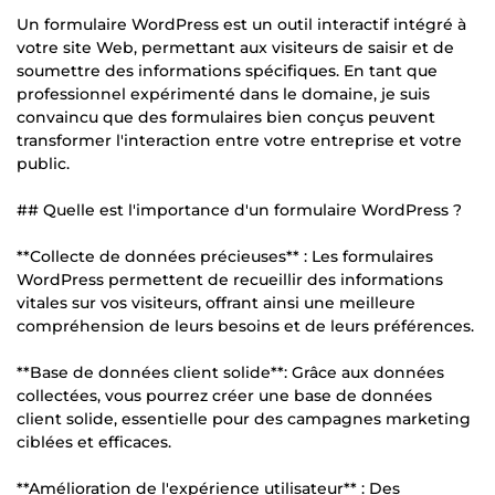
Un formulaire WordPress est un outil interactif intégré à
votre site Web, permettant aux visiteurs de saisir et de
soumettre des informations spécifiques. En tant que
professionnel expérimenté dans le domaine, je suis
convaincu que des formulaires bien conçus peuvent
transformer l'interaction entre votre entreprise et votre
public.
## Quelle est l'importance d'un formulaire WordPress ?
**Collecte de données précieuses** : Les formulaires
WordPress permettent de recueillir des informations
vitales sur vos visiteurs, offrant ainsi une meilleure
compréhension de leurs besoins et de leurs préférences.
**Base de données client solide**: Grâce aux données
collectées, vous pourrez créer une base de données
client solide, essentielle pour des campagnes marketing
ciblées et efficaces.
**Amélioration de l'expérience utilisateur** : Des