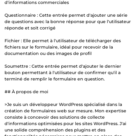
d'informations commerciales
Questionnaire : Cette entrée permet d'ajouter une série
de questions avec la bonne réponse pour que l'utilisateur
réponde et soit corrigé
Fichier : Elle permet à l'utilisateur de télécharger des
fichiers sur le formulaire, idéal pour recevoir de la
documentation ou des images de profil
Soumettre : Cette entrée permet d'ajouter le dernier
bouton permettant à l'utilisateur de confirmer qu'il a
terminé de remplir le formulaire en question.
## À propos de moi
>Je suis un développeur WordPress spécialisé dans la
création de formulaires web sur mesure. Mon expertise
consiste à concevoir des solutions de collecte
d'informations optimisées pour les sites WordPress. J'ai
une solide compréhension des plugins et des