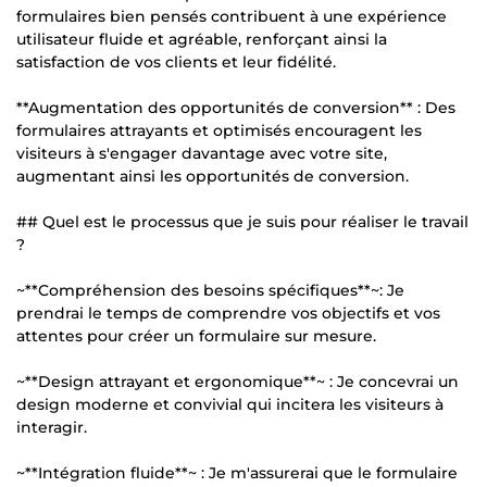
formulaires bien pensés contribuent à une expérience
utilisateur fluide et agréable, renforçant ainsi la
satisfaction de vos clients et leur fidélité.
**Augmentation des opportunités de conversion** : Des
formulaires attrayants et optimisés encouragent les
visiteurs à s'engager davantage avec votre site,
augmentant ainsi les opportunités de conversion.
## Quel est le processus que je suis pour réaliser le travail
?
~**Compréhension des besoins spécifiques**~: Je
prendrai le temps de comprendre vos objectifs et vos
attentes pour créer un formulaire sur mesure.
~**Design attrayant et ergonomique**~ : Je concevrai un
design moderne et convivial qui incitera les visiteurs à
interagir.
~**Intégration fluide**~ : Je m'assurerai que le formulaire