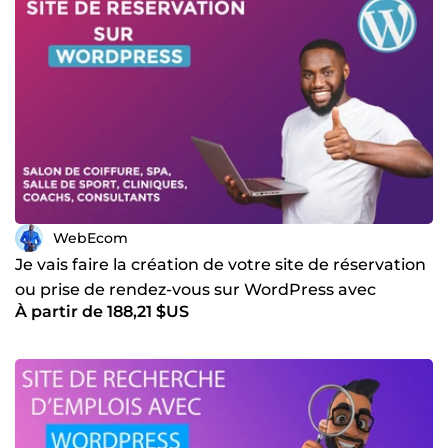
WebEcom
Je vais faire la création de votre site de réservation
ou prise de rendez-vous sur WordPress avec
À partir de 188,21 $US
Amelia