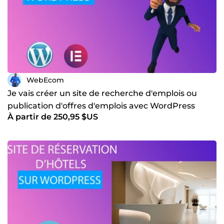
WebEcom
Je vais créer un site de recherche d'emplois ou
publication d'offres d'emplois avec WordPress
À partir de 250,95 $US