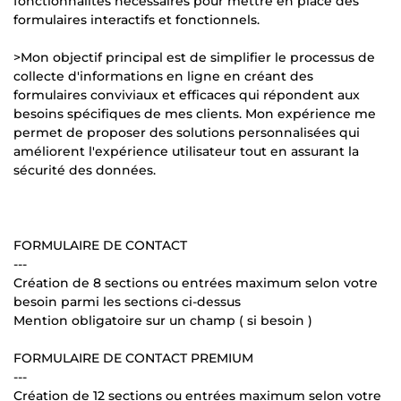
fonctionnalités nécessaires pour mettre en place des
formulaires interactifs et fonctionnels.
>Mon objectif principal est de simplifier le processus de
collecte d'informations en ligne en créant des
formulaires conviviaux et efficaces qui répondent aux
besoins spécifiques de mes clients. Mon expérience me
permet de proposer des solutions personnalisées qui
améliorent l'expérience utilisateur tout en assurant la
sécurité des données.
FORMULAIRE DE CONTACT
---
Création de 8 sections ou entrées maximum selon votre
besoin parmi les sections ci-dessus
Mention obligatoire sur un champ ( si besoin )
FORMULAIRE DE CONTACT PREMIUM
---
Création de 12 sections ou entrées maximum selon votre