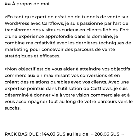
## À propos de moi
>En tant qu'expert en création de tunnels de vente sur
WordPress avec Cartflows, je suis passionné par l'art de
transformer des visiteurs curieux en clients fidèles. Fort
d'une expérience approfondie dans le domaine, je
combine ma créativité avec les dernières techniques de
marketing pour concevoir des parcours de vente
stratégiques et efficaces.
>Mon objectif est de vous aider à atteindre vos objectifs
commerciaux en maximisant vos conversions et en
créant des relations durables avec vos clients. Avec une
expertise pointue dans l'utilisation de Cartflows, je suis
déterminé à donner vie à votre vision commerciale et à
vous accompagner tout au long de votre parcours vers le
succès.
PACK BASIQUE :
144,03 $US
au lieu de ~~
288,06 $US
~~