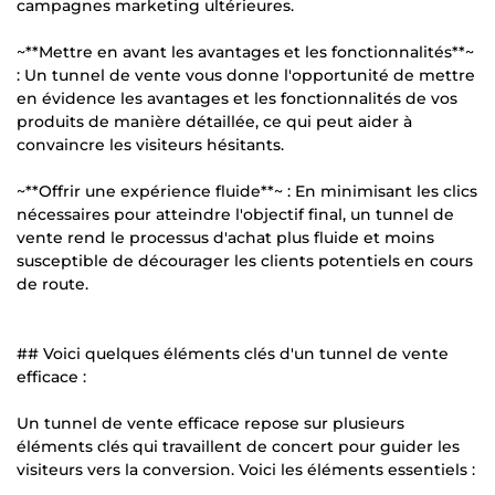
campagnes marketing ultérieures.
~**Mettre en avant les avantages et les fonctionnalités**~
: Un tunnel de vente vous donne l'opportunité de mettre
en évidence les avantages et les fonctionnalités de vos
produits de manière détaillée, ce qui peut aider à
convaincre les visiteurs hésitants.
~**Offrir une expérience fluide**~ : En minimisant les clics
nécessaires pour atteindre l'objectif final, un tunnel de
vente rend le processus d'achat plus fluide et moins
susceptible de décourager les clients potentiels en cours
de route.
## Voici quelques éléments clés d'un tunnel de vente
efficace :
Un tunnel de vente efficace repose sur plusieurs
éléments clés qui travaillent de concert pour guider les
visiteurs vers la conversion. Voici les éléments essentiels :