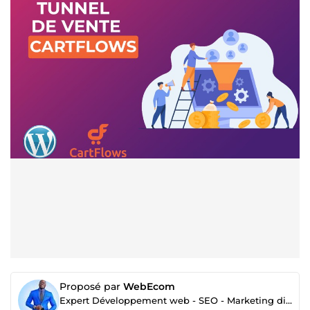
Proposé par
WebEcom
Expert Développement web - SEO - Marketing digital