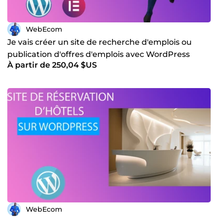
WebEcom
Je vais créer un site de recherche d'emplois ou
publication d'offres d'emplois avec WordPress
À partir de 250,04 $US
WebEcom