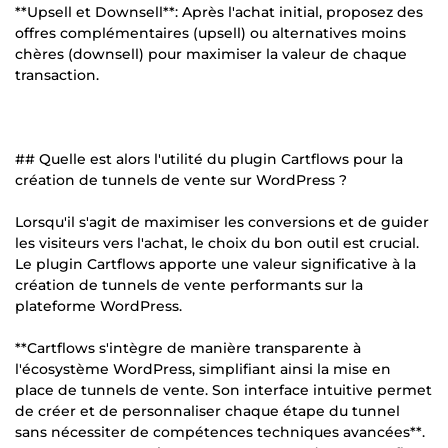
**Upsell et Downsell**: Après l'achat initial, proposez des
offres complémentaires (upsell) ou alternatives moins
chères (downsell) pour maximiser la valeur de chaque
transaction.
## Quelle est alors l'utilité du plugin Cartflows pour la
création de tunnels de vente sur WordPress ?
Lorsqu'il s'agit de maximiser les conversions et de guider
les visiteurs vers l'achat, le choix du bon outil est crucial.
Le plugin Cartflows apporte une valeur significative à la
création de tunnels de vente performants sur la
plateforme WordPress.
**Cartflows s'intègre de manière transparente à
l'écosystème WordPress, simplifiant ainsi la mise en
place de tunnels de vente. Son interface intuitive permet
de créer et de personnaliser chaque étape du tunnel
sans nécessiter de compétences techniques avancées**.