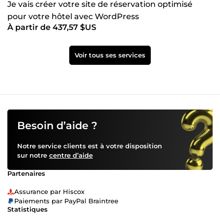
Je vais créer votre site de réservation optimisé
pour votre hôtel avec WordPress
À partir de 437,57 $US
Voir tous ses services
Besoin d’aide ?
Notre service clients est à votre disposition
sur notre
centre d’aide
Partenaires
Assurance par Hiscox
Paiements par PayPal Braintree
Statistiques