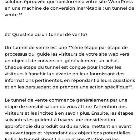
solution éprouvée qui transformera votre site WordPress
en une machine de conversion inarrêtable : un tunnel de
vente.**
## Qu'est-ce qu'un tunnel de vente?
Un tunnel de vente est une **série étape par étape de
processus qui guide les visiteurs de votre site web vers
un objectif de conversion, généralement un achat.
Chaque étape du tunnel est conçue pour inciter les
visiteurs à franchir la suivante en leur fournissant des
informations pertinentes, en répondant à leurs questions
et en les persuadant de prendre une action spécifique**.
Le tunnel de vente commence généralement par une
étape de sensibilisation où vous attirez l'attention des
visiteurs et les incitez à en savoir plus. Ensuite, les étapes
suivantes les guident à travers une considération
approfondie du produit ou du service, mettant en avant
ses avantages et répondant aux objections potentielles.
Enfin, le tunnel aboutit à une étape d'action où les