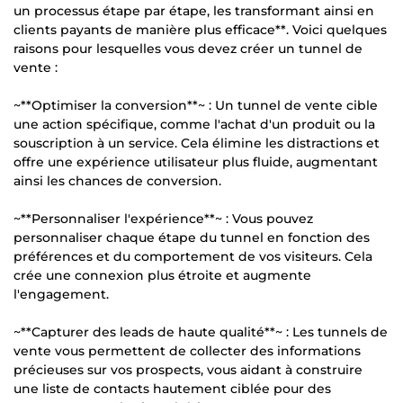
un processus étape par étape, les transformant ainsi en
clients payants de manière plus efficace**. Voici quelques
raisons pour lesquelles vous devez créer un tunnel de
vente :
~**Optimiser la conversion**~ : Un tunnel de vente cible
une action spécifique, comme l'achat d'un produit ou la
souscription à un service. Cela élimine les distractions et
offre une expérience utilisateur plus fluide, augmentant
ainsi les chances de conversion.
~**Personnaliser l'expérience**~ : Vous pouvez
personnaliser chaque étape du tunnel en fonction des
préférences et du comportement de vos visiteurs. Cela
crée une connexion plus étroite et augmente
l'engagement.
~**Capturer des leads de haute qualité**~ : Les tunnels de
vente vous permettent de collecter des informations
précieuses sur vos prospects, vous aidant à construire
une liste de contacts hautement ciblée pour des