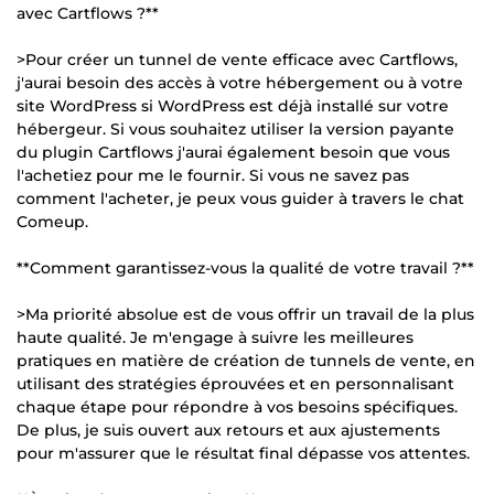
avec Cartflows ?**
>Pour créer un tunnel de vente efficace avec Cartflows,
j'aurai besoin des accès à votre hébergement ou à votre
site WordPress si WordPress est déjà installé sur votre
hébergeur. Si vous souhaitez utiliser la version payante
du plugin Cartflows j'aurai également besoin que vous
l'achetiez pour me le fournir. Si vous ne savez pas
comment l'acheter, je peux vous guider à travers le chat
Comeup.
**Comment garantissez-vous la qualité de votre travail ?**
>Ma priorité absolue est de vous offrir un travail de la plus
haute qualité. Je m'engage à suivre les meilleures
pratiques en matière de création de tunnels de vente, en
utilisant des stratégies éprouvées et en personnalisant
chaque étape pour répondre à vos besoins spécifiques.
De plus, je suis ouvert aux retours et aux ajustements
pour m'assurer que le résultat final dépasse vos attentes.