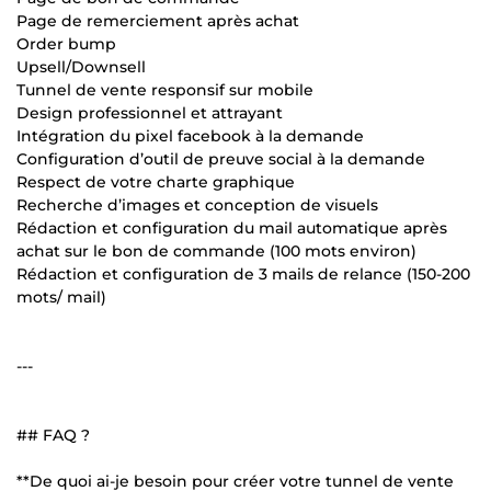
Page de remerciement après achat
Order bump
Upsell/Downsell
Tunnel de vente responsif sur mobile
Design professionnel et attrayant
Intégration du pixel facebook à la demande
Configuration d’outil de preuve social à la demande
Respect de votre charte graphique
Recherche d’images et conception de visuels
Rédaction et configuration du mail automatique après
achat sur le bon de commande (100 mots environ)
Rédaction et configuration de 3 mails de relance (150-200
mots/ mail)
---
## FAQ ?
**De quoi ai-je besoin pour créer votre tunnel de vente