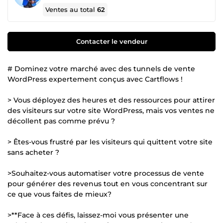
Ventes au total
62
Contacter le vendeur
# Dominez votre marché avec des tunnels de vente
WordPress expertement conçus avec Cartflows !
> Vous déployez des heures et des ressources pour attirer
des visiteurs sur votre site WordPress, mais vos ventes ne
décollent pas comme prévu ?
> Êtes-vous frustré par les visiteurs qui quittent votre site
sans acheter ?
>Souhaitez-vous automatiser votre processus de vente
pour générer des revenus tout en vous concentrant sur
ce que vous faites de mieux?
>**Face à ces défis, laissez-moi vous présenter une