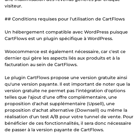
visiteur.
## Conditions requises pour l'utilisation de CartFlows
Un hébergement compatible avec WordPress puisque
CartFlows est un plugin spécifique à WordPress.
Woocommerce est également nécessaire, car c'est ce
dernier qui gère les aspects liés aux produits et à la
facturation au sein de CartFlows.
Le plugin CartFlows propose une version gratuite ainsi
qu'une version payante. Il est important de noter que la
version gratuite ne permet pas l'intégration d'options
telles que l'ajout d'une offre complémentaire, une
proposition d'achat supplémentaire (Upsell), une
proposition d'achat alternative (Downsell) ou même la
réalisation d'un test A/B pour votre tunnel de vente. Pour
bénéficier de ces fonctionnalités, il sera donc nécessaire
de passer à la version payante de CartFlows.