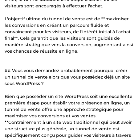
visiteurs sont encouragés à effectuer l'achat.
L'objectif ultime du tunnel de vente est de **maximiser
les conversions en créant un parcours fluide et
convaincant pour les visiteurs, de l'intérêt initial à l'achat
final**. Cela garantit que les visiteurs sont guidés de
manière stratégique vers la conversion, augmentant ainsi
vos chances de réussite en ligne.
## Vous vous demandez probablement pourquoi créer
un tunnel de vente alors que vous possédez déjà un site
sous WordPress ?
Bien que posséder un site WordPress soit une excellente
première étape pour établir votre présence en ligne, un
tunnel de vente offre une approche stratégique pour
maximiser vos conversions et vos ventes.
**Contrairement à un site web traditionnel qui peut avoir
une structure plus générale, un tunnel de vente est
spécifiquement conçu pour guider vos visiteurs à travers