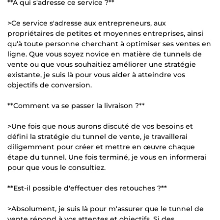
**À qui s'adresse ce service ?**
>Ce service s'adresse aux entrepreneurs, aux
propriétaires de petites et moyennes entreprises, ainsi
qu'à toute personne cherchant à optimiser ses ventes en
ligne. Que vous soyez novice en matière de tunnels de
vente ou que vous souhaitiez améliorer une stratégie
existante, je suis là pour vous aider à atteindre vos
objectifs de conversion.
**Comment va se passer la livraison ?**
>Une fois que nous aurons discuté de vos besoins et
défini la stratégie du tunnel de vente, je travaillerai
diligemment pour créer et mettre en œuvre chaque
étape du tunnel. Une fois terminé, je vous en informerai
pour que vous le consultiez.
**Est-il possible d'effectuer des retouches ?**
>Absolument, je suis là pour m'assurer que le tunnel de
vente répond à vos attentes et objectifs. Si des