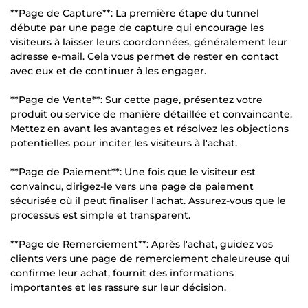
**Page de Capture**: La première étape du tunnel
débute par une page de capture qui encourage les
visiteurs à laisser leurs coordonnées, généralement leur
adresse e-mail. Cela vous permet de rester en contact
avec eux et de continuer à les engager.
**Page de Vente**: Sur cette page, présentez votre
produit ou service de manière détaillée et convaincante.
Mettez en avant les avantages et résolvez les objections
potentielles pour inciter les visiteurs à l'achat.
**Page de Paiement**: Une fois que le visiteur est
convaincu, dirigez-le vers une page de paiement
sécurisée où il peut finaliser l'achat. Assurez-vous que le
processus est simple et transparent.
**Page de Remerciement**: Après l'achat, guidez vos
clients vers une page de remerciement chaleureuse qui
confirme leur achat, fournit des informations
importantes et les rassure sur leur décision.