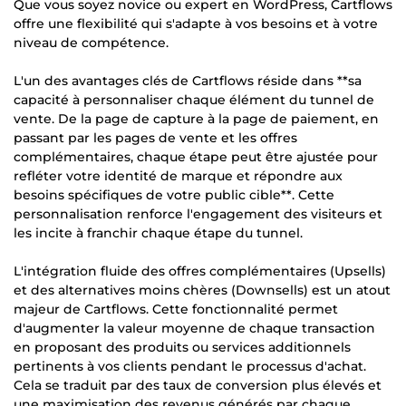
Que vous soyez novice ou expert en WordPress, Cartflows
offre une flexibilité qui s'adapte à vos besoins et à votre
niveau de compétence.
L'un des avantages clés de Cartflows réside dans **sa
capacité à personnaliser chaque élément du tunnel de
vente. De la page de capture à la page de paiement, en
passant par les pages de vente et les offres
complémentaires, chaque étape peut être ajustée pour
refléter votre identité de marque et répondre aux
besoins spécifiques de votre public cible**. Cette
personnalisation renforce l'engagement des visiteurs et
les incite à franchir chaque étape du tunnel.
L'intégration fluide des offres complémentaires (Upsells)
et des alternatives moins chères (Downsells) est un atout
majeur de Cartflows. Cette fonctionnalité permet
d'augmenter la valeur moyenne de chaque transaction
en proposant des produits ou services additionnels
pertinents à vos clients pendant le processus d'achat.
Cela se traduit par des taux de conversion plus élevés et
une maximisation des revenus générés par chaque