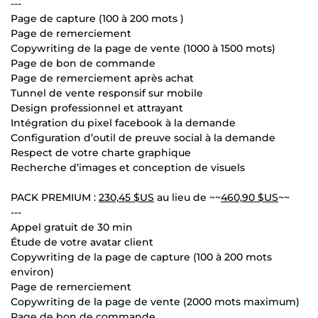
---
Page de capture (100 à 200 mots )
Page de remerciement
Copywriting de la page de vente (1000 à 1500 mots)
Page de bon de commande
Page de remerciement après achat
Tunnel de vente responsif sur mobile
Design professionnel et attrayant
Intégration du pixel facebook à la demande
Configuration d’outil de preuve social à la demande
Respect de votre charte graphique
Recherche d’images et conception de visuels
PACK PREMIUM :
230,45 $US
au lieu de ~~
460,90 $US
~~
---
Appel gratuit de 30 min
Étude de votre avatar client
Copywriting de la page de capture (100 à 200 mots
environ)
Page de remerciement
Copywriting de la page de vente (2000 mots maximum)
Page de bon de commande