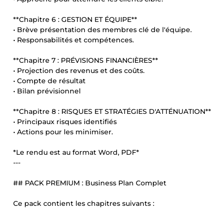
**Chapitre 6 : GESTION ET ÉQUIPE**
• Brève présentation des membres clé de l'équipe.
• Responsabilités et compétences.
**Chapitre 7 : PRÉVISIONS FINANCIÈRES**
• Projection des revenus et des coûts.
• Compte de résultat
• Bilan prévisionnel
**Chapitre 8 : RISQUES ET STRATÉGIES D'ATTÉNUATION**
• Principaux risques identifiés
• Actions pour les minimiser.
*Le rendu est au format Word, PDF*
---
## PACK PREMIUM : Business Plan Complet
Ce pack contient les chapitres suivants :