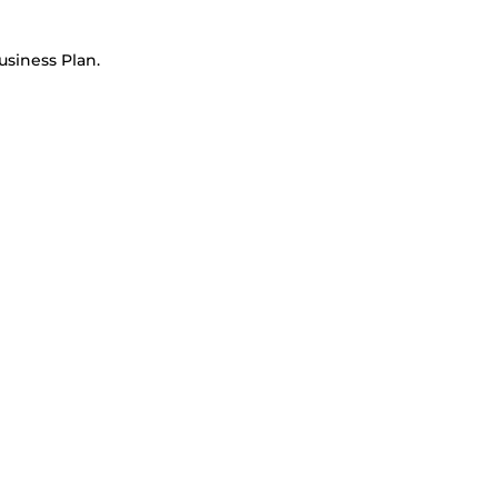
usiness Plan.