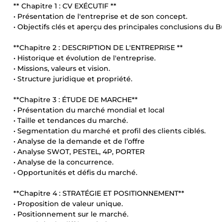
** Chapitre 1 : CV EXÉCUTIF **
• Présentation de l'entreprise et de son concept.
• Objectifs clés et aperçu des principales conclusions du B
**Chapitre 2 : DESCRIPTION DE L'ENTREPRISE **
• Historique et évolution de l'entreprise.
• Missions, valeurs et vision.
• Structure juridique et propriété.
**Chapitre 3 : ÉTUDE DE MARCHE**
• Présentation du marché mondial et local
• Taille et tendances du marché.
• Segmentation du marché et profil des clients ciblés.
• Analyse de la demande et de l’offre
• Analyse SWOT, PESTEL, 4P, PORTER
• Analyse de la concurrence.
• Opportunités et défis du marché.
**Chapitre 4 : STRATÉGIE ET POSITIONNEMENT**
• Proposition de valeur unique.
• Positionnement sur le marché.