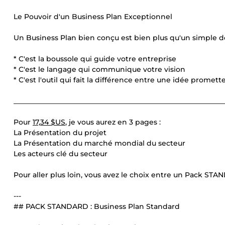
Le Pouvoir d'un Business Plan Exceptionnel
Un Business Plan bien conçu est bien plus qu'un simple 
* C'est la boussole qui guide votre entreprise
* C'est le langage qui communique votre vision
* C'est l'outil qui fait la différence entre une idée prome
____________________________________________________________
Pour
17,34 $US
, je vous aurez en 3 pages :
La Présentation du projet
La Présentation du marché mondial du secteur
Les acteurs clé du secteur
Pour aller plus loin, vous avez le choix entre un Pack S
---
## PACK STANDARD : Business Plan Standard