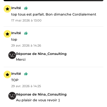
Invité
top tous est parfait. Bon dimanche Cordialement
17 mai 2026 à 13:00
Invité
top
29 avr. 2026 à 14:26
Réponse de Nina_Consulting
Merci
Invité
TOP
29 avr. 2026 à 14:25
Réponse de Nina_Consulting
Au plaisir de vous revoir :)