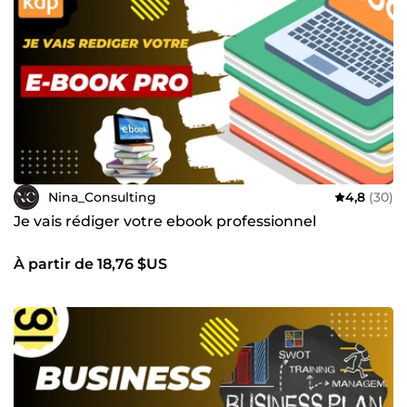
Nina_Consulting
4,8
(30)
Je vais rédiger votre ebook professionnel
À partir de 18,76 $US