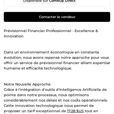
Disponible sur
ComeUp Direct
Contacter le vendeur
Prévisionnel Financier Professionnel - Excellence &
Innovation
Dans un environnement économique en constante
évolution, nous avons repensé notre approche pour vous
offrir un service de prévisionnel financier alliant expertise
humaine et efficacité technologique.
Notre Nouvelle Approche
Grâce à l'intégration d'outils d'Intelligence Artificielle de
pointe dans notre processus, nous optimisons
considérablement nos délais et nos coûts opérationnels.
Cette innovation technologique nous permet de
proposer un tarif exceptionnel de
17,28 $US
tout en