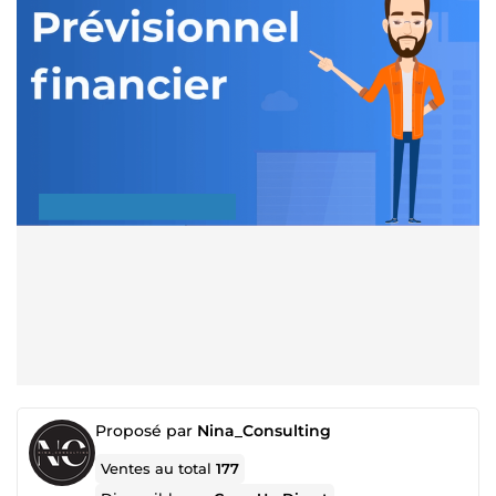
Proposé par
Nina_Consulting
Ventes au total
177