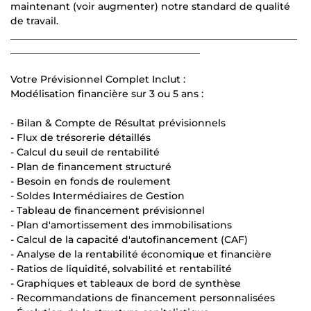
maintenant (voir augmenter) notre standard de qualité
de travail.
___________________________________________________________
_______________________________________
Votre Prévisionnel Complet Inclut :
Modélisation financière sur 3 ou 5 ans :
- Bilan & Compte de Résultat prévisionnels
- Flux de trésorerie détaillés
- Calcul du seuil de rentabilité
- Plan de financement structuré
- Besoin en fonds de roulement
- Soldes Intermédiaires de Gestion
- Tableau de financement prévisionnel
- Plan d'amortissement des immobilisations
- Calcul de la capacité d'autofinancement (CAF)
- Analyse de la rentabilité économique et financière
- Ratios de liquidité, solvabilité et rentabilité
- Graphiques et tableaux de bord de synthèse
- Recommandations de financement personnalisées