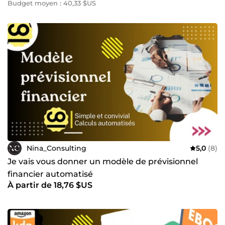
Budget moyen : 40,33 $US
Nina_Consulting
5,0
(8)
Je vais vous donner un modèle de prévisionnel
financier automatisé
À partir de 18,76 $US