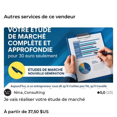
Autres services de ce vendeur
Nina_Consulting
5,0
(23)
Je vais réaliser votre étude de marché
À partir de 37,50 $US