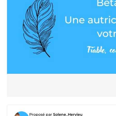
Proposé par
Solene_Hervieu