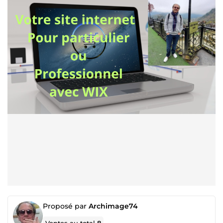
Proposé par
Archimage74