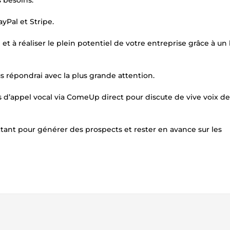
 besoins.
yPal et Stripe.
et à réaliser le plein potentiel de votre entreprise grâce à un
s répondrai avec la plus grande attention.
 d’appel vocal via ComeUp direct pour discute de vive voix de
ant pour générer des prospects et rester en avance sur les