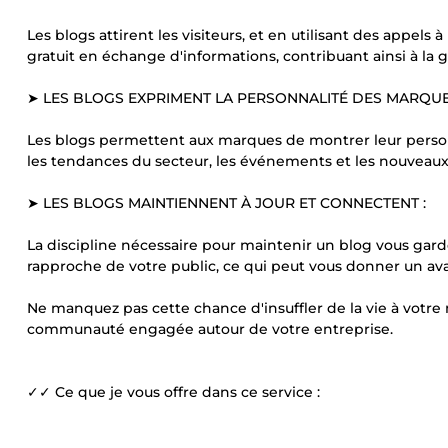
Les blogs attirent les visiteurs, et en utilisant des appels 
gratuit en échange d'informations, contribuant ainsi à la 
➤ LES BLOGS EXPRIMENT LA PERSONNALITÉ DES MARQUE
Les blogs permettent aux marques de montrer leur personna
les tendances du secteur, les événements et les nouveaux
➤ LES BLOGS MAINTIENNENT À JOUR ET CONNECTENT :
La discipline nécessaire pour maintenir un blog vous gard
rapproche de votre public, ce qui peut vous donner un av
Ne manquez pas cette chance d'insuffler de la vie à votr
communauté engagée autour de votre entreprise.
✓✓ Ce que je vous offre dans ce service :