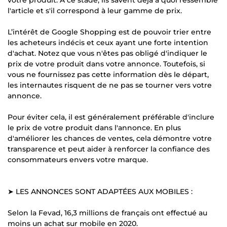
l'article et s'il correspond à leur gamme de prix.
L’intérêt de Google Shopping est de pouvoir trier entre
les acheteurs indécis et ceux ayant une forte intention
d'achat. Notez que vous n'êtes pas obligé d'indiquer le
prix de votre produit dans votre annonce. Toutefois, si
vous ne fournissez pas cette information dès le départ,
les internautes risquent de ne pas se tourner vers votre
annonce.
Pour éviter cela, il est généralement préférable d'inclure
le prix de votre produit dans l'annonce. En plus
d'améliorer les chances de ventes, cela démontre votre
transparence et peut aider à renforcer la confiance des
consommateurs envers votre marque.
➤ LES ANNONCES SONT ADAPTÉES AUX MOBILES :
Selon la Fevad, 16,3 millions de français ont effectué au
moins un achat sur mobile en 2020.