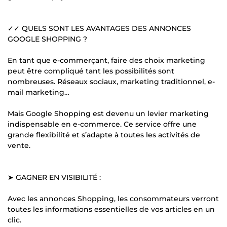
✓✓ QUELS SONT LES AVANTAGES DES ANNONCES
GOOGLE SHOPPING ?
En tant que e-commerçant, faire des choix marketing
peut être compliqué tant les possibilités sont
nombreuses. Réseaux sociaux, marketing traditionnel, e-
mail marketing…
Mais Google Shopping est devenu un levier marketing
indispensable en e-commerce. Ce service offre une
grande flexibilité et s’adapte à toutes les activités de
vente.
➤ GAGNER EN VISIBILITÉ :
Avec les annonces Shopping, les consommateurs verront
toutes les informations essentielles de vos articles en un
clic.