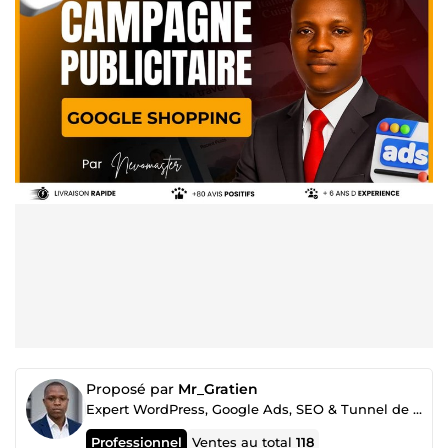
Proposé par
Mr_Gratien
Expert WordPress, Google Ads, SEO & Tunnel de vente
Professionnel
Ventes au total
118