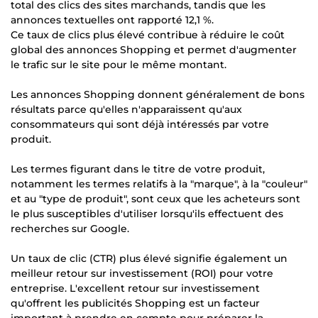
total des clics des sites marchands, tandis que les
annonces textuelles ont rapporté 12,1 %.
Ce taux de clics plus élevé contribue à réduire le coût
global des annonces Shopping et permet d'augmenter
le trafic sur le site pour le même montant.
Les annonces Shopping donnent généralement de bons
résultats parce qu'elles n'apparaissent qu'aux
consommateurs qui sont déjà intéressés par votre
produit.
Les termes figurant dans le titre de votre produit,
notamment les termes relatifs à la "marque", à la "couleur"
et au "type de produit", sont ceux que les acheteurs sont
le plus susceptibles d'utiliser lorsqu'ils effectuent des
recherches sur Google.
Un taux de clic (CTR) plus élevé signifie également un
meilleur retour sur investissement (ROI) pour votre
entreprise. L'excellent retour sur investissement
qu'offrent les publicités Shopping est un facteur
important à prendre en compte pour préparer la