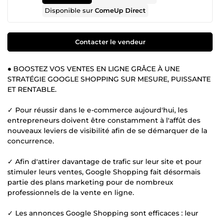
Disponible sur
ComeUp Direct
Contacter le vendeur
● BOOSTEZ VOS VENTES EN LIGNE GRÂCE À UNE
STRATÉGIE GOOGLE SHOPPING SUR MESURE, PUISSANTE
ET RENTABLE.
✓ Pour réussir dans le e-commerce aujourd'hui, les
entrepreneurs doivent être constamment à l'affût des
nouveaux leviers de visibilité afin de se démarquer de la
concurrence.
✓ Afin d'attirer davantage de trafic sur leur site et pour
stimuler leurs ventes, Google Shopping fait désormais
partie des plans marketing pour de nombreux
professionnels de la vente en ligne.
✓ Les annonces Google Shopping sont efficaces : leur