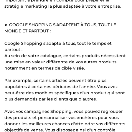
stratégie marketing la plus adaptée à votre entreprise.
➤ GOOGLE SHOPPING S'ADAPTENT À TOUS, TOUT LE
MONDE ET PARTOUT :
Google Shopping s’adapte à tous, tout le temps et
partout :
Au sein de votre catalogue, certains produits nécessitent
une mise en valeur différente de vos autres produits,
notamment en termes de cible visée.
Par exemple, certains articles peuvent être plus
populaires à certaines périodes de l'année. Vous avez
peut-être des modèles spécifiques d'un produit qui sont
plus demandés par les clients que d'autres.
Avec vos campagnes Shopping, vous pouvez regrouper
des produits et personnaliser vos enchères pour vous
donner les meilleures chances d'atteindre vos différents
objectifs de vente. Vous disposez ainsi d'un contrôle