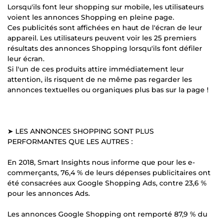
Lorsqu'ils font leur shopping sur mobile, les utilisateurs
voient les annonces Shopping en pleine page.
Ces publicités sont affichées en haut de l'écran de leur
appareil. Les utilisateurs peuvent voir les 25 premiers
résultats des annonces Shopping lorsqu'ils font défiler
leur écran.
Si l'un de ces produits attire immédiatement leur
attention, ils risquent de ne même pas regarder les
annonces textuelles ou organiques plus bas sur la page !
➤ LES ANNONCES SHOPPING SONT PLUS
PERFORMANTES QUE LES AUTRES :
En 2018, Smart Insights nous informe que pour les e-
commerçants, 76,4 % de leurs dépenses publicitaires ont
été consacrées aux Google Shopping Ads, contre 23,6 %
pour les annonces Ads.
Les annonces Google Shopping ont remporté 87,9 % du