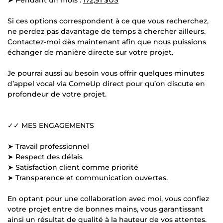
Si ces options correspondent à ce que vous recherchez,
ne perdez pas davantage de temps à chercher ailleurs.
Contactez-moi dès maintenant afin que nous puissions
échanger de manière directe sur votre projet.
Je pourrai aussi au besoin vous offrir quelques minutes
d’appel vocal via ComeUp direct pour qu’on discute en
profondeur de votre projet.
✓✓ MES ENGAGEMENTS
➤ Travail professionnel
➤ Respect des délais
➤ Satisfaction client comme priorité
➤ Transparence et communication ouvertes.
En optant pour une collaboration avec moi, vous confiez
votre projet entre de bonnes mains, vous garantissant
ainsi un résultat de qualité à la hauteur de vos attentes.