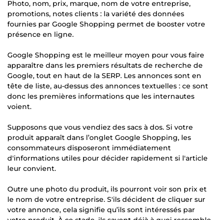
Photo, nom, prix, marque, nom de votre entreprise,
promotions, notes clients : la variété des données
fournies par Google Shopping permet de booster votre
présence en ligne.
Google Shopping est le meilleur moyen pour vous faire
apparaître dans les premiers résultats de recherche de
Google, tout en haut de la SERP. Les annonces sont en
tête de liste, au-dessus des annonces textuelles : ce sont
donc les premières informations que les internautes
voient.
Supposons que vous vendiez des sacs à dos. Si votre
produit apparaît dans l’onglet Google Shopping, les
consommateurs disposeront immédiatement
d'informations utiles pour décider rapidement si l'article
leur convient.
Outre une photo du produit, ils pourront voir son prix et
le nom de votre entreprise. S'ils décident de cliquer sur
votre annonce, cela signifie qu’ils sont intéressés par
votre produit. À ce stade, ils savent déjà à quoi ressemble