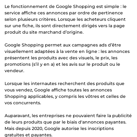
Le fonctionnement de Google Shopping est simple : le
service affiche ces annonces par ordre de pertinence
selon plusieurs critères. Lorsque les acheteurs cliquent
sur une fiche, ils sont directement dirigés vers la page
produit du site marchand d’origine.
Google Shopping permet aux campagnes ads d’être
visuellement adaptées à la vente en ligne : les annonces
présentent les produits avec des visuels, le prix, les
promotions (s’il y en a) et les avis sur le produit ou le
vendeur.
Lorsque les internautes recherchent des produits que
vous vendez, Google affiche toutes les annonces
Shopping applicables, y compris les vôtres et celles de
vos concurrents.
Auparavant, les entreprises ne pouvaient faire la publicité
de leurs produits que par le biais d'annonces payantes.
Mais depuis 2020, Google autorise les inscriptions
gratuites et payantes.