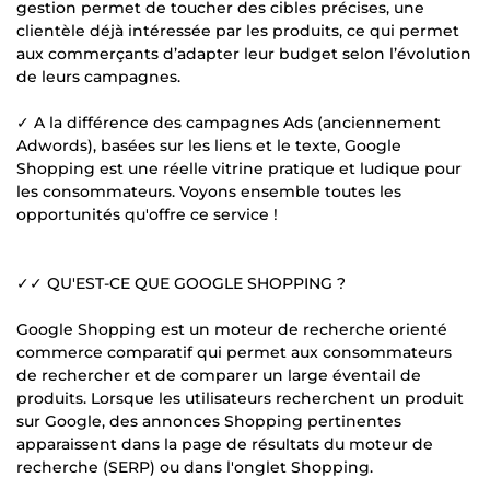
gestion permet de toucher des cibles précises, une
clientèle déjà intéressée par les produits, ce qui permet
aux commerçants d’adapter leur budget selon l’évolution
de leurs campagnes.
✓ A la différence des campagnes Ads (anciennement
Adwords), basées sur les liens et le texte, Google
Shopping est une réelle vitrine pratique et ludique pour
les consommateurs. Voyons ensemble toutes les
opportunités qu'offre ce service !
✓✓ QU'EST-CE QUE GOOGLE SHOPPING ?
Google Shopping est un moteur de recherche orienté
commerce comparatif qui permet aux consommateurs
de rechercher et de comparer un large éventail de
produits. Lorsque les utilisateurs recherchent un produit
sur Google, des annonces Shopping pertinentes
apparaissent dans la page de résultats du moteur de
recherche (SERP) ou dans l'onglet Shopping.