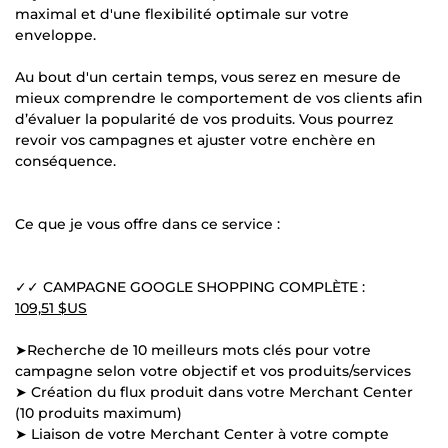
maximal et d'une flexibilité optimale sur votre
enveloppe.
Au bout d'un certain temps, vous serez en mesure de
mieux comprendre le comportement de vos clients afin
d’évaluer la popularité de vos produits. Vous pourrez
revoir vos campagnes et ajuster votre enchère en
conséquence.
Ce que je vous offre dans ce service :
✓✓ CAMPAGNE GOOGLE SHOPPING COMPLÈTE :
109,51 $US
➤Recherche de 10 meilleurs mots clés pour votre
campagne selon votre objectif et vos produits/services
➤ Création du flux produit dans votre Merchant Center
(10 produits maximum)
➤ Liaison de votre Merchant Center à votre compte