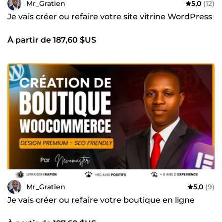
Mr_Gratien
5,0
(12)
Je vais créer ou refaire votre site vitrine WordPress
À partir de 187,60 $US
Mr_Gratien
5,0
(9)
Je vais créer ou refaire votre boutique en ligne