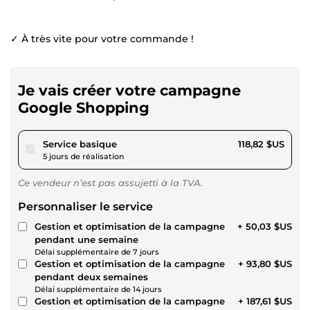
✓ À très vite pour votre commande !
Je vais créer votre campagne
Google Shopping
pour 109,51 $US
Service basique
118,82 $US
5 jours de réalisation
Ce vendeur n’est pas assujetti à la TVA.
Personnaliser le service
Gestion et optimisation de la campagne
+ 50,03 $US
pendant une semaine
Délai supplémentaire de 7 jours
Gestion et optimisation de la campagne
+ 93,80 $US
pendant deux semaines
Délai supplémentaire de 14 jours
Gestion et optimisation de la campagne
+ 187,61 $US