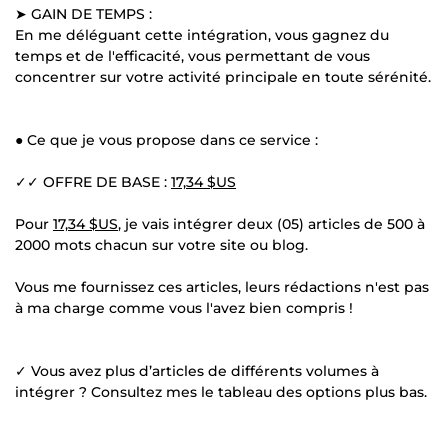
➤ GAIN DE TEMPS :
En me déléguant cette intégration, vous gagnez du
temps et de l'efficacité, vous permettant de vous
concentrer sur votre activité principale en toute sérénité.
● Ce que je vous propose dans ce service :
✓✓ OFFRE DE BASE :
17,34 $US
Pour
17,34 $US
, je vais intégrer deux (05) articles de 500 à
2000 mots chacun sur votre site ou blog.
Vous me fournissez ces articles, leurs rédactions n'est pas
à ma charge comme vous l'avez bien compris !
✓ Vous avez plus d’articles de différents volumes à
intégrer ? Consultez mes le tableau des options plus bas.