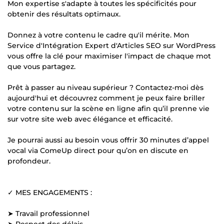
Mon expertise s'adapte à toutes les spécificités pour
obtenir des résultats optimaux.
Donnez à votre contenu le cadre qu'il mérite. Mon
Service d'Intégration Expert d'Articles SEO sur WordPress
vous offre la clé pour maximiser l'impact de chaque mot
que vous partagez.
Prêt à passer au niveau supérieur ? Contactez-moi dès
aujourd'hui et découvrez comment je peux faire briller
votre contenu sur la scène en ligne afin qu’il prenne vie
sur votre site web avec élégance et efficacité.
Je pourrai aussi au besoin vous offrir 30 minutes d’appel
vocal via ComeUp direct pour qu’on en discute en
profondeur.
✓ MES ENGAGEMENTS :
➤ Travail professionnel
➤ Respect des délais