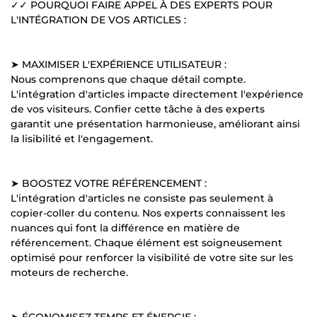
✓✓ POURQUOI FAIRE APPEL À DES EXPERTS POUR
L'INTÉGRATION DE VOS ARTICLES :
➤ MAXIMISER L'EXPÉRIENCE UTILISATEUR :
Nous comprenons que chaque détail compte.
L'intégration d'articles impacte directement l'expérience
de vos visiteurs. Confier cette tâche à des experts
garantit une présentation harmonieuse, améliorant ainsi
la lisibilité et l'engagement.
➤ BOOSTEZ VOTRE RÉFÉRENCEMENT :
L'intégration d'articles ne consiste pas seulement à
copier-coller du contenu. Nos experts connaissent les
nuances qui font la différence en matière de
référencement. Chaque élément est soigneusement
optimisé pour renforcer la visibilité de votre site sur les
moteurs de recherche.
➤ ÉCONOMISEZ TEMPS ET ÉNERGIE :