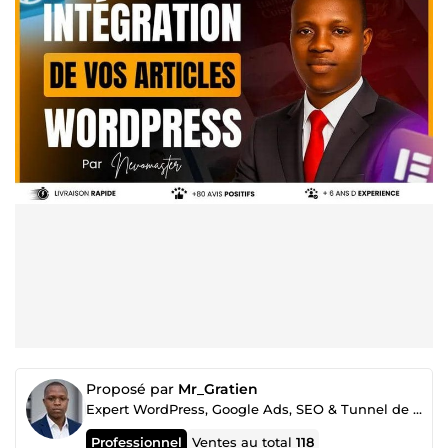
Proposé par
Mr_Gratien
Expert WordPress, Google Ads, SEO & Tunnel de vente
Professionnel
Ventes au total
118