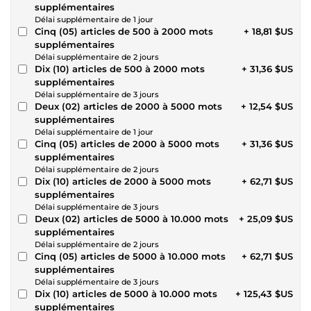
supplémentaires
Délai supplémentaire de 1 jour
Cinq (05) articles de 500 à 2000 mots
+ 18,81 $US
supplémentaires
Délai supplémentaire de 2 jours
Dix (10) articles de 500 à 2000 mots
+ 31,36 $US
supplémentaires
Délai supplémentaire de 3 jours
Deux (02) articles de 2000 à 5000 mots
+ 12,54 $US
supplémentaires
Délai supplémentaire de 1 jour
Cinq (05) articles de 2000 à 5000 mots
+ 31,36 $US
supplémentaires
Délai supplémentaire de 2 jours
Dix (10) articles de 2000 à 5000 mots
+ 62,71 $US
supplémentaires
Délai supplémentaire de 3 jours
Deux (02) articles de 5000 à 10.000 mots
+ 25,09 $US
supplémentaires
Délai supplémentaire de 2 jours
Cinq (05) articles de 5000 à 10.000 mots
+ 62,71 $US
supplémentaires
Délai supplémentaire de 3 jours
Dix (10) articles de 5000 à 10.000 mots
+ 125,43 $US
supplémentaires