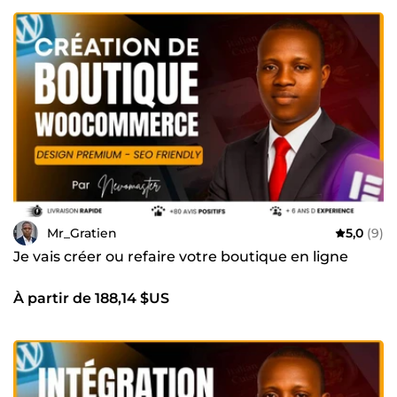
Mr_Gratien
5,0
(9)
Je vais créer ou refaire votre boutique en ligne
À partir de 188,14 $US