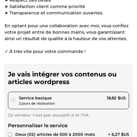
➤ Satisfaction client comme priorité
➤ Transparence et communication ouvertes.
En optant pour une collaboration avec moi, vous confiez
votre projet entre de bonnes mains, vous garantissant
ainsi un résultat de qualité à la hauteur de vos attentes.
✓ À très vite pour votre commande !
Je vais intégrer vos contenus ou
articles wordpress
pour 17,34 $US
Service basique
18,82 $US
2 jours de réalisation
Ce vendeur n’est pas assujetti à la TVA.
Personnaliser le service
Deux (02) articles de 500 à 2000 mots
+ 6,27 $US