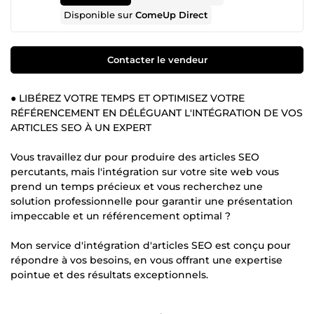
Disponible sur
ComeUp Direct
Contacter le vendeur
● LIBÉREZ VOTRE TEMPS ET OPTIMISEZ VOTRE
RÉFÉRENCEMENT EN DÉLÉGUANT L'INTÉGRATION DE VOS
ARTICLES SEO À UN EXPERT
Vous travaillez dur pour produire des articles SEO
percutants, mais l'intégration sur votre site web vous
prend un temps précieux et vous recherchez une
solution professionnelle pour garantir une présentation
impeccable et un référencement optimal ?
Mon service d'intégration d'articles SEO est conçu pour
répondre à vos besoins, en vous offrant une expertise
pointue et des résultats exceptionnels.