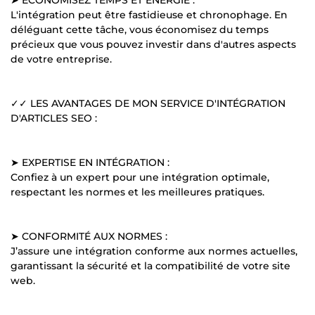
L'intégration peut être fastidieuse et chronophage. En
déléguant cette tâche, vous économisez du temps
précieux que vous pouvez investir dans d'autres aspects
de votre entreprise.
✓✓ LES AVANTAGES DE MON SERVICE D'INTÉGRATION
D'ARTICLES SEO :
➤ EXPERTISE EN INTÉGRATION :
Confiez à un expert pour une intégration optimale,
respectant les normes et les meilleures pratiques.
➤ CONFORMITÉ AUX NORMES :
J’assure une intégration conforme aux normes actuelles,
garantissant la sécurité et la compatibilité de votre site
web.