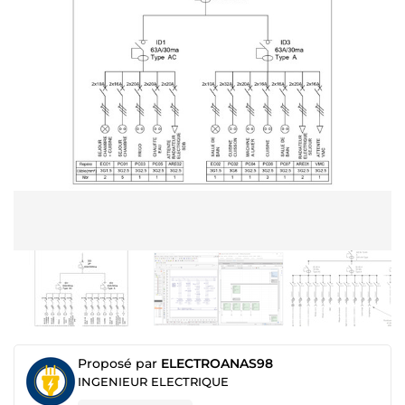
Proposé par
ELECTROANAS98
INGENIEUR ELECTRIQUE