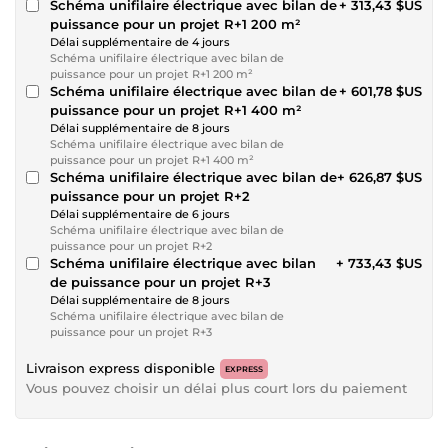
Schéma unifilaire électrique avec bilan de
+ 313,43 $US
puissance pour un projet R+1 200 m²
Délai supplémentaire de 4 jours
Schéma unifilaire électrique avec bilan de
puissance pour un projet R+1 200 m²
Schéma unifilaire électrique avec bilan de
+ 601,78 $US
puissance pour un projet R+1 400 m²
Délai supplémentaire de 8 jours
Schéma unifilaire électrique avec bilan de
puissance pour un projet R+1 400 m²
Schéma unifilaire électrique avec bilan de
+ 626,87 $US
puissance pour un projet R+2
Délai supplémentaire de 6 jours
Schéma unifilaire électrique avec bilan de
puissance pour un projet R+2
Schéma unifilaire électrique avec bilan
+ 733,43 $US
de puissance pour un projet R+3
Délai supplémentaire de 8 jours
Schéma unifilaire électrique avec bilan de
puissance pour un projet R+3
Livraison express disponible
EXPRESS
Vous pouvez choisir un délai plus court lors du paiement