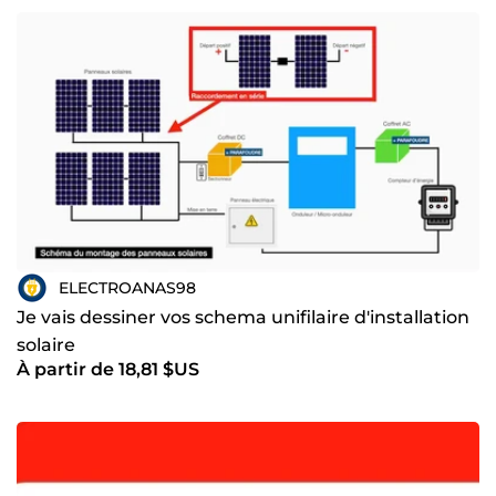
ELECTROANAS98
Je vais dessiner vos schema unifilaire d'installation
solaire
À partir de 18,81 $US