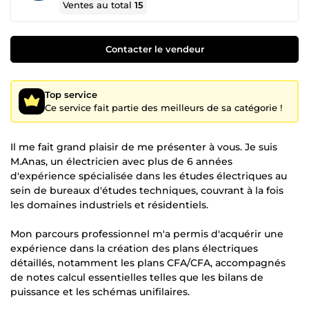
Ventes au total
15
Contacter le vendeur
Top service
Ce service fait partie des meilleurs de sa catégorie !
Il me fait grand plaisir de me présenter à vous. Je suis
M.Anas, un électricien avec plus de 6 années
d'expérience spécialisée dans les études électriques au
sein de bureaux d'études techniques, couvrant à la fois
les domaines industriels et résidentiels.
Mon parcours professionnel m'a permis d'acquérir une
expérience dans la création des plans électriques
détaillés, notamment les plans CFA/CFA, accompagnés
de notes calcul essentielles telles que les bilans de
puissance et les schémas unifilaires.