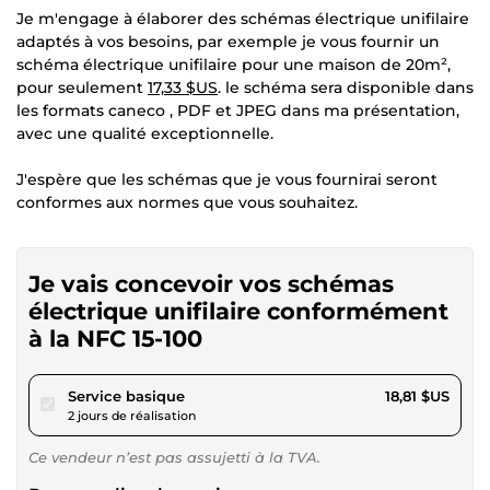
Je m'engage à élaborer des schémas électrique unifilaire
adaptés à vos besoins, par exemple je vous fournir un
schéma électrique unifilaire pour une maison de 20m²,
pour seulement
17,33 $US
. le schéma sera disponible dans
les formats caneco , PDF et JPEG dans ma présentation,
avec une qualité exceptionnelle.
J'espère que les schémas que je vous fournirai seront
conformes aux normes que vous souhaitez.
Je vais concevoir vos schémas
électrique unifilaire conformément
à la NFC 15-100
pour 17,33 $US
Service basique
18,81 $US
2 jours de réalisation
Ce vendeur n’est pas assujetti à la TVA.