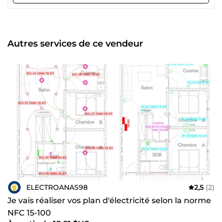
Autres services de ce vendeur
ELECTROANAS98
2,5
(2)
Je vais réaliser vos plan d'électricité selon la norme
NFC 15-100