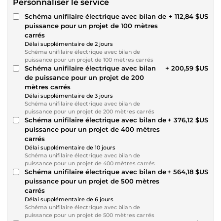
Personnaliser le service
Schéma unifilaire électrique avec bilan de
+ 112,84 $US
puissance pour un projet de 100 mètres
carrés
Délai supplémentaire de 2 jours
Schéma unifilaire électrique avec bilan de
puissance pour un projet de 100 mètres carrés
Schéma unifilaire électrique avec bilan
+ 200,59 $US
de puissance pour un projet de 200
mètres carrés
Délai supplémentaire de 3 jours
Schéma unifilaire électrique avec bilan de
puissance pour un projet de 200 mètres carrés
Schéma unifilaire électrique avec bilan de
+ 376,12 $US
puissance pour un projet de 400 mètres
carrés
Délai supplémentaire de 10 jours
Schéma unifilaire électrique avec bilan de
puissance pour un projet de 400 mètres carrés
Schéma unifilaire électrique avec bilan de
+ 564,18 $US
puissance pour un projet de 500 mètres
carrés
Délai supplémentaire de 6 jours
Schéma unifilaire électrique avec bilan de
puissance pour un projet de 500 mètres carrés