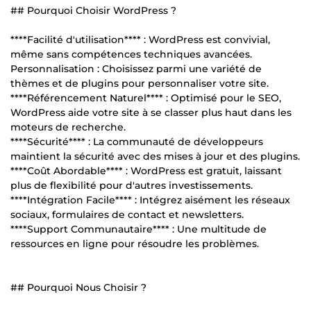
## Pourquoi Choisir WordPress ?
****Facilité d'utilisation**** : WordPress est convivial,
même sans compétences techniques avancées.
Personnalisation : Choisissez parmi une variété de
thèmes et de plugins pour personnaliser votre site.
****Référencement Naturel**** : Optimisé pour le SEO,
WordPress aide votre site à se classer plus haut dans les
moteurs de recherche.
****Sécurité**** : La communauté de développeurs
maintient la sécurité avec des mises à jour et des plugins.
****Coût Abordable**** : WordPress est gratuit, laissant
plus de flexibilité pour d'autres investissements.
****Intégration Facile**** : Intégrez aisément les réseaux
sociaux, formulaires de contact et newsletters.
****Support Communautaire**** : Une multitude de
ressources en ligne pour résoudre les problèmes.
## Pourquoi Nous Choisir ?