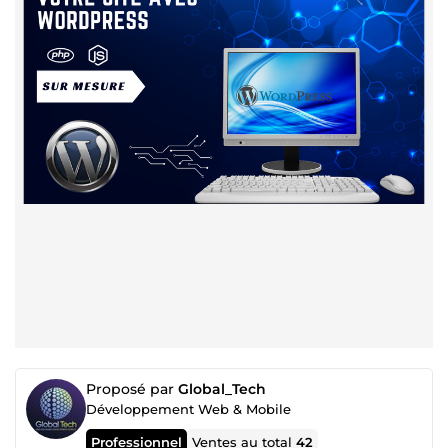
Proposé par
Global_Tech
Développement Web & Mobile
Professionnel
Ventes au total
42