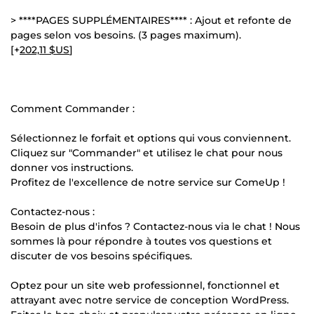
> ****PAGES SUPPLÉMENTAIRES**** : Ajout et refonte de
pages selon vos besoins. (3 pages maximum).
[+
202,11 $US
]
Comment Commander :
Sélectionnez le forfait et options qui vous conviennent.
Cliquez sur "Commander" et utilisez le chat pour nous
donner vos instructions.
Profitez de l'excellence de notre service sur ComeUp !
Contactez-nous :
Besoin de plus d'infos ? Contactez-nous via le chat ! Nous
sommes là pour répondre à toutes vos questions et
discuter de vos besoins spécifiques.
Optez pour un site web professionnel, fonctionnel et
attrayant avec notre service de conception WordPress.