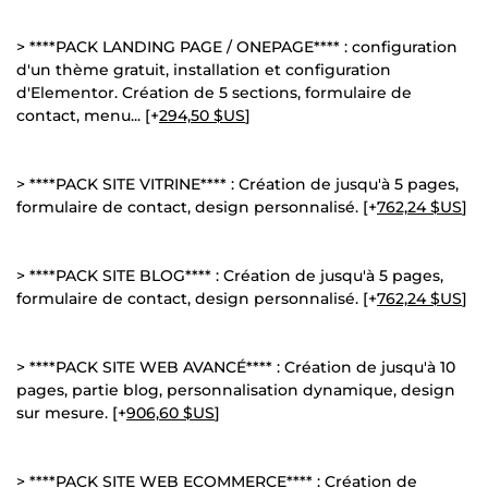
> ****PACK LANDING PAGE / ONEPAGE**** : configuration
d'un thème gratuit, installation et configuration
d'Elementor. Création de 5 sections, formulaire de
contact, menu... [+
294,50 $US
]
> ****PACK SITE VITRINE**** : Création de jusqu'à 5 pages,
formulaire de contact, design personnalisé. [+
762,24 $US
]
> ****PACK SITE BLOG**** : Création de jusqu'à 5 pages,
formulaire de contact, design personnalisé. [+
762,24 $US
]
> ****PACK SITE WEB AVANCÉ**** : Création de jusqu'à 10
pages, partie blog, personnalisation dynamique, design
sur mesure. [+
906,60 $US
]
> ****PACK SITE WEB ECOMMERCE**** : Création de