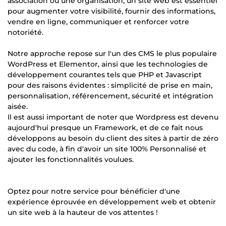
association ou une organisation, un site web est essentiel
pour augmenter votre visibilité, fournir des informations,
vendre en ligne, communiquer et renforcer votre
notoriété.
Notre approche repose sur l'un des CMS le plus populaire
WordPress et Elementor, ainsi que les technologies de
développement courantes tels que PHP et Javascript
pour des raisons évidentes : simplicité de prise en main,
personnalisation, référencement, sécurité et intégration
aisée.
Il est aussi important de noter que Wordpress est devenu
aujourd'hui presque un Framework, et de ce fait nous
développons au besoin du client des sites à partir de zéro
avec du code, à fin d'avoir un site 100% Personnalisé et
ajouter les fonctionnalités voulues.
Optez pour notre service pour bénéficier d'une
expérience éprouvée en développement web et obtenir
un site web à la hauteur de vos attentes !