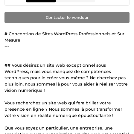
Contacter le vendeur
# Conception de Sites WordPress Professionnels et Sur
Mesure
---
## Vous désirez un site web exceptionnel sous
WordPress, mais vous manquez de compétences
techniques pour le créer vous-même ? Ne cherchez pas
plus loin, nous sommes là pour vous aider à réaliser votre
vision numérique !
Vous recherchez un site web qui fera briller votre
présence en ligne ? Nous sommes là pour transformer
votre vision en réalité numérique époustouflante !
Que vous soyez un particulier, une entreprise, une