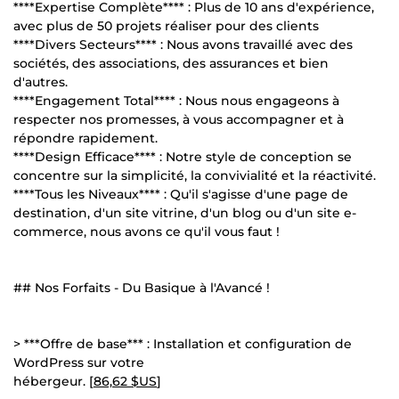
****Expertise Complète**** : Plus de 10 ans d'expérience,
avec plus de 50 projets réaliser pour des clients
****Divers Secteurs**** : Nous avons travaillé avec des
sociétés, des associations, des assurances et bien
d'autres.
****Engagement Total**** : Nous nous engageons à
respecter nos promesses, à vous accompagner et à
répondre rapidement.
****Design Efficace**** : Notre style de conception se
concentre sur la simplicité, la convivialité et la réactivité.
****Tous les Niveaux**** : Qu'il s'agisse d'une page de
destination, d'un site vitrine, d'un blog ou d'un site e-
commerce, nous avons ce qu'il vous faut !
## Nos Forfaits - Du Basique à l'Avancé !
> ***Offre de base*** : Installation et configuration de
WordPress sur votre
hébergeur. [
86,62 $US
]