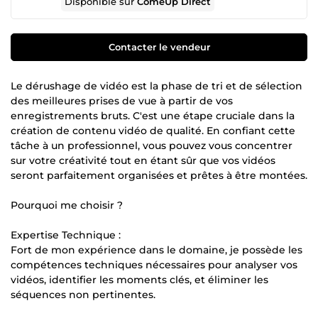
Disponible sur
ComeUp Direct
Contacter le vendeur
Le dérushage de vidéo est la phase de tri et de sélection
des meilleures prises de vue à partir de vos
enregistrements bruts. C'est une étape cruciale dans la
création de contenu vidéo de qualité. En confiant cette
tâche à un professionnel, vous pouvez vous concentrer
sur votre créativité tout en étant sûr que vos vidéos
seront parfaitement organisées et prêtes à être montées.
Pourquoi me choisir ?
Expertise Technique :
Fort de mon expérience dans le domaine, je possède les
compétences techniques nécessaires pour analyser vos
vidéos, identifier les moments clés, et éliminer les
séquences non pertinentes.