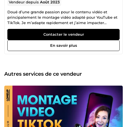
Vendeur depuis
Août 2023
Doué d’une grande passion pour le contenu vidéo et
principalement le montage vidéo adapté pour YouTube et
TikTok. Je m’adapte rapidement et j’aime impacter
positivement par mes compétences et ma créativité.
Contacter le vendeur
En savoir plus
Autres services de ce vendeur