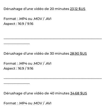
Dérushage d’une vidéo de 20 minutes
23,12 $US
Format : .MP4 ou .MOV / .AVI
Aspect : 16:9 / 9:16
-----------------------------------------------------------------------------------
----------------------
Dérushage d’une vidéo de 30 minutes
28,90 $US
Format : .MP4 ou .MOV / .AVI
Aspect : 16:9 / 9:16
-----------------------------------------------------------------------------------
----------------------
Dérushage d’une vidéo de 40 minutes
34,68 $US
Format : .MP4 ou .MOV / .AVI