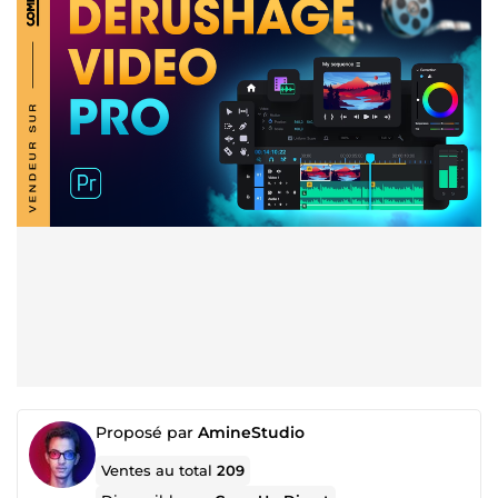
Proposé par
AmineStudio
Ventes au total
209