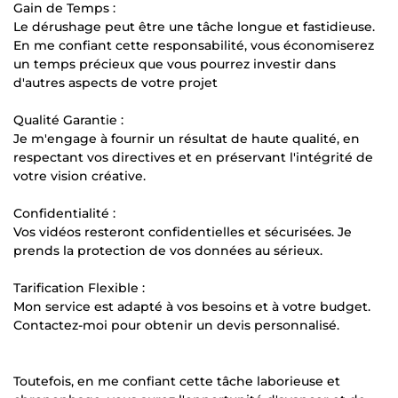
Gain de Temps :
Le dérushage peut être une tâche longue et fastidieuse.
En me confiant cette responsabilité, vous économiserez
un temps précieux que vous pourrez investir dans
d'autres aspects de votre projet
Qualité Garantie :
Je m'engage à fournir un résultat de haute qualité, en
respectant vos directives et en préservant l'intégrité de
votre vision créative.
Confidentialité :
Vos vidéos resteront confidentielles et sécurisées. Je
prends la protection de vos données au sérieux.
Tarification Flexible :
Mon service est adapté à vos besoins et à votre budget.
Contactez-moi pour obtenir un devis personnalisé.
Toutefois, en me confiant cette tâche laborieuse et